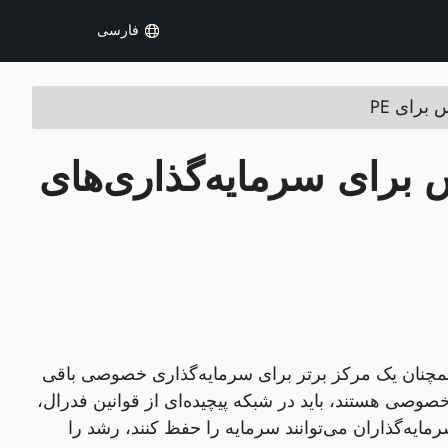
فارسی
برای PE
 برای سرمایه‌گذاری‌های
مچنان یک مرکز برتر برای سرمایه‌گذاری خصوصی باقی
صوصی هستند، باید در شبکه پیچیده‌ای از قوانین فدرال،
ط بر این لایه‌ها، سرمایه‌گذاران می‌توانند سرمایه را حفظ کنند، رشد را