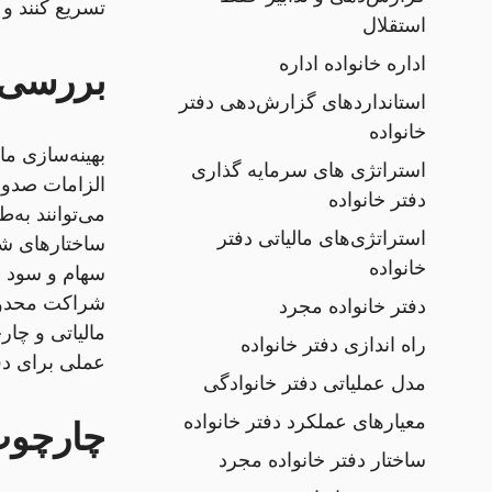
تسریع کنند و
استقلال
اداره خانواده اداره
بررسی 
استانداردهای گزارش‌دهی دفتر
خانواده
بهینه‌سازی م
استراتژی های سرمایه گذاری
دفتر خانواده
استراتژی‌های مالیاتی دفتر
ساختارهای شر
خانواده
شراکت محدود 
دفتر خانواده مجرد
راه اندازی دفتر خانواده
عملی برای دف
مدل عملیاتی دفتر خانوادگی
معیارهای عملکرد دفتر خانواده
چارچوب ق
ساختار دفتر خانواده مجرد