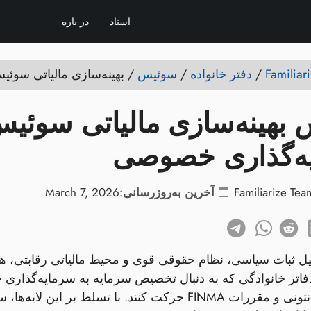
اسناد
در باره
/
دفتر خانواده
/
سوئیس
/
بهینه‌سازی مالیاتی سوئیس 
 بهینه‌سازی مالیاتی سوئیس
ه‌گذاری خصوصی
Familiarize Tea
آخرین به‌روزرسانی:
March 7, 2026
ل ثبات سیاسی، نظام حقوقی قوی و محیط مالیاتی رقابتی، ه
فاتر خانوادگی که به دنبال تخصیص سرمایه به سرمایه‌گذاری خ
مشوق‌های کانتونی و مقررات FINMA حرکت کنند. با تسل