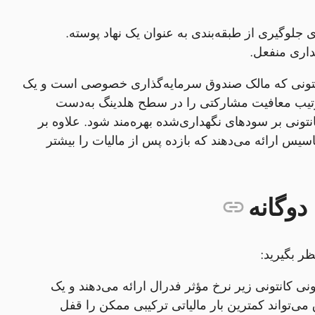
 جلوگیری از طبقه‌بندی به عنوان یک نهاد پوسته.
داری منفعل.
گ کانتونی که مالک صندوق سرمایه‌گذاری خصوصی است و یک
ترتیب معافیت مشارکتی را در سطح هلدینگ به‌دست
نتونی بر سودهای نگهداری‌شده بهره‌مند شود. علاوه بر
اسیس ارائه می‌دهند که بازده پس از مالیات را بیشتر
دوگانه
ظر بگیرید:
نونی کانتونی زیر نرخ مؤثر فدرال ارائه می‌دهند و یک
می‌تواند کمترین بار مالیاتی ترکیبی ممکن را قفل