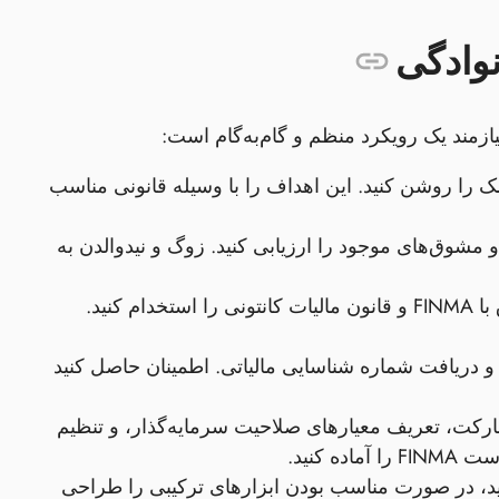
وادگی
زمند یک رویکرد منظم و گام‌به‌گام است:
 را روشن کنید. این اهداف را با وسیله قانونی مناسب
 و مشوق‌های موجود را ارزیابی کنید. زوگ و نیدوالدن به
- مشاور سوئیسی با تجربه در انطباق با FINMA و قانون مالیات کانتونی را استخدام کنید.
 و دریافت شماره شناسایی مالیاتی. اطمینان حاصل کنید
رکت، تعریف معیارهای صلاحیت سرمایه‌گذار، و تنظیم
ید، در صورت مناسب بودن ابزارهای ترکیبی را طراحی