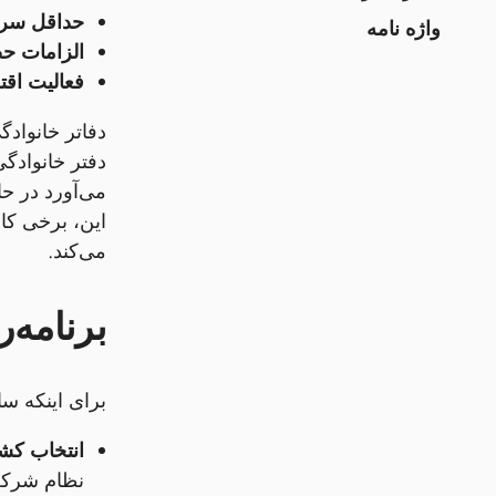
حداقل سرم
واژه نامه
الزامات ح
فعالیت اقت
دفاتر خانواد
دفتر خانوادگ
می‌آورد در حا
این، برخی کان
می‌کند.
برنامه‌
برای اینکه سا
انتخاب کش
نظام شرکت 