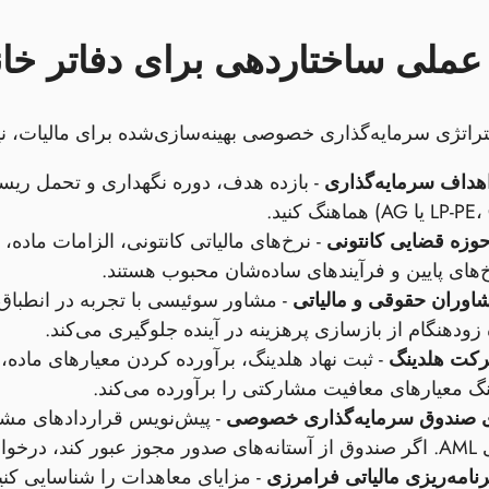
ملی ساختاردهی برای دفاتر خان
راتژی سرمایه‌گذاری خصوصی بهینه‌سازی‌شده برای مالیات، نیا
هداف سرمایه‌گذاری
- بازده هدف، دوره نگهداری و تحمل ریسک
حوزه قضایی کانتونی
- نرخ‌های مالیاتی کانتونی، الزامات ماده،
‌های پایین و فرآیندهای ساده‌شان محبوب هستند.
وران حقوقی و مالیاتی
ودهنگام از بازسازی پرهزینه در آینده جلوگیری می‌کند.
رکت هلدینگ
- ثبت نهاد هلدینگ، برآورده کردن معیارهای ماده،
نگ معیارهای معافیت مشارکتی را برآورده می‌کند.
ی صندوق سرمایه‌گذاری خصوصی
- پیش‌نویس قراردادهای مشا
را آماده کنید.
نامه‌ریزی مالیاتی فرامرزی
- مزایای معاهدات را شناسایی کن