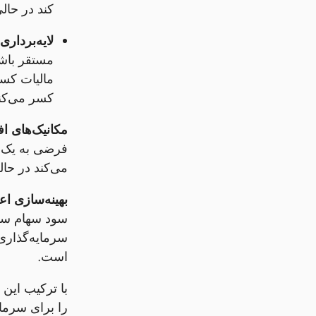
کند در حالی که همچ
لایه‌برداری
مستقر باش
کسر می‌کند
مکانیک‌های اف
فرضی به یک ط
می‌کند در حا
بهینه‌سازی اع
سود سهام سوئ
است.
را برای سرمایه‌گذاری