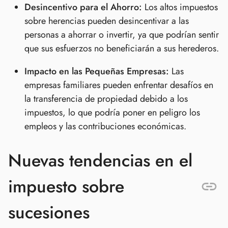
Desincentivo para el Ahorro:
Los altos impuestos
sobre herencias pueden desincentivar a las
personas a ahorrar o invertir, ya que podrían sentir
que sus esfuerzos no beneficiarán a sus herederos.
Impacto en las Pequeñas Empresas:
Las
empresas familiares pueden enfrentar desafíos en
la transferencia de propiedad debido a los
impuestos, lo que podría poner en peligro los
empleos y las contribuciones económicas.
Nuevas tendencias en el
impuesto sobre
sucesiones