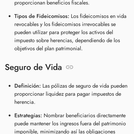
proporcionan beneficios fiscales.
Tipos de Fideicomisos:
Los fideicomisos en vida
revocables y los fideicomisos irrevocables se
pueden utilizar para proteger los activos del
impuesto sobre herencias, dependiendo de los
objetivos del plan patrimonial.
Seguro de Vida
Definición:
Las pólizas de seguro de vida pueden
proporcionar liquidez para pagar impuestos de
herencia.
Estrategias:
Nombrar beneficiarios directamente
puede mantener los ingresos fuera del patrimonio
imponible, minimizando así las obligaciones