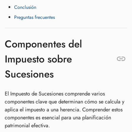
Conclusión
Preguntas frecuentes
Componentes del
Impuesto sobre
Sucesiones
El Impuesto de Sucesiones comprende varios
componentes clave que determinan cómo se calcula y
aplica el impuesto a una herencia. Comprender estos
componentes es esencial para una planificación
patrimonial efectiva.