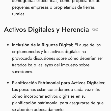
demografías específicas, como propietarios de
pequeñas empresas o propietarios de tierras
rurales.
Activos Digitales y Herencia
Inclusión de la Riqueza Digital:
El auge de las
criptomonedas y los activos digitales ha
provocado discusiones sobre cómo deberían ser
tratados bajo las leyes del impuesto sobre
sucesiones.
Planificación Patrimonial para Activos Digitales:
Las personas están considerando cada vez más
cómo incorporar activos digitales en su
planificación patrimonial para asegurarse de que
se aborden adecuadamente.