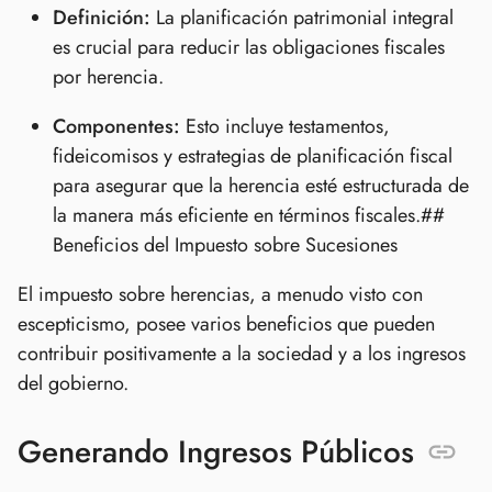
Definición:
La planificación patrimonial integral
es crucial para reducir las obligaciones fiscales
por herencia.
Componentes:
Esto incluye testamentos,
fideicomisos y estrategias de planificación fiscal
para asegurar que la herencia esté estructurada de
la manera más eficiente en términos fiscales.##
Beneficios del Impuesto sobre Sucesiones
El impuesto sobre herencias, a menudo visto con
escepticismo, posee varios beneficios que pueden
contribuir positivamente a la sociedad y a los ingresos
del gobierno.
Generando Ingresos Públicos