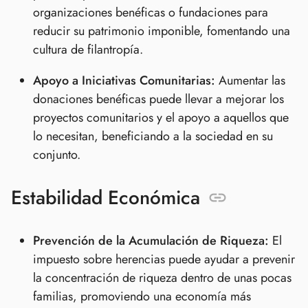
organizaciones benéficas o fundaciones para
reducir su patrimonio imponible, fomentando una
cultura de filantropía.
Apoyo a Iniciativas Comunitarias:
Aumentar las
donaciones benéficas puede llevar a mejorar los
proyectos comunitarios y el apoyo a aquellos que
lo necesitan, beneficiando a la sociedad en su
conjunto.
Estabilidad Económica
Prevención de la Acumulación de Riqueza:
El
impuesto sobre herencias puede ayudar a prevenir
la concentración de riqueza dentro de unas pocas
familias, promoviendo una economía más