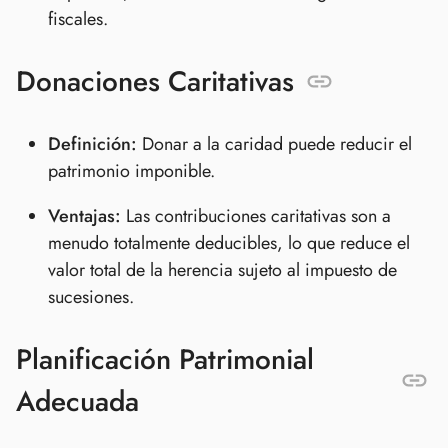
fiscales.
Donaciones Caritativas
Definición:
Donar a la caridad puede reducir el
patrimonio imponible.
Ventajas:
Las contribuciones caritativas son a
menudo totalmente deducibles, lo que reduce el
valor total de la herencia sujeto al impuesto de
sucesiones.
Planificación Patrimonial
Adecuada