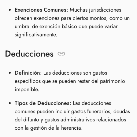
Exenciones Comunes:
Muchas jurisdicciones
ofrecen exenciones para ciertos montos, como un
umbral de exención básico que puede variar
significativamente.
Deducciones
Definición:
Las deducciones son gastos
específicos que se pueden restar del patrimonio
imponible.
Tipos de Deducciones:
Las deducciones
comunes pueden incluir gastos funerarios, deudas
del difunto y gastos administrativos relacionados
con la gestión de la herencia.