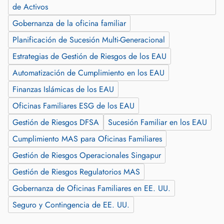
de Activos
Gobernanza de la oficina familiar
Planificación de Sucesión Multi-Generacional
Estrategias de Gestión de Riesgos de los EAU
Automatización de Cumplimiento en los EAU
Finanzas Islámicas de los EAU
Oficinas Familiares ESG de los EAU
Gestión de Riesgos DFSA
Sucesión Familiar en los EAU
Cumplimiento MAS para Oficinas Familiares
Gestión de Riesgos Operacionales Singapur
Gestión de Riesgos Regulatorios MAS
Gobernanza de Oficinas Familiares en EE. UU.
Seguro y Contingencia de EE. UU.