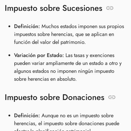
Impuesto sobre Sucesiones
Definición:
Muchos estados imponen sus propios
impuestos sobre herencias, que se aplican en
función del valor del patrimonio.
Variación por Estado:
Las tasas y exenciones
pueden variar ampliamente de un estado a otro y
algunos estados no imponen ningún impuesto
sobre herencias en absoluto.
Impuesto sobre Donaciones
Definición:
Aunque no es un impuesto sobre
herencias, el impuesto sobre donaciones puede