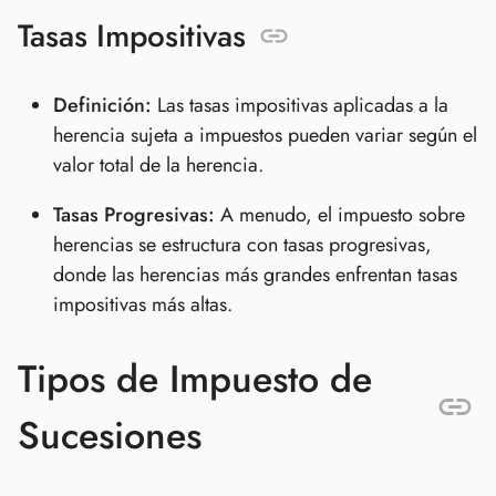
Tasas Impositivas
Definición:
Las tasas impositivas aplicadas a la
herencia sujeta a impuestos pueden variar según el
valor total de la herencia.
Tasas Progresivas:
A menudo, el impuesto sobre
herencias se estructura con tasas progresivas,
donde las herencias más grandes enfrentan tasas
impositivas más altas.
Tipos de Impuesto de
Sucesiones