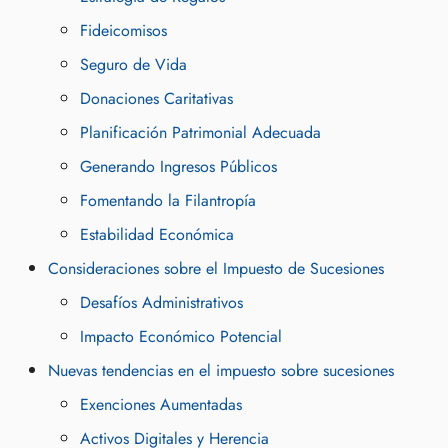
Fideicomisos
Seguro de Vida
Donaciones Caritativas
Planificación Patrimonial Adecuada
Generando Ingresos Públicos
Fomentando la Filantropía
Estabilidad Económica
Consideraciones sobre el Impuesto de Sucesiones
Desafíos Administrativos
Impacto Económico Potencial
Nuevas tendencias en el impuesto sobre sucesiones
Exenciones Aumentadas
Activos Digitales y Herencia