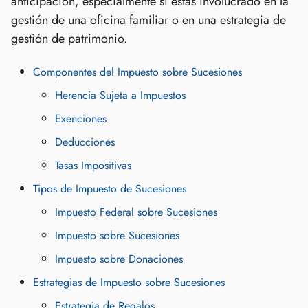
anticipación, especialmente si estás involucrado en la
gestión de una oficina familiar o en una estrategia de
gestión de patrimonio.
Componentes del Impuesto sobre Sucesiones
Herencia Sujeta a Impuestos
Exenciones
Deducciones
Tasas Impositivas
Tipos de Impuesto de Sucesiones
Impuesto Federal sobre Sucesiones
Impuesto sobre Sucesiones
Impuesto sobre Donaciones
Estrategias de Impuesto sobre Sucesiones
Estrategia de Regalos