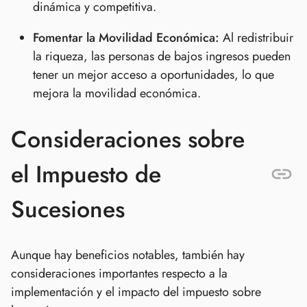
dinámica y competitiva.
Fomentar la Movilidad Económica:
Al redistribuir
la riqueza, las personas de bajos ingresos pueden
tener un mejor acceso a oportunidades, lo que
mejora la movilidad económica.
Consideraciones sobre
el Impuesto de
Sucesiones
Aunque hay beneficios notables, también hay
consideraciones importantes respecto a la
implementación y el impacto del impuesto sobre