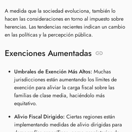
A medida que la sociedad evoluciona, también lo
hacen las consideraciones en torno al impuesto sobre
herencias. Las tendencias recientes indican un cambio
en las políticas y la percepción pública.
Exenciones Aumentadas
Umbrales de Exención Más Altos:
Muchas
jurisdicciones están aumentando los límites de
exención para aliviar la carga fiscal sobre las
familias de clase media, haciéndolo más
equitativo.
Alivio Fiscal Dirigido:
Ciertas regiones están
implementando medidas de alivio dirigidas para