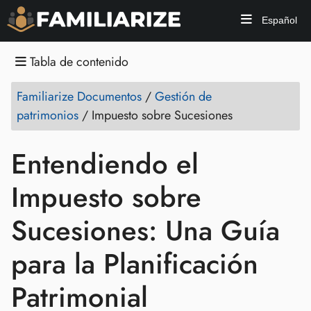
Español
Tabla de contenido
Familiarize Documentos
/
Gestión de
patrimonios
/
Impuesto sobre Sucesiones
Entendiendo el
Impuesto sobre
Sucesiones: Una Guía
para la Planificación
Patrimonial