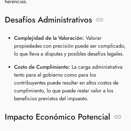
herencias.
Desafíos Administrativos
Complejidad de la Valoración:
Valorar
propiedades con precisión puede ser complicado,
lo que lleva a disputas y posibles desafíos legales.
Costo de Cumplimiento:
La carga administrativa
tanto para el gobierno como para los
contribuyentes puede resultar en altos costos de
cumplimiento, lo que puede restar valor a los
beneficios previstos del impuesto.
Impacto Económico Potencial