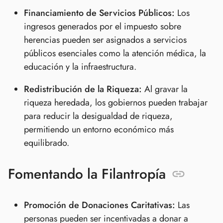
Financiamiento de Servicios Públicos:
Los
ingresos generados por el impuesto sobre
herencias pueden ser asignados a servicios
públicos esenciales como la atención médica, la
educación y la infraestructura.
Redistribución de la Riqueza:
Al gravar la
riqueza heredada, los gobiernos pueden trabajar
para reducir la desigualdad de riqueza,
permitiendo un entorno económico más
equilibrado.
Fomentando la Filantropía
Promoción de Donaciones Caritativas:
Las
personas pueden ser incentivadas a donar a