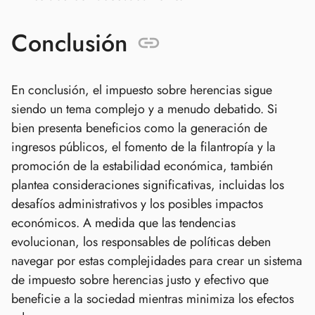
Conclusión
En conclusión, el impuesto sobre herencias sigue
siendo un tema complejo y a menudo debatido. Si
bien presenta beneficios como la generación de
ingresos públicos, el fomento de la filantropía y la
promoción de la estabilidad económica, también
plantea consideraciones significativas, incluidas los
desafíos administrativos y los posibles impactos
económicos. A medida que las tendencias
evolucionan, los responsables de políticas deben
navegar por estas complejidades para crear un sistema
de impuesto sobre herencias justo y efectivo que
beneficie a la sociedad mientras minimiza los efectos