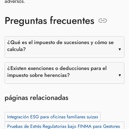
adversos.
Preguntas frecuentes
¿Qué es el impuesto de sucesiones y cómo se
calcula?
¿Existen exenciones o deducciones para el
impuesto sobre herencias?
páginas relacionadas
Integración ESG para oficinas familiares suizas
Pruebas de Estrés Regulatorias bajo FINMA para Gestores