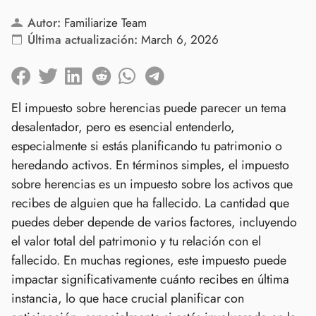
Autor:
Familiarize Team
Última actualización:
March 6, 2026
El impuesto sobre herencias puede parecer un tema
desalentador, pero es esencial entenderlo,
especialmente si estás planificando tu patrimonio o
heredando activos. En términos simples, el impuesto
sobre herencias es un impuesto sobre los activos que
recibes de alguien que ha fallecido. La cantidad que
puedes deber depende de varios factores, incluyendo
el valor total del patrimonio y tu relación con el
fallecido. En muchas regiones, este impuesto puede
impactar significativamente cuánto recibes en última
instancia, lo que hace crucial planificar con