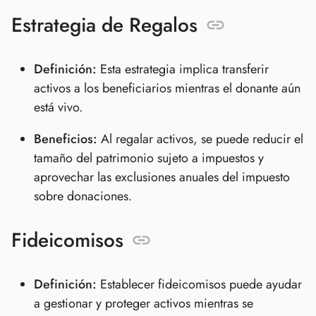
Estrategia de Regalos
Definición:
Esta estrategia implica transferir
activos a los beneficiarios mientras el donante aún
está vivo.
Beneficios:
Al regalar activos, se puede reducir el
tamaño del patrimonio sujeto a impuestos y
aprovechar las exclusiones anuales del impuesto
sobre donaciones.
Fideicomisos
Definición:
Establecer fideicomisos puede ayudar
a gestionar y proteger activos mientras se