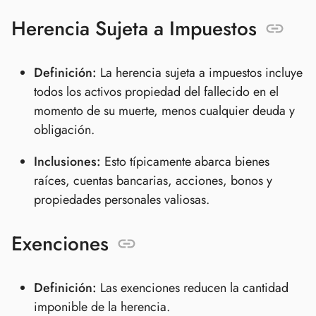
Herencia Sujeta a Impuestos
Definición:
La herencia sujeta a impuestos incluye
todos los activos propiedad del fallecido en el
momento de su muerte, menos cualquier deuda y
obligación.
Inclusiones:
Esto típicamente abarca bienes
raíces, cuentas bancarias, acciones, bonos y
propiedades personales valiosas.
Exenciones
Definición:
Las exenciones reducen la cantidad
imponible de la herencia.