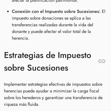
afectar la planificación patrimonial.
Conexión con el Impuesto sobre Sucesiones:
El
impuesto sobre donaciones se aplica a las
transferencias realizadas durante la vida del
donante y puede afectar el valor total de la
herencia.
Estrategias de Impuesto
sobre Sucesiones
Implementar estrategias efectivas de impuestos sobre
herencias puede ayudar a minimizar la carga fiscal
sobre los herederos y garantizar una transferencia de
riqueza más fluida.