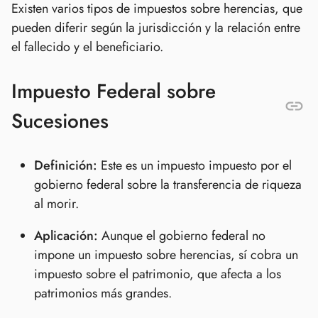
Existen varios tipos de impuestos sobre herencias, que
pueden diferir según la jurisdicción y la relación entre
el fallecido y el beneficiario.
Impuesto Federal sobre
Sucesiones
Definición:
Este es un impuesto impuesto por el
gobierno federal sobre la transferencia de riqueza
al morir.
Aplicación:
Aunque el gobierno federal no
impone un impuesto sobre herencias, sí cobra un
impuesto sobre el patrimonio, que afecta a los
patrimonios más grandes.