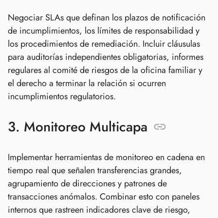
Negociar SLAs que definan los plazos de notificación
de incumplimientos, los límites de responsabilidad y
los procedimientos de remediación. Incluir cláusulas
para auditorías independientes obligatorias, informes
regulares al comité de riesgos de la oficina familiar y
el derecho a terminar la relación si ocurren
incumplimientos regulatorios.
3. Monitoreo Multicapa
Implementar herramientas de monitoreo en cadena en
tiempo real que señalen transferencias grandes,
agrupamiento de direcciones y patrones de
transacciones anómalos. Combinar esto con paneles
internos que rastreen indicadores clave de riesgo,