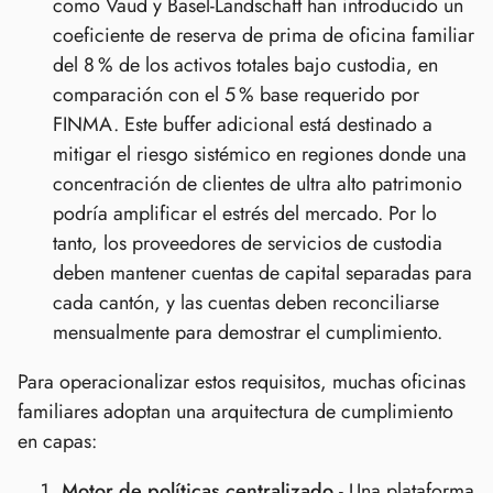
como Vaud y Basel-Landschaft han introducido un
coeficiente de reserva de prima de oficina familiar
del 8 % de los activos totales bajo custodia, en
comparación con el 5 % base requerido por
FINMA. Este buffer adicional está destinado a
mitigar el riesgo sistémico en regiones donde una
concentración de clientes de ultra alto patrimonio
podría amplificar el estrés del mercado. Por lo
tanto, los proveedores de servicios de custodia
deben mantener cuentas de capital separadas para
cada cantón, y las cuentas deben reconciliarse
mensualmente para demostrar el cumplimiento.
Para operacionalizar estos requisitos, muchas oficinas
familiares adoptan una arquitectura de cumplimiento
en capas:
Motor de políticas centralizado
- Una plataforma