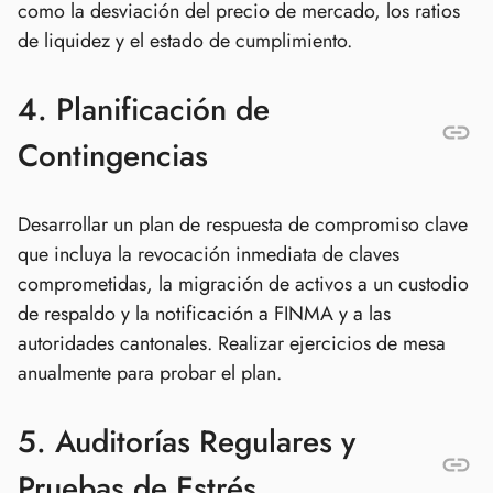
como la desviación del precio de mercado, los ratios
de liquidez y el estado de cumplimiento.
4. Planificación de
Contingencias
Desarrollar un plan de respuesta de compromiso clave
que incluya la revocación inmediata de claves
comprometidas, la migración de activos a un custodio
de respaldo y la notificación a FINMA y a las
autoridades cantonales. Realizar ejercicios de mesa
anualmente para probar el plan.
5. Auditorías Regulares y
Pruebas de Estrés