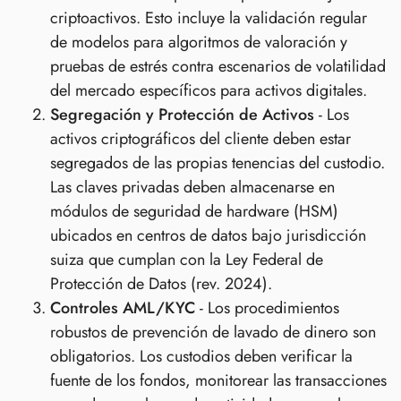
criptoactivos. Esto incluye la validación regular
de modelos para algoritmos de valoración y
pruebas de estrés contra escenarios de volatilidad
del mercado específicos para activos digitales.
Segregación y Protección de Activos
- Los
activos criptográficos del cliente deben estar
segregados de las propias tenencias del custodio.
Las claves privadas deben almacenarse en
módulos de seguridad de hardware (HSM)
ubicados en centros de datos bajo jurisdicción
suiza que cumplan con la Ley Federal de
Protección de Datos (rev. 2024).
Controles AML/KYC
- Los procedimientos
robustos de prevención de lavado de dinero son
obligatorios. Los custodios deben verificar la
fuente de los fondos, monitorear las transacciones