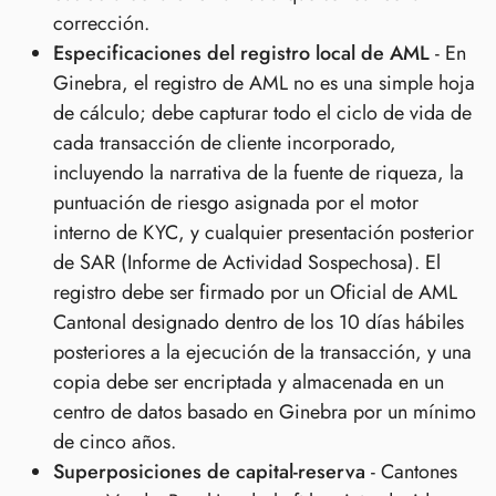
corrección.
Especificaciones del registro local de AML
- En
Ginebra, el registro de AML no es una simple hoja
de cálculo; debe capturar todo el ciclo de vida de
cada transacción de cliente incorporado,
incluyendo la narrativa de la fuente de riqueza, la
puntuación de riesgo asignada por el motor
interno de KYC, y cualquier presentación posterior
de SAR (Informe de Actividad Sospechosa). El
registro debe ser firmado por un Oficial de AML
Cantonal designado dentro de los 10 días hábiles
posteriores a la ejecución de la transacción, y una
copia debe ser encriptada y almacenada en un
centro de datos basado en Ginebra por un mínimo
de cinco años.
Superposiciones de capital-reserva
- Cantones