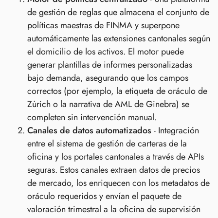
de gestión de reglas que almacena el conjunto de
políticas maestras de FINMA y superpone
automáticamente las extensiones cantonales según
el domicilio de los activos. El motor puede
generar plantillas de informes personalizadas
bajo demanda, asegurando que los campos
correctos (por ejemplo, la etiqueta de oráculo de
Zúrich o la narrativa de AML de Ginebra) se
completen sin intervención manual.
Canales de datos automatizados
- Integración
entre el sistema de gestión de carteras de la
oficina y los portales cantonales a través de APIs
seguras. Estos canales extraen datos de precios
de mercado, los enriquecen con los metadatos de
oráculo requeridos y envían el paquete de
valoración trimestral a la oficina de supervisión