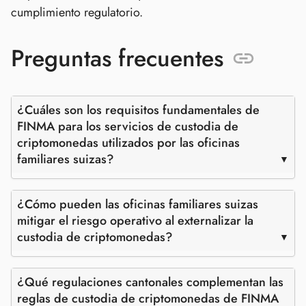
cumplimiento regulatorio.
Preguntas frecuentes
¿Cuáles son los requisitos fundamentales de
FINMA para los servicios de custodia de
criptomonedas utilizados por las oficinas
familiares suizas?
¿Cómo pueden las oficinas familiares suizas
mitigar el riesgo operativo al externalizar la
custodia de criptomonedas?
¿Qué regulaciones cantonales complementan las
reglas de custodia de criptomonedas de FINMA