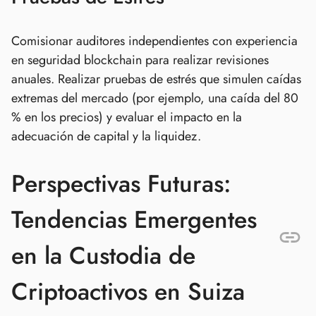
Comisionar auditores independientes con experiencia
en seguridad blockchain para realizar revisiones
anuales. Realizar pruebas de estrés que simulen caídas
extremas del mercado (por ejemplo, una caída del 80
% en los precios) y evaluar el impacto en la
adecuación de capital y la liquidez.
Perspectivas Futuras:
Tendencias Emergentes
en la Custodia de
Criptoactivos en Suiza