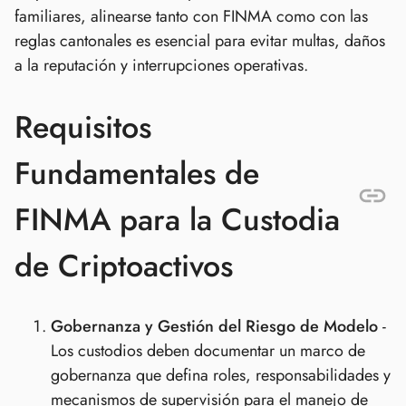
familiares, alinearse tanto con FINMA como con las
reglas cantonales es esencial para evitar multas, daños
a la reputación y interrupciones operativas.
Requisitos
Fundamentales de
FINMA para la Custodia
de Criptoactivos
Gobernanza y Gestión del Riesgo de Modelo
-
Los custodios deben documentar un marco de
gobernanza que defina roles, responsabilidades y
mecanismos de supervisión para el manejo de