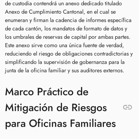
de custodia contendrá un anexo dedicado titulado
Anexo de Cumplimiento Cantonal, en el cual se
enumeran y firman la cadencia de informes específica
de cada cantón, los mandatos de formato de datos y
los umbrales de reservas de capital por ambas partes.
Este anexo sirve como una única fuente de verdad,
reduciendo el riesgo de obligaciones contradictorias y
simplificando la supervisión de gobernanza para la
junta de la oficina familiar y sus auditores externos.
Marco Práctico de
Mitigación de Riesgos
para Oficinas Familiares