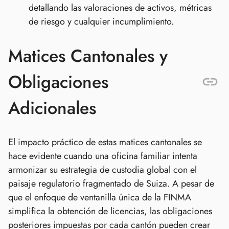
detallando las valoraciones de activos, métricas
de riesgo y cualquier incumplimiento.
Matices Cantonales y
Obligaciones
Adicionales
El impacto práctico de estas matices cantonales se
hace evidente cuando una oficina familiar intenta
armonizar su estrategia de custodia global con el
paisaje regulatorio fragmentado de Suiza. A pesar de
que el enfoque de ventanilla única de la FINMA
simplifica la obtención de licencias, las obligaciones
posteriores impuestas por cada cantón pueden crear