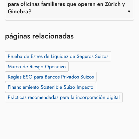
para oficinas familiares que operan en Zúrich y
Ginebra?
páginas relacionadas
Prueba de Estrés de Liquidez de Seguros Suizos
Marco de Riesgo Operativo
Reglas ESG para Bancos Privados Suizos
Financiamiento Sostenible Suizo Impacto
Prácticas recomendadas para la incorporación digital