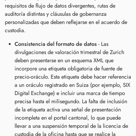
requisitos de flujo de datos divergentes, rutas de
auditoría distintas y cláusulas de gobernanza
personalizadas que deben reflejarse en el acuerdo de
custodia.
Consistencia del formato de datos
- Las
divulgaciones de valoración trimestral de Zurich
deben presentarse en un esquema XML que
incorpore una etiqueta obligatoria de fuente de
precio-oráculo. Esta etiqueta debe hacer referencia
a un oráculo registrado en Suiza (por ejemplo, SIX
Digital Exchange) e incluir una marca de tiempo
precisa hasta el milisegundo. La falta de inclusión
de la etiqueta activa una señal de presentación
incompleta en el portal cantonal, lo que puede
llevar a una suspensión temporal de la licencia de
custodia de la oficina hasta que se realice la