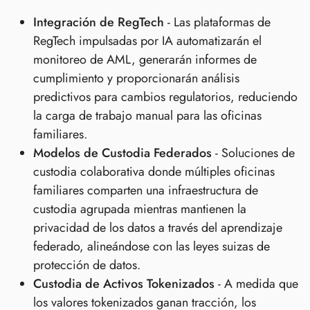
Integración de RegTech
- Las plataformas de
RegTech impulsadas por IA automatizarán el
monitoreo de AML, generarán informes de
cumplimiento y proporcionarán análisis
predictivos para cambios regulatorios, reduciendo
la carga de trabajo manual para las oficinas
familiares.
Modelos de Custodia Federados
- Soluciones de
custodia colaborativa donde múltiples oficinas
familiares comparten una infraestructura de
custodia agrupada mientras mantienen la
privacidad de los datos a través del aprendizaje
federado, alineándose con las leyes suizas de
protección de datos.
Custodia de Activos Tokenizados
- A medida que
los valores tokenizados ganan tracción, los