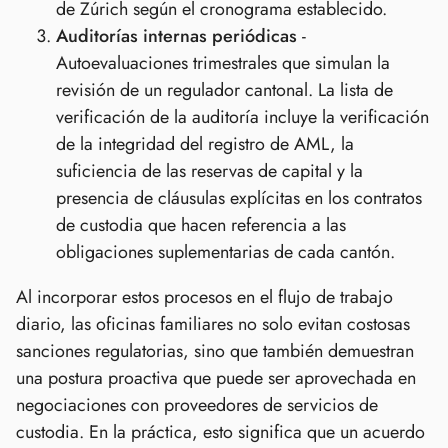
de Zúrich según el cronograma establecido.
Auditorías internas periódicas
-
Autoevaluaciones trimestrales que simulan la
revisión de un regulador cantonal. La lista de
verificación de la auditoría incluye la verificación
de la integridad del registro de AML, la
suficiencia de las reservas de capital y la
presencia de cláusulas explícitas en los contratos
de custodia que hacen referencia a las
obligaciones suplementarias de cada cantón.
Al incorporar estos procesos en el flujo de trabajo
diario, las oficinas familiares no solo evitan costosas
sanciones regulatorias, sino que también demuestran
una postura proactiva que puede ser aprovechada en
negociaciones con proveedores de servicios de
custodia. En la práctica, esto significa que un acuerdo