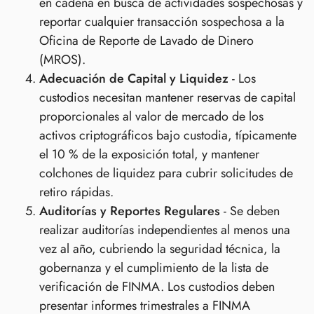
en cadena en busca de actividades sospechosas y
reportar cualquier transacción sospechosa a la
Oficina de Reporte de Lavado de Dinero
(MROS).
Adecuación de Capital y Liquidez
- Los
custodios necesitan mantener reservas de capital
proporcionales al valor de mercado de los
activos criptográficos bajo custodia, típicamente
el 10 % de la exposición total, y mantener
colchones de liquidez para cubrir solicitudes de
retiro rápidas.
Auditorías y Reportes Regulares
- Se deben
realizar auditorías independientes al menos una
vez al año, cubriendo la seguridad técnica, la
gobernanza y el cumplimiento de la lista de
verificación de FINMA. Los custodios deben
presentar informes trimestrales a FINMA