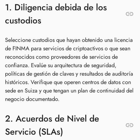
1. Diligencia debida de los
custodios
Seleccione custodios que hayan obtenido una licencia
de FINMA para servicios de criptoactivos o que sean
reconocidos como proveedores de servicios de
confianza. Evalúe su arquitectura de seguridad,
políticas de gestión de claves y resultados de auditoría
históricos. Verifique que operen centros de datos con
sede en Suiza y que tengan un plan de continuidad del
negocio documentado.
2. Acuerdos de Nivel de
Servicio (SLAs)