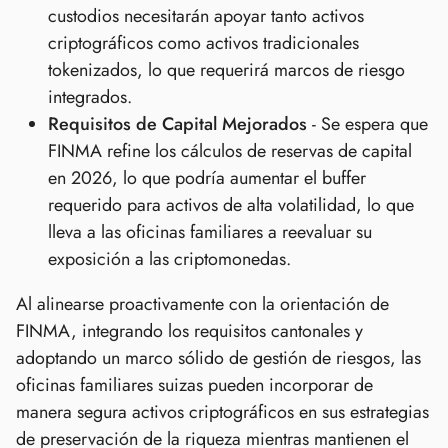
custodios necesitarán apoyar tanto activos
criptográficos como activos tradicionales
tokenizados, lo que requerirá marcos de riesgo
integrados.
Requisitos de Capital Mejorados
- Se espera que
FINMA refine los cálculos de reservas de capital
en 2026, lo que podría aumentar el buffer
requerido para activos de alta volatilidad, lo que
lleva a las oficinas familiares a reevaluar su
exposición a las criptomonedas.
Al alinearse proactivamente con la orientación de
FINMA, integrando los requisitos cantonales y
adoptando un marco sólido de gestión de riesgos, las
oficinas familiares suizas pueden incorporar de
manera segura activos criptográficos en sus estrategias
de preservación de la riqueza mientras mantienen el