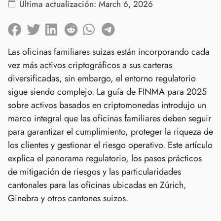
Última actualización:
March 6, 2026
Las oficinas familiares suizas están incorporando cada
vez más activos criptográficos a sus carteras
diversificadas, sin embargo, el entorno regulatorio
sigue siendo complejo. La guía de FINMA para 2025
sobre activos basados en criptomonedas introdujo un
marco integral que las oficinas familiares deben seguir
para garantizar el cumplimiento, proteger la riqueza de
los clientes y gestionar el riesgo operativo. Este artículo
explica el panorama regulatorio, los pasos prácticos
de mitigación de riesgos y las particularidades
cantonales para las oficinas ubicadas en Zúrich,
Ginebra y otros cantones suizos.