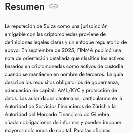
Resumen
La reputación de Suiza como una jurisdicción
amigable con las criptomonedas proviene de
definiciones legales claras y un enfoque regulatorio de
apoyo. En septiembre de 2025, FINMA publicó una
nota de orientación detallada que clasifica los activos
basados en criptomonedas como activos de custodia
cuando se mantienen en nombre de terceros. La guía
describe los requisitos obligatorios de gobernanza,
adecuación de capital, AML/KYC y protección de
datos. Las autoridades cantonales, particularmente la
Autoridad de Servicios Financieros de Zúrich y la
Autoridad del Mercado Financiero de Ginebra,
añaden obligaciones de informes y pueden imponer
mayores colchones de capital. Para las oficinas