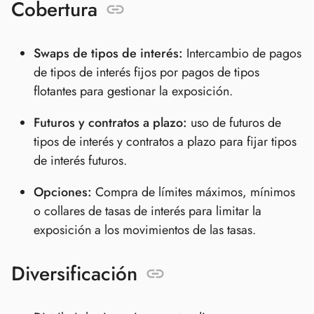
Cobertura
Swaps de tipos de interés:
Intercambio de pagos
de tipos de interés fijos por pagos de tipos
flotantes para gestionar la exposición.
Futuros y contratos a plazo:
uso de futuros de
tipos de interés y contratos a plazo para fijar tipos
de interés futuros.
Opciones:
Compra de límites máximos, mínimos
o collares de tasas de interés para limitar la
exposición a los movimientos de las tasas.
Diversificación