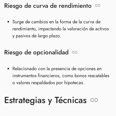
Riesgo de curva de rendimiento
Surge de cambios en la forma de la curva de
rendimiento, impactando la valoración de activos
y pasivos de largo plazo.
Riesgo de opcionalidad
Relacionado con la presencia de opciones en
instrumentos financieros, como bonos rescatables
o valores respaldados por hipotecas.
Estrategias y Técnicas