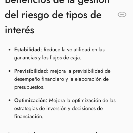
del riesgo de tipos de
interés
Estabilidad:
Reduce la volatilidad en las
ganancias y los flujos de caja.
Previsibilidad:
mejora la previsibilidad del
desempeño financiero y la elaboración de
presupuestos.
Optimización:
Mejora la optimización de las
estrategias de inversión y decisiones de
financiación.