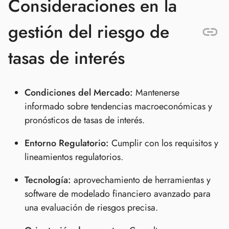
Consideraciones en la
gestión del riesgo de
tasas de interés
Condiciones del Mercado:
Mantenerse
informado sobre tendencias macroeconómicas y
pronósticos de tasas de interés.
Entorno Regulatorio:
Cumplir con los requisitos y
lineamientos regulatorios.
Tecnología:
aprovechamiento de herramientas y
software de modelado financiero avanzado para
una evaluación de riesgos precisa.