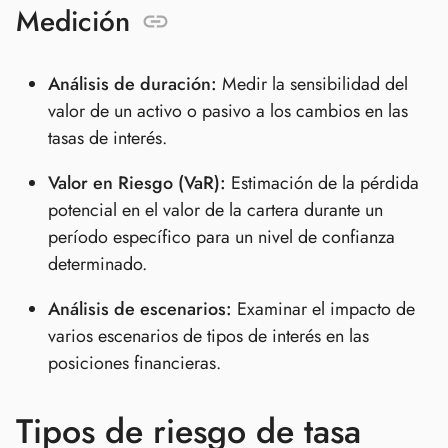
Medición
Análisis de duración:
Medir la sensibilidad del
valor de un activo o pasivo a los cambios en las
tasas de interés.
Valor en Riesgo (VaR):
Estimación de la pérdida
potencial en el valor de la cartera durante un
período específico para un nivel de confianza
determinado.
Análisis de escenarios:
Examinar el impacto de
varios escenarios de tipos de interés en las
posiciones financieras.
Tipos de riesgo de tasa