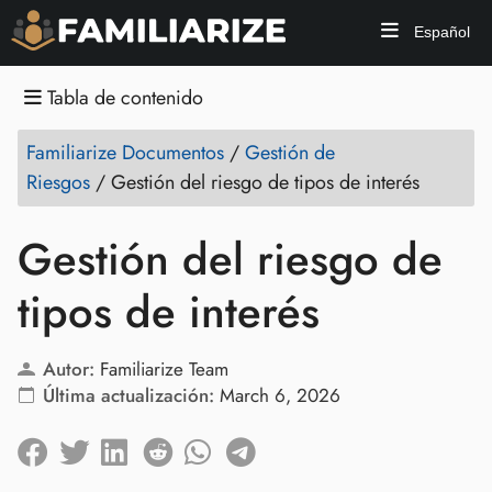
Español
Tabla de contenido
Familiarize Documentos
/
Gestión de
Riesgos
/
Gestión del riesgo de tipos de interés
Gestión del riesgo de
tipos de interés
Autor:
Familiarize Team
Última actualización:
March 6, 2026