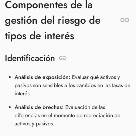
Componentes de la
gestión del riesgo de
tipos de interés
Identificación
Análisis de exposición:
Evaluar qué activos y
pasivos son sensibles a los cambios en las tasas de
interés.
Análisis de brechas:
Evaluación de las
diferencias en el momento de repreciación de
activos y pasivos.