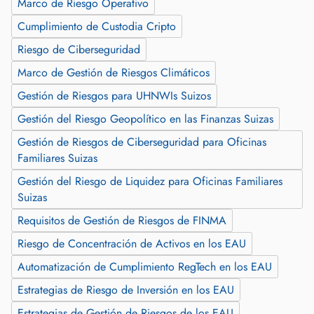
Marco de Riesgo Operativo
Cumplimiento de Custodia Cripto
Riesgo de Ciberseguridad
Marco de Gestión de Riesgos Climáticos
Gestión de Riesgos para UHNWIs Suizos
Gestión del Riesgo Geopolítico en las Finanzas Suizas
Gestión de Riesgos de Ciberseguridad para Oficinas
Familiares Suizas
Gestión del Riesgo de Liquidez para Oficinas Familiares
Suizas
Requisitos de Gestión de Riesgos de FINMA
Riesgo de Concentración de Activos en los EAU
Automatización de Cumplimiento RegTech en los EAU
Estrategias de Riesgo de Inversión en los EAU
Estrategias de Gestión de Riesgos de los EAU