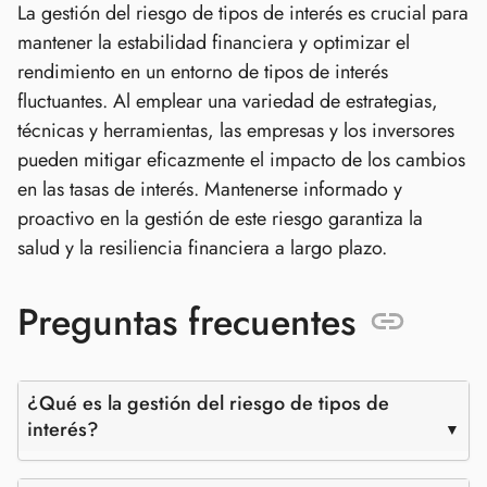
La gestión del riesgo de tipos de interés es crucial para
mantener la estabilidad financiera y optimizar el
rendimiento en un entorno de tipos de interés
fluctuantes. Al emplear una variedad de estrategias,
técnicas y herramientas, las empresas y los inversores
pueden mitigar eficazmente el impacto de los cambios
en las tasas de interés. Mantenerse informado y
proactivo en la gestión de este riesgo garantiza la
salud y la resiliencia financiera a largo plazo.
Preguntas frecuentes
¿Qué es la gestión del riesgo de tipos de
interés?