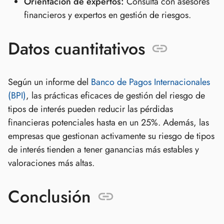
Orientación de expertos:
Consulta con asesores
financieros y expertos en gestión de riesgos.
Datos cuantitativos
Según un informe del
Banco de Pagos Internacionales
(BPI)
, las prácticas eficaces de gestión del riesgo de
tipos de interés pueden reducir las pérdidas
financieras potenciales hasta en un 25%. Además, las
empresas que gestionan activamente su riesgo de tipos
de interés tienden a tener ganancias más estables y
valoraciones más altas.
Conclusión