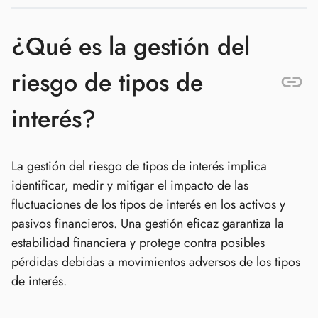
¿Qué es la gestión del
riesgo de tipos de
interés?
La gestión del riesgo de tipos de interés implica
identificar, medir y mitigar el impacto de las
fluctuaciones de los tipos de interés en los activos y
pasivos financieros. Una gestión eficaz garantiza la
estabilidad financiera y protege contra posibles
pérdidas debidas a movimientos adversos de los tipos
de interés.