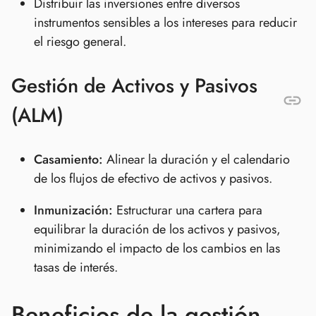
Distribuir las inversiones entre diversos
instrumentos sensibles a los intereses para reducir
el riesgo general.
Gestión de Activos y Pasivos
(ALM)
Casamiento:
Alinear la duración y el calendario
de los flujos de efectivo de activos y pasivos.
Inmunización:
Estructurar una cartera para
equilibrar la duración de los activos y pasivos,
minimizando el impacto de los cambios en las
tasas de interés.
Beneficios de la gestión