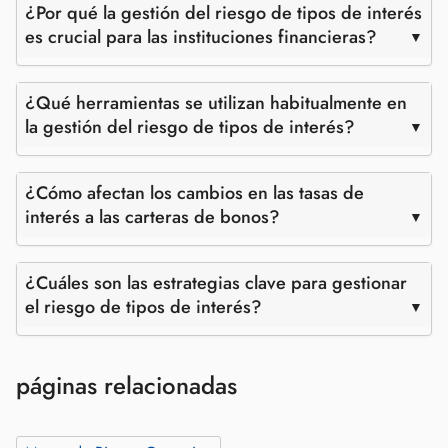
¿Por qué la gestión del riesgo de tipos de interés
es crucial para las instituciones financieras?
¿Qué herramientas se utilizan habitualmente en
la gestión del riesgo de tipos de interés?
¿Cómo afectan los cambios en las tasas de
interés a las carteras de bonos?
¿Cuáles son las estrategias clave para gestionar
el riesgo de tipos de interés?
páginas relacionadas