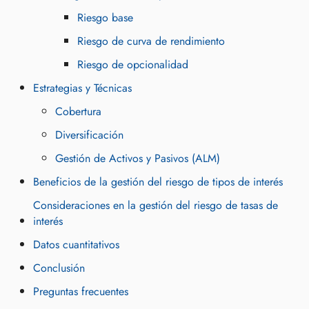
Riesgo base
Riesgo de curva de rendimiento
Riesgo de opcionalidad
Estrategias y Técnicas
Cobertura
Diversificación
Gestión de Activos y Pasivos (ALM)
Beneficios de la gestión del riesgo de tipos de interés
Consideraciones en la gestión del riesgo de tasas de
interés
Datos cuantitativos
Conclusión
Preguntas frecuentes