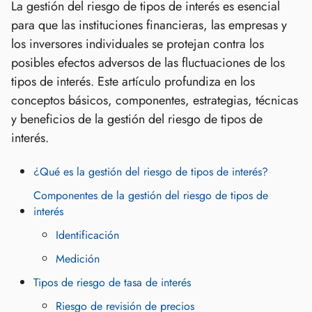
La gestión del riesgo de tipos de interés es esencial
para que las instituciones financieras, las empresas y
los inversores individuales se protejan contra los
posibles efectos adversos de las fluctuaciones de los
tipos de interés. Este artículo profundiza en los
conceptos básicos, componentes, estrategias, técnicas
y beneficios de la gestión del riesgo de tipos de
interés.
¿Qué es la gestión del riesgo de tipos de interés?
Componentes de la gestión del riesgo de tipos de
interés
Identificación
Medición
Tipos de riesgo de tasa de interés
Riesgo de revisión de precios