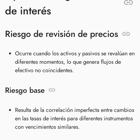
de interés
Riesgo de revisión de precios
Ocurre cuando los activos y pasivos se revalúan en
diferentes momentos, lo que genera flujos de
efectivo no coincidentes.
Riesgo base
Resulta de la correlación imperfecta entre cambios
en las tasas de interés para diferentes instrumentos
con vencimientos similares.