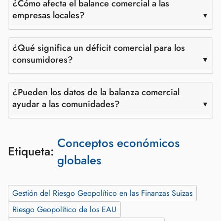
¿Cómo afecta el balance comercial a las
empresas locales?
¿Qué significa un déficit comercial para los
consumidores?
¿Pueden los datos de la balanza comercial
ayudar a las comunidades?
Conceptos económicos
Etiqueta:
globales
Gestión del Riesgo Geopolítico en las Finanzas Suizas
Riesgo Geopolítico de los EAU