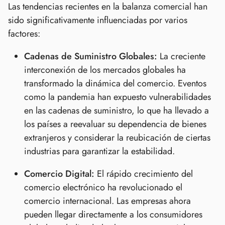
Las tendencias recientes en la balanza comercial han
sido significativamente influenciadas por varios
factores:
Cadenas de Suministro Globales:
La creciente
interconexión de los mercados globales ha
transformado la dinámica del comercio. Eventos
como la pandemia han expuesto vulnerabilidades
en las cadenas de suministro, lo que ha llevado a
los países a reevaluar su dependencia de bienes
extranjeros y considerar la reubicación de ciertas
industrias para garantizar la estabilidad.
Comercio Digital:
El rápido crecimiento del
comercio electrónico ha revolucionado el
comercio internacional. Las empresas ahora
pueden llegar directamente a los consumidores