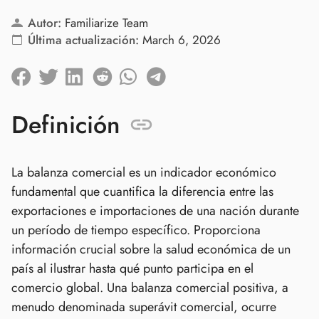
Autor:
Familiarize Team
Última actualización:
March 6, 2026
Definición
La balanza comercial es un indicador económico
fundamental que cuantifica la diferencia entre las
exportaciones e importaciones de una nación durante
un período de tiempo específico. Proporciona
información crucial sobre la salud económica de un
país al ilustrar hasta qué punto participa en el
comercio global. Una balanza comercial positiva, a
menudo denominada superávit comercial, ocurre