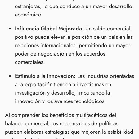
extranjeras, lo que conduce a un mayor desarrollo
económico.
Influencia Global Mejorada:
Un saldo comercial
positivo puede elevar la posición de un país en las
relaciones internacionales, permitiendo un mayor
poder de negociación en los acuerdos
comerciales.
Estímulo a la Innovación:
Las industrias orientadas
a la exportación tienden a invertir más en
investigación y desarrollo, impulsando la
innovación y los avances tecnológicos.
Al comprender los beneficios multifacéticos del
balance comercial, los responsables de políticas
pueden elaborar estrategias que mejoren la estabilidad