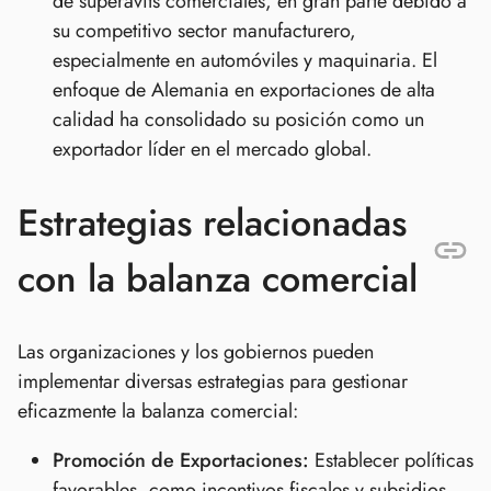
de superávits comerciales, en gran parte debido a
su competitivo sector manufacturero,
especialmente en automóviles y maquinaria. El
enfoque de Alemania en exportaciones de alta
calidad ha consolidado su posición como un
exportador líder en el mercado global.
Estrategias relacionadas
con la balanza comercial
Las organizaciones y los gobiernos pueden
implementar diversas estrategias para gestionar
eficazmente la balanza comercial:
Promoción de Exportaciones:
Establecer políticas
favorables, como incentivos fiscales y subsidios,