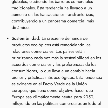
globales, eludiendo las barreras comerciales
tradicionales. Esta tendencia ha llevado a un
aumento en las transacciones transfronterizas,
contribuyendo a un panorama comercial más
dinámico.
Sostenibilidad:
La creciente demanda de
productos ecológicos está remodelando las
relaciones comerciales. Los países están
priorizando cada vez más la sostenibilidad en los
acuerdos comerciales y las preferencias de los
consumidores, lo que lleva a un cambio hacia
bienes y prácticas más ecológicos. Esta tendencia
es evidente en el Pacto Verde de la Unión
Europea, que tiene como objetivo hacer que
Europa sea climáticamente neutra para 2050,
influyendo en las políticas comerciales en todo el