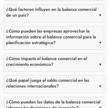
¿Qué factores influyen en la balanza comercial
de un país?
¿Cómo pueden las empresas aprovechar la
información sobre el balance comercial para la
planificación estratégica?
¿Cómo impacta el balance comercial en el
crecimiento económico?
¿Qué papel juega el saldo comercial en las
relaciones internacionales?
¿Cómo pueden los datos de la balanza comercial
informar las decisiones de inversión?