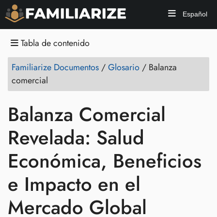
Español
Tabla de contenido
Familiarize Documentos
/
Glosario
/
Balanza
comercial
Balanza Comercial
Revelada: Salud
Económica, Beneficios
e Impacto en el
Mercado Global