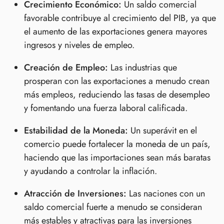
Crecimiento Económico:
Un saldo comercial
favorable contribuye al crecimiento del PIB, ya que
el aumento de las exportaciones genera mayores
ingresos y niveles de empleo.
Creación de Empleo:
Las industrias que
prosperan con las exportaciones a menudo crean
más empleos, reduciendo las tasas de desempleo
y fomentando una fuerza laboral calificada.
Estabilidad de la Moneda:
Un superávit en el
comercio puede fortalecer la moneda de un país,
haciendo que las importaciones sean más baratas
y ayudando a controlar la inflación.
Atracción de Inversiones:
Las naciones con un
saldo comercial fuerte a menudo se consideran
más estables y atractivas para las inversiones