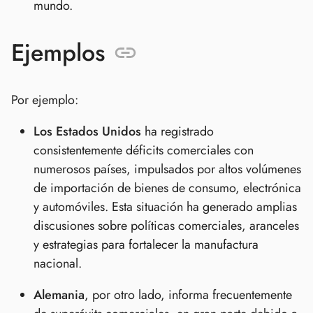
mundo.
Ejemplos
Por ejemplo:
Los Estados Unidos
ha registrado
consistentemente déficits comerciales con
numerosos países, impulsados por altos volúmenes
de importación de bienes de consumo, electrónica
y automóviles. Esta situación ha generado amplias
discusiones sobre políticas comerciales, aranceles
y estrategias para fortalecer la manufactura
nacional.
Alemania
, por otro lado, informa frecuentemente