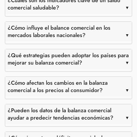
¿Cuáles son los indicadores clave de un saldo
comercial saludable?
¿Cómo influye el balance comercial en los
mercados laborales nacionales?
¿Qué estrategias pueden adoptar los países para
mejorar su balanza comercial?
¿Cómo afectan los cambios en la balanza
comercial a los precios al consumidor?
¿Pueden los datos de la balanza comercial
ayudar a predecir tendencias económicas?