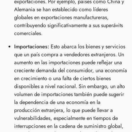
exportaciones. Por ejemplo, países como China y
Alemania se han establecido como líderes
globales en exportaciones manufactureras,
contribuyendo significativamente a sus superávits
comerciales.
Importaciones:
Esto abarca los bienes y servicios
que un país compra a vendedores extranjeros. Un
aumento en las importaciones puede reflejar una
creciente demanda del consumidor, una economía
en crecimiento o una falta de ciertos bienes
disponibles a nivel nacional. Sin embargo, un alto
volumen de importaciones también puede sugerir
la dependencia de una economía en la
producción extranjera, lo que puede llevar a
vulnerabilidades, especialmente en tiempos de
interrupciones en la cadena de suministro global,