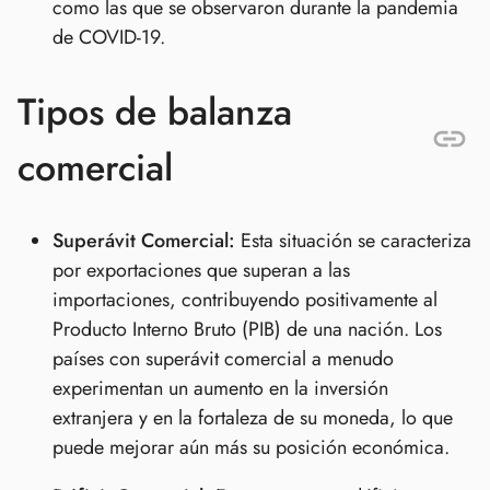
como las que se observaron durante la pandemia
de COVID-19.
Tipos de balanza
comercial
Superávit Comercial:
Esta situación se caracteriza
por exportaciones que superan a las
importaciones, contribuyendo positivamente al
Producto Interno Bruto (PIB) de una nación. Los
países con superávit comercial a menudo
experimentan un aumento en la inversión
extranjera y en la fortaleza de su moneda, lo que
puede mejorar aún más su posición económica.