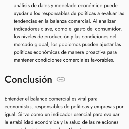
análisis de datos y modelado económico puede
ayudar a los responsables de políticas a evaluar las
tendencias en la balanza comercial. Al analizar
indicadores clave, como el gasto del consumidor,
los niveles de producción y las condiciones del
mercado global, los gobiernos pueden ajustar las
políticas económicas de manera proactiva para
mantener condiciones comerciales favorables.
Conclusión
Entender el balance comercial es vital para
economistas, responsables de políticas y empresas por
igual. Sirve como un indicador esencial para evaluar
la estabilidad económica y la salud de las relaciones