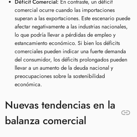
Déficit Comercial:
En contraste, un déficit
comercial ocurre cuando las importaciones
superan a las exportaciones. Este escenario puede
afectar negativamente a las industrias nacionales,
lo que podría llevar a pérdidas de empleo y
estancamiento económico. Si bien los déficits
comerciales pueden indicar una fuerte demanda
del consumidor, los déficits prolongados pueden
llevar a un aumento de la deuda nacional y
preocupaciones sobre la sostenibilidad
económica.
Nuevas tendencias en la
balanza comercial