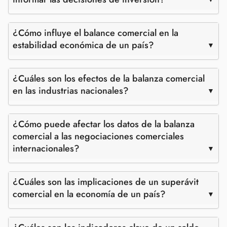
¿Cómo influye el balance comercial en la
estabilidad económica de un país?
¿Cuáles son los efectos de la balanza comercial
en las industrias nacionales?
¿Cómo puede afectar los datos de la balanza
comercial a las negociaciones comerciales
internacionales?
¿Cuáles son las implicaciones de un superávit
comercial en la economía de un país?