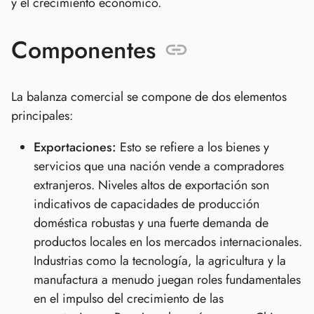
y el crecimiento económico.
Componentes
La balanza comercial se compone de dos elementos
principales:
Exportaciones:
Esto se refiere a los bienes y
servicios que una nación vende a compradores
extranjeros. Niveles altos de exportación son
indicativos de capacidades de producción
doméstica robustas y una fuerte demanda de
productos locales en los mercados internacionales.
Industrias como la tecnología, la agricultura y la
manufactura a menudo juegan roles fundamentales
en el impulso del crecimiento de las