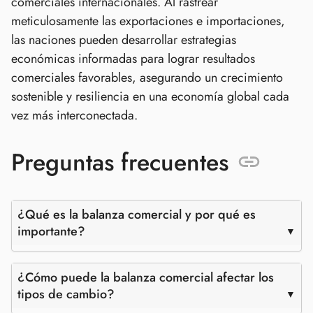
comerciales internacionales. Al rastrear
meticulosamente las exportaciones e importaciones,
las naciones pueden desarrollar estrategias
económicas informadas para lograr resultados
comerciales favorables, asegurando un crecimiento
sostenible y resiliencia en una economía global cada
vez más interconectada.
Preguntas frecuentes
¿Qué es la balanza comercial y por qué es
importante?
¿Cómo puede la balanza comercial afectar los
tipos de cambio?