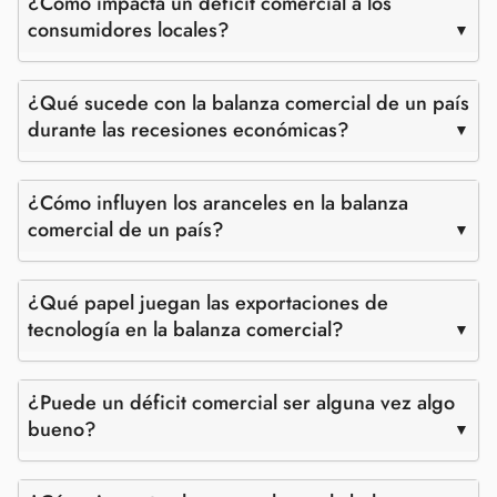
¿Cómo impacta un déficit comercial a los
consumidores locales?
¿Qué sucede con la balanza comercial de un país
durante las recesiones económicas?
¿Cómo influyen los aranceles en la balanza
comercial de un país?
¿Qué papel juegan las exportaciones de
tecnología en la balanza comercial?
¿Puede un déficit comercial ser alguna vez algo
bueno?