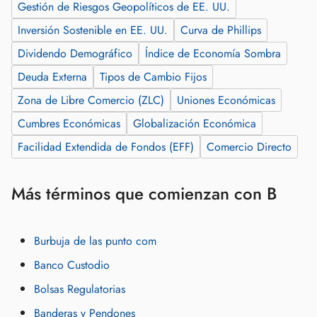
Gestión de Riesgos Geopolíticos de EE. UU.
Inversión Sostenible en EE. UU.
Curva de Phillips
Dividendo Demográfico
Índice de Economía Sombra
Deuda Externa
Tipos de Cambio Fijos
Zona de Libre Comercio (ZLC)
Uniones Económicas
Cumbres Económicas
Globalización Económica
Facilidad Extendida de Fondos (EFF)
Comercio Directo
Más términos que comienzan con B
Burbuja de las punto com
Banco Custodio
Bolsas Regulatorias
Banderas y Pendones