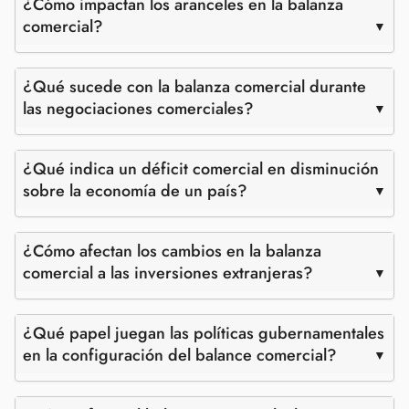
¿Cómo impactan los aranceles en la balanza
comercial?
¿Qué sucede con la balanza comercial durante
las negociaciones comerciales?
¿Qué indica un déficit comercial en disminución
sobre la economía de un país?
¿Cómo afectan los cambios en la balanza
comercial a las inversiones extranjeras?
¿Qué papel juegan las políticas gubernamentales
en la configuración del balance comercial?