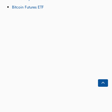
Bitcoin Futures ETF