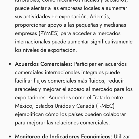
puede alentar a las empresas locales a aumentar
sus actividades de exportación. Además,
proporcionar apoyo a las pequeñas y medianas
empresas (PYMES) para acceder a mercados
internacionales puede aumentar significativamente
los niveles de exportación.
Acuerdos Comerciales:
Participar en acuerdos
comerciales internacionales integrales puede
facilitar flujos comerciales más fluidos, reducir
aranceles y mejorar el acceso al mercado para los
exportadores. Acuerdos como el Tratado entre
México, Estados Unidos y Canadá (T-MEC)
ejemplifican cómo los países pueden colaborar
para mejorar las relaciones comerciales.
Monitoreo de Indicadores Económicos:
Utilizar