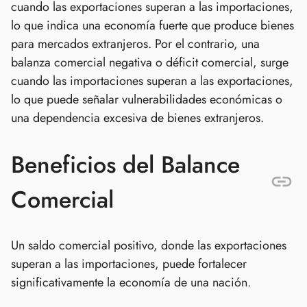
cuando las exportaciones superan a las importaciones,
lo que indica una economía fuerte que produce bienes
para mercados extranjeros. Por el contrario, una
balanza comercial negativa o déficit comercial, surge
cuando las importaciones superan a las exportaciones,
lo que puede señalar vulnerabilidades económicas o
una dependencia excesiva de bienes extranjeros.
Beneficios del Balance
Comercial
Un saldo comercial positivo, donde las exportaciones
superan a las importaciones, puede fortalecer
significativamente la economía de una nación.