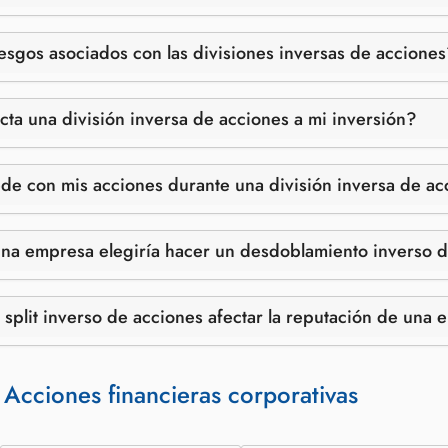
iesgos asociados con las divisiones inversas de accione
ta una división inversa de acciones a mi inversión?
e con mis acciones durante una división inversa de ac
na empresa elegiría hacer un desdoblamiento inverso 
split inverso de acciones afectar la reputación de una
:
Acciones financieras corporativas