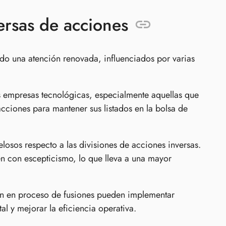
ersas de acciones
do una atención renovada, influenciados por varias
empresas tecnológicas, especialmente aquellas que
 acciones para mantener sus listados en la bolsa de
losos respecto a las divisiones de acciones inversas.
n con escepticismo, lo que lleva a una mayor
n en proceso de fusiones pueden implementar
al y mejorar la eficiencia operativa.