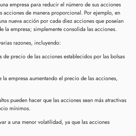
 una empresa para reducir el número de sus acciones
as acciones de manera proporcional. Por ejemplo, en
an una nueva acción por cada diez acciones que poseían
 de la empresa; simplemente consolida las acciones.
arias razones, incluyendo:
 de precio de las acciones establecidos por las bolsas
 la empresa aumentando el precio de las acciones,
ltos pueden hacer que las acciones sean más atractivas
recio mínimos.
ar a una menor volatilidad, ya que las acciones