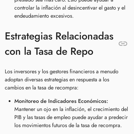
controlar la inflación al desincentivar el gasto y el
endeudamiento excesivos.
Estrategias Relacionadas
con la Tasa de Repo
Los inversores y los gestores financieros a menudo
adoptan diversas estrategias en respuesta a los
cambios en la tasa de recompra:
Monitoreo de Indicadores Económicos:
Mantener un ojo en la inflación, el crecimiento del
PIB y las tasas de empleo puede ayudar a predecir
los movimientos futuros de la tasa de recompra.