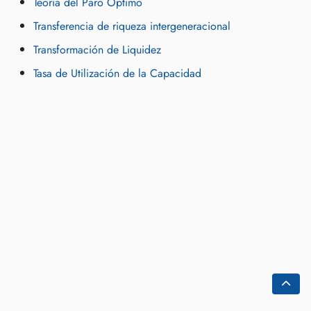
Teoría del Paro Óptimo
Transferencia de riqueza intergeneracional
Transformación de Liquidez
Tasa de Utilización de la Capacidad