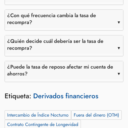
¿Con qué frecuencia cambia la tasa de
recompra?
¿Quién decide cuál debería ser la tasa de
recompra?
¿Puede la tasa de reposo afectar mi cuenta de
ahorros?
Etiqueta:
Derivados financieros
Intercambio de Índice Nocturno
Fuera del dinero (OTM)
Contrato Contingente de Longevidad