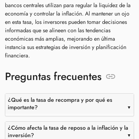
bancos centrales utilizan para regular la liquidez de la
economía y controlar la inflación. Al mantener un ojo
en esta tasa, los inversores pueden tomar decisiones
informadas que se alineen con las tendencias
económicas más amplias, mejorando en última
instancia sus estrategias de inversión y planificación
financiera.
Preguntas frecuentes
¿Qué es la tasa de recompra y por qué es
importante?
¿Cómo afecta la tasa de reposo a la inflación y la
inversión?