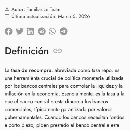
Autor:
Familiarize Team
Última actualización:
March 6, 2026
Definición
La
tasa de recompra
, abreviada como tasa repo, es
una herramienta crucial de política monetaria utilizada
por los bancos centrales para controlar la liquidez y la
inflación en la economía. Esencialmente, es la tasa a la
que el banco central presta dinero a los bancos
comerciales, típicamente garantizada por valores
gubernamentales. Cuando los bancos necesitan fondos
a corto plazo, piden prestado al banco central a esta