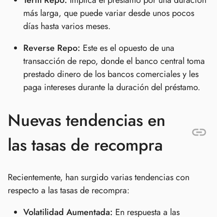
Term Repo:
Implica el préstamo por una duración
más larga, que puede variar desde unos pocos
días hasta varios meses.
Reverse Repo:
Este es el opuesto de una
transacción de repo, donde el banco central toma
prestado dinero de los bancos comerciales y les
paga intereses durante la duración del préstamo.
Nuevas tendencias en
las tasas de recompra
Recientemente, han surgido varias tendencias con
respecto a las tasas de recompra:
Volatilidad Aumentada:
En respuesta a las