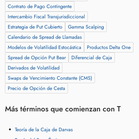
Contrato de Pago Contingente
Intercambio Fiscal Transjurisdiccional
Estrategia de Put Cubierto
Gamma Scalping
Calendario de Spread de Llamadas
Modelos de Volatilidad Estocástica
Productos Delta One
Spread de Opción Put Bear
Diferencial de Caja
Derivados de Volatilidad
Swaps de Vencimiento Constante (CMS)
Precio de Opción de Cesta
Más términos que comienzan con T
Teoría de la Caja de Darvas