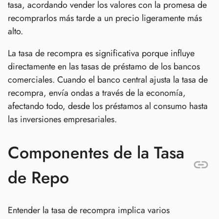
tasa, acordando vender los valores con la promesa de
recomprarlos más tarde a un precio ligeramente más
alto.
La tasa de recompra es significativa porque influye
directamente en las tasas de préstamo de los bancos
comerciales. Cuando el banco central ajusta la tasa de
recompra, envía ondas a través de la economía,
afectando todo, desde los préstamos al consumo hasta
las inversiones empresariales.
Componentes de la Tasa
de Repo
Entender la tasa de recompra implica varios