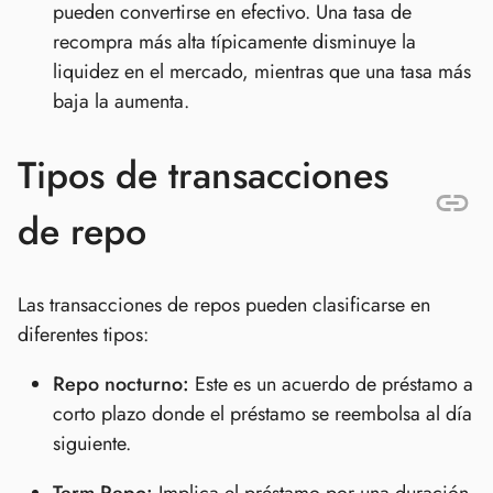
pueden convertirse en efectivo. Una tasa de
recompra más alta típicamente disminuye la
liquidez en el mercado, mientras que una tasa más
baja la aumenta.
Tipos de transacciones
de repo
Las transacciones de repos pueden clasificarse en
diferentes tipos:
Repo nocturno:
Este es un acuerdo de préstamo a
corto plazo donde el préstamo se reembolsa al día
siguiente.