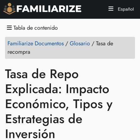
Español
Tabla de contenido
Familiarize Documentos
/
Glosario
/
Tasa de
recompra
Tasa de Repo
Explicada: Impacto
Económico, Tipos y
Estrategias de
Inversión