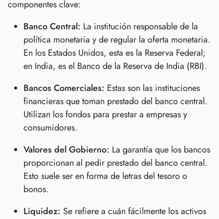
componentes clave:
Banco Central:
La institución responsable de la
política monetaria y de regular la oferta monetaria.
En los Estados Unidos, esta es la Reserva Federal;
en India, es el Banco de la Reserva de India (RBI).
Bancos Comerciales:
Estas son las instituciones
financieras que toman prestado del banco central.
Utilizan los fondos para prestar a empresas y
consumidores.
Valores del Gobierno:
La garantía que los bancos
proporcionan al pedir prestado del banco central.
Esto suele ser en forma de letras del tesoro o
bonos.
Liquidez:
Se refiere a cuán fácilmente los activos