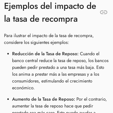
Ejemplos del impacto de
la tasa de recompra
Para ilustrar el impacto de la tasa de recompra,
considere los siguientes ejemplos:
Reducción de la Tasa de Reposo:
Cuando el
banco central reduce la tasa de reposo, los bancos
pueden pedir prestado a una tasa más baja. Esto
los anima a prestar más a las empresas y a los
consumidores, estimulando el crecimiento
económico.
Aumento de la Tasa de Reposo:
Por el contrario,
aumentar la tasa de reposo hace que pedir
prestado sea más caro. Esto puede ayudar a