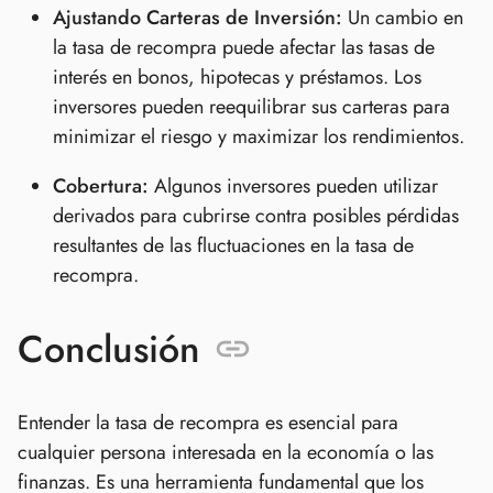
Ajustando Carteras de Inversión:
Un cambio en
la tasa de recompra puede afectar las tasas de
interés en bonos, hipotecas y préstamos. Los
inversores pueden reequilibrar sus carteras para
minimizar el riesgo y maximizar los rendimientos.
Cobertura:
Algunos inversores pueden utilizar
derivados para cubrirse contra posibles pérdidas
resultantes de las fluctuaciones en la tasa de
recompra.
Conclusión
Entender la tasa de recompra es esencial para
cualquier persona interesada en la economía o las
finanzas. Es una herramienta fundamental que los