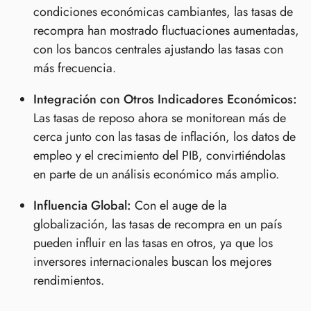
condiciones económicas cambiantes, las tasas de
recompra han mostrado fluctuaciones aumentadas,
con los bancos centrales ajustando las tasas con
más frecuencia.
Integración con Otros Indicadores Económicos:
Las tasas de reposo ahora se monitorean más de
cerca junto con las tasas de inflación, los datos de
empleo y el crecimiento del PIB, convirtiéndolas
en parte de un análisis económico más amplio.
Influencia Global:
Con el auge de la
globalización, las tasas de recompra en un país
pueden influir en las tasas en otros, ya que los
inversores internacionales buscan los mejores
rendimientos.