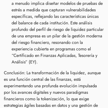
a menudo implica diseñar modelos de pruebas de
estrés a medida que capturan vulnerabilidades
específicas, reflejando las características únicas
del balance de cada institución. Este análisis
profundo del perfil de riesgo de liquidez particular
de una empresa es un pilar de la gestión moderna
del riesgo financiero, resonando con la
experiencia cubierta en programas como el
“Certificado en Finanzas Aplicadas, Tesorería y
Análisis” (EY).
Conclusión: La transformación de la liquidez, aunque
es una función central de las finanzas, está
experimentando una profunda evolución impulsada
por los avances digitales y nuevos paradigmas
financieros como la tokenización, lo que exige
estrategias ágiles basadas en datos y una gestión de