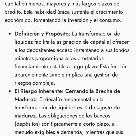
capital en menos, mayores y más largos plazos de
crédito. Esta habilidad única sustenta el crecimiento
económico, fomentando la inversión y el consumo.
Definición y Propósito:
La transformación de
liquidez facilita la asignación de capital al ofrecer
a los depositantes acceso instantáneo a sus fondos
mientras proporciona a los prestatarios
financiamiento estable a largo plazo. Esta función
aparentemente simple implica una gestión de
riesgos compleja.
El Riesgo Inherente: Cerrando la Brecha de
Madurez:
El desafío fundamental en la
transformación de liquidez es el
desajuste de
madurez
. Las obligaciones de los bancos
(depósitos) son típicamente a corto plazo, a
menudo exigibles a demanda, mientras que sus