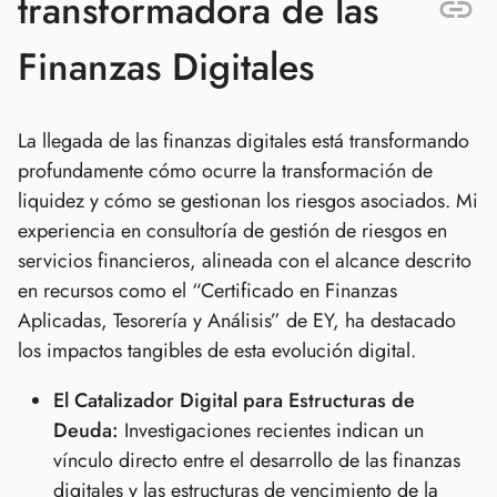
transformadora de las
Finanzas Digitales
La llegada de las finanzas digitales está transformando
profundamente cómo ocurre la transformación de
liquidez y cómo se gestionan los riesgos asociados. Mi
experiencia en consultoría de gestión de riesgos en
servicios financieros, alineada con el alcance descrito
en recursos como el “Certificado en Finanzas
Aplicadas, Tesorería y Análisis” de EY, ha destacado
los impactos tangibles de esta evolución digital.
El Catalizador Digital para Estructuras de
Deuda:
Investigaciones recientes indican un
vínculo directo entre el desarrollo de las finanzas
digitales y las estructuras de vencimiento de la