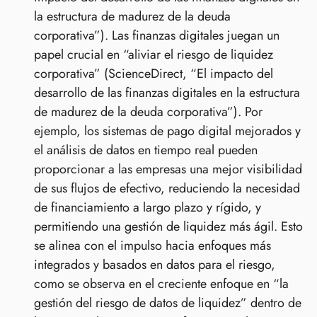
la estructura de madurez de la deuda
corporativa”). Las finanzas digitales juegan un
papel crucial en “aliviar el riesgo de liquidez
corporativa” (ScienceDirect, “El impacto del
desarrollo de las finanzas digitales en la estructura
de madurez de la deuda corporativa”). Por
ejemplo, los sistemas de pago digital mejorados y
el análisis de datos en tiempo real pueden
proporcionar a las empresas una mejor visibilidad
de sus flujos de efectivo, reduciendo la necesidad
de financiamiento a largo plazo y rígido, y
permitiendo una gestión de liquidez más ágil. Esto
se alinea con el impulso hacia enfoques más
integrados y basados en datos para el riesgo,
como se observa en el creciente enfoque en “la
gestión del riesgo de datos de liquidez” dentro de