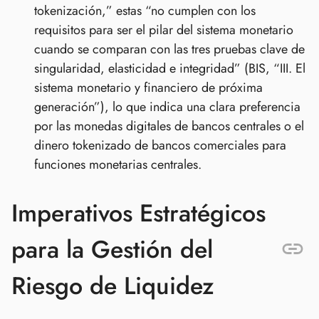
tokenización,” estas “no cumplen con los
requisitos para ser el pilar del sistema monetario
cuando se comparan con las tres pruebas clave de
singularidad, elasticidad e integridad” (BIS, “III. El
sistema monetario y financiero de próxima
generación”), lo que indica una clara preferencia
por las monedas digitales de bancos centrales o el
dinero tokenizado de bancos comerciales para
funciones monetarias centrales.
Imperativos Estratégicos
para la Gestión del
Riesgo de Liquidez