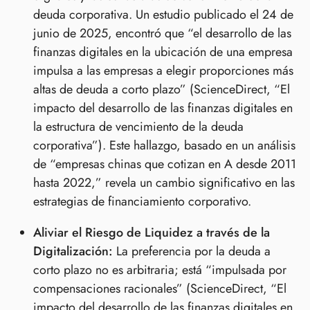
deuda corporativa. Un estudio publicado el 24 de
junio de 2025, encontró que “el desarrollo de las
finanzas digitales en la ubicación de una empresa
impulsa a las empresas a elegir proporciones más
altas de deuda a corto plazo” (ScienceDirect, “El
impacto del desarrollo de las finanzas digitales en
la estructura de vencimiento de la deuda
corporativa”). Este hallazgo, basado en un análisis
de “empresas chinas que cotizan en A desde 2011
hasta 2022,” revela un cambio significativo en las
estrategias de financiamiento corporativo.
Aliviar el Riesgo de Liquidez a través de la
Digitalización:
La preferencia por la deuda a
corto plazo no es arbitraria; está “impulsada por
compensaciones racionales” (ScienceDirect, “El
impacto del desarrollo de las finanzas digitales en