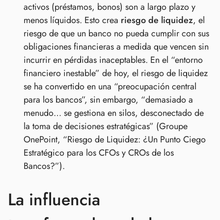
activos (préstamos, bonos) son a largo plazo y
menos líquidos. Esto crea
riesgo de liquidez
, el
riesgo de que un banco no pueda cumplir con sus
obligaciones financieras a medida que vencen sin
incurrir en pérdidas inaceptables. En el “entorno
financiero inestable” de hoy, el riesgo de liquidez
se ha convertido en una “preocupación central
para los bancos”, sin embargo, “demasiado a
menudo… se gestiona en silos, desconectado de
la toma de decisiones estratégicas” (Groupe
OnePoint, “Riesgo de Liquidez: ¿Un Punto Ciego
Estratégico para los CFOs y CROs de los
Bancos?”).
La influencia