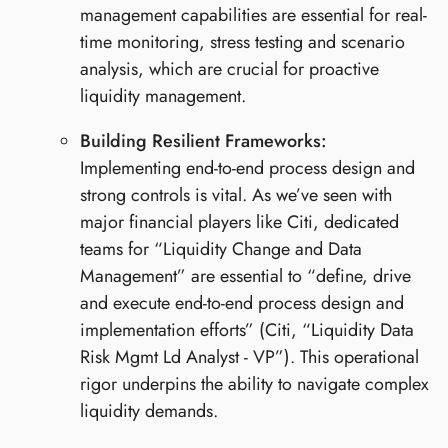
management capabilities are essential for real-
time monitoring, stress testing and scenario
analysis, which are crucial for proactive
liquidity management.
Building Resilient Frameworks:
Implementing end-to-end process design and
strong controls is vital. As we’ve seen with
major financial players like Citi, dedicated
teams for “Liquidity Change and Data
Management” are essential to “define, drive
and execute end-to-end process design and
implementation efforts” (Citi, “Liquidity Data
Risk Mgmt Ld Analyst - VP”). This operational
rigor underpins the ability to navigate complex
liquidity demands.