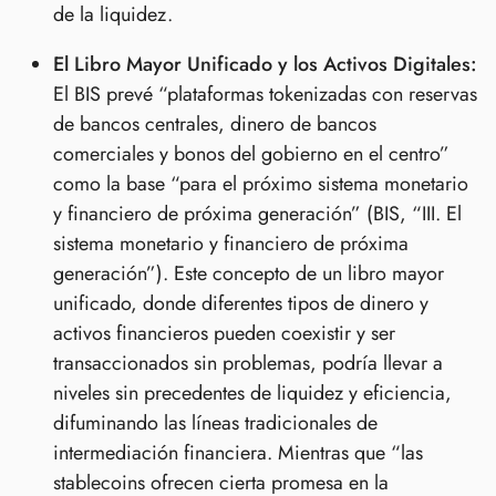
de la liquidez.
El Libro Mayor Unificado y los Activos Digitales:
El BIS prevé “plataformas tokenizadas con reservas
de bancos centrales, dinero de bancos
comerciales y bonos del gobierno en el centro”
como la base “para el próximo sistema monetario
y financiero de próxima generación” (BIS, “III. El
sistema monetario y financiero de próxima
generación”). Este concepto de un libro mayor
unificado, donde diferentes tipos de dinero y
activos financieros pueden coexistir y ser
transaccionados sin problemas, podría llevar a
niveles sin precedentes de liquidez y eficiencia,
difuminando las líneas tradicionales de
intermediación financiera. Mientras que “las
stablecoins ofrecen cierta promesa en la