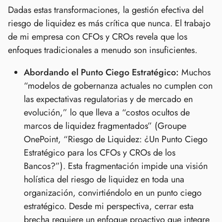
Dadas estas transformaciones, la gestión efectiva del
riesgo de liquidez es más crítica que nunca. El trabajo
de mi empresa con CFOs y CROs revela que los
enfoques tradicionales a menudo son insuficientes.
Abordando el Punto Ciego Estratégico:
Muchos
“modelos de gobernanza actuales no cumplen con
las expectativas regulatorias y de mercado en
evolución,” lo que lleva a “costos ocultos de
marcos de liquidez fragmentados” (Groupe
OnePoint, “Riesgo de Liquidez: ¿Un Punto Ciego
Estratégico para los CFOs y CROs de los
Bancos?”). Esta fragmentación impide una visión
holística del riesgo de liquidez en toda una
organización, convirtiéndolo en un punto ciego
estratégico. Desde mi perspectiva, cerrar esta
brecha requiere un enfoque proactivo que integre