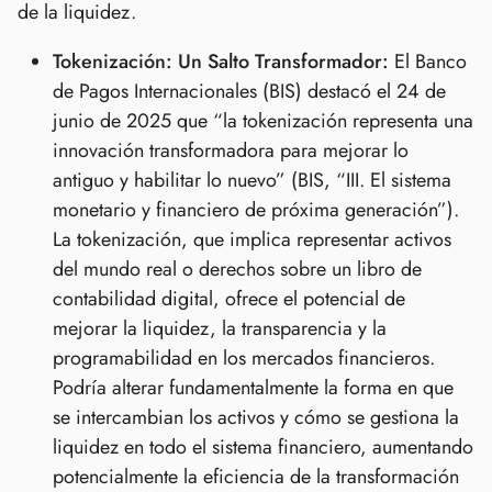
de la liquidez.
Tokenización: Un Salto Transformador:
El Banco
de Pagos Internacionales (BIS) destacó el 24 de
junio de 2025 que “la tokenización representa una
innovación transformadora para mejorar lo
antiguo y habilitar lo nuevo” (BIS, “III. El sistema
monetario y financiero de próxima generación”).
La tokenización, que implica representar activos
del mundo real o derechos sobre un libro de
contabilidad digital, ofrece el potencial de
mejorar la liquidez, la transparencia y la
programabilidad en los mercados financieros.
Podría alterar fundamentalmente la forma en que
se intercambian los activos y cómo se gestiona la
liquidez en todo el sistema financiero, aumentando
potencialmente la eficiencia de la transformación