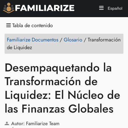
Español
Tabla de contenido
Familiarize Documentos
/
Glosario
/
Transformación
de Liquidez
Desempaquetando la
Transformación de
Liquidez: El Núcleo de
las Finanzas Globales
Autor:
Familiarize Team