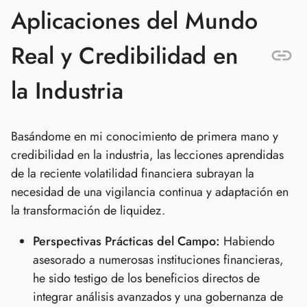
Aplicaciones del Mundo
Real y Credibilidad en
la Industria
Basándome en mi conocimiento de primera mano y
credibilidad en la industria, las lecciones aprendidas
de la reciente volatilidad financiera subrayan la
necesidad de una vigilancia continua y adaptación en
la transformación de liquidez.
Perspectivas Prácticas del Campo:
Habiendo
asesorado a numerosas instituciones financieras,
he sido testigo de los beneficios directos de
integrar análisis avanzados y una gobernanza de