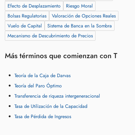
Efecto de Desplazamiento
Riesgo Moral
Bolsas Regulatorias
Valoración de Opciones Reales
Vuelo de Capital
Sistema de Banca en la Sombra
Mecanismo de Descubrimiento de Precios
Más términos que comienzan con T
Teoría de la Caja de Darvas
Teoría del Paro Óptimo
Transferencia de riqueza intergeneracional
Tasa de Utilización de la Capacidad
Tasa de Pérdida de Ingresos