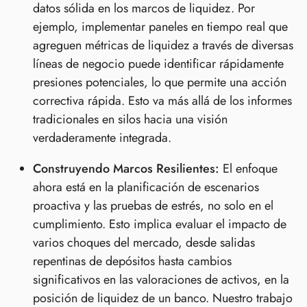
datos sólida en los marcos de liquidez. Por
ejemplo, implementar paneles en tiempo real que
agreguen métricas de liquidez a través de diversas
líneas de negocio puede identificar rápidamente
presiones potenciales, lo que permite una acción
correctiva rápida. Esto va más allá de los informes
tradicionales en silos hacia una visión
verdaderamente integrada.
Construyendo Marcos Resilientes:
El enfoque
ahora está en la planificación de escenarios
proactiva y las pruebas de estrés, no solo en el
cumplimiento. Esto implica evaluar el impacto de
varios choques del mercado, desde salidas
repentinas de depósitos hasta cambios
significativos en las valoraciones de activos, en la
posición de liquidez de un banco. Nuestro trabajo