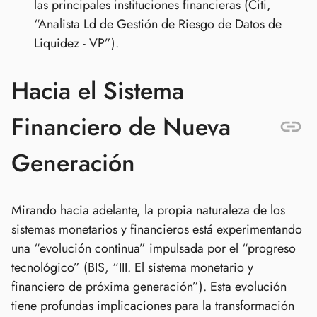
las principales instituciones financieras (Citi,
“Analista Ld de Gestión de Riesgo de Datos de
Liquidez - VP”).
Hacia el Sistema
Financiero de Nueva
Generación
Mirando hacia adelante, la propia naturaleza de los
sistemas monetarios y financieros está experimentando
una “evolución continua” impulsada por el “progreso
tecnológico” (BIS, “III. El sistema monetario y
financiero de próxima generación”). Esta evolución
tiene profundas implicaciones para la transformación