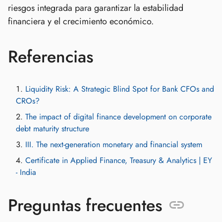
riesgos integrada para garantizar la estabilidad
financiera y el crecimiento económico.
Referencias
Liquidity Risk: A Strategic Blind Spot for Bank CFOs and
CROs?
The impact of digital finance development on corporate
debt maturity structure
III. The next-generation monetary and financial system
Certificate in Applied Finance, Treasury & Analytics | EY
- India
Preguntas frecuentes