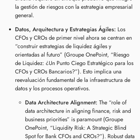
la gestión de riesgos con la estrategia empresarial
general.
Datos, Arquitectura y Estrategias Ágiles:
Los
CFOs y CROs de primer nivel ahora se centran en
“construir estrategias de liquidez ágiles y
orientadas al futuro” (Groupe OnePoint, “Riesgo
de Liquidez: ¿Un Punto Ciego Estratégico para los
CFOs y CROs Bancarios?”). Esto implica una
reevaluación fundamental de la infraestructura de
datos y los procesos operativos.
Data Architecture Alignment:
The “role of
data architecture in aligning finance, risk and
business priorities” is paramount (Groupe
OnePoint, “Liquidity Risk: A Strategic Blind
Spot for Bank CFOs and CROs?”). Robust data