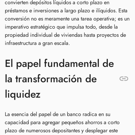
convierten depósitos líquidos a corto plazo en
préstamos e inversiones a largo plazo e ilíquidos. Esta
conversión no es meramente una tarea operativa; es un
imperativo estratégico que impulsa todo, desde la
propiedad individual de viviendas hasta proyectos de
infraestructura a gran escala.
El papel fundamental de
la transformación de
liquidez
La esencia del papel de un banco radica en su
capacidad para agregar pequeños ahorros a corto
plazo de numerosos depositantes y desplegar este