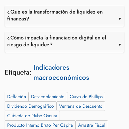
¿Qué es la transformación de liquidez en
finanzas?
¿Cómo impacta la financiación digital en el
riesgo de liquidez?
Indicadores
Etiqueta:
macroeconómicos
Deflación
Desacoplamiento
Curva de Phillips
Dividendo Demográfico
Ventana de Descuento
Cubierta de Nube Oscura
Producto Interno Bruto Per Cápita
Arrastre Fiscal