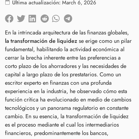
Última actualización:
March 6, 2026
En la intrincada arquitectura de las finanzas globales,
la transformación de liquidez
se erige como un pilar
fundamental, habilitando la actividad económica al
cerrar la brecha inherente entre las preferencias a
corto plazo de los ahorradores y las necesidades de
capital a largo plazo de los prestatarios. Como un
escritor experto en finanzas con una profunda
experiencia en la industria, he observado cómo esta
función crítica ha evolucionado en medio de cambios
tecnológicos y un panorama regulatorio en constante
cambio. En su esencia, la transformación de liquidez
es el proceso mediante el cual los intermediarios
financieros, predominantemente los bancos,