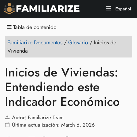
Español
Tabla de contenido
Familiarize Documentos
/
Glosario
/
Inicios de
Vivienda
Inicios de Viviendas:
Entendiendo este
Indicador Económico
Autor:
Familiarize Team
Última actualización:
March 6, 2026