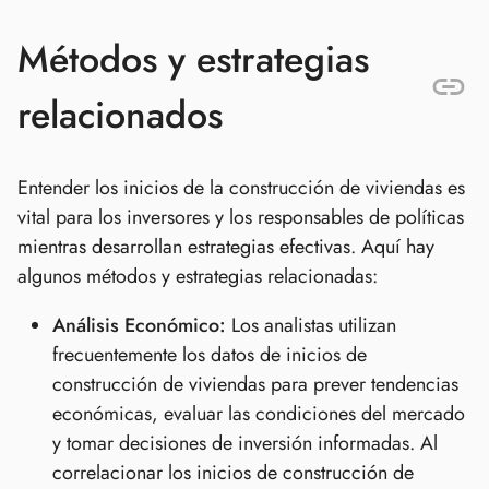
Métodos y estrategias
relacionados
Entender los inicios de la construcción de viviendas es
vital para los inversores y los responsables de políticas
mientras desarrollan estrategias efectivas. Aquí hay
algunos métodos y estrategias relacionadas:
Análisis Económico:
Los analistas utilizan
frecuentemente los datos de inicios de
construcción de viviendas para prever tendencias
económicas, evaluar las condiciones del mercado
y tomar decisiones de inversión informadas. Al
correlacionar los inicios de construcción de