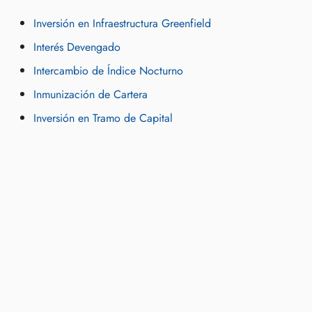
Inversión en Infraestructura Greenfield
Interés Devengado
Intercambio de Índice Nocturno
Inmunización de Cartera
Inversión en Tramo de Capital