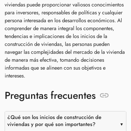
viviendas puede proporcionar valiosos conocimientos
para inversores, responsables de políticas y cualquier
persona interesada en los desarrollos económicos. Al
comprender de manera integral los componentes,
tendencias e implicaciones de los inicios de la
construcción de viviendas, las personas pueden
navegar las complejidades del mercado de la vivienda
de manera más efectiva, tomando decisiones
informadas que se alineen con sus objetivos e
intereses.
Preguntas frecuentes
¿Qué son los inicios de construcción de
viviendas y por qué son importantes?