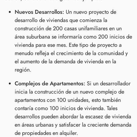
Nuevos Desarrollos:
Un nuevo proyecto de
desarrollo de viviendas que comienza la
construcción de 200 casas unifamiliares en un
área suburbana se informaría como 200 inicios de
vivienda para ese mes. Este tipo de proyecto a
menudo refleja el crecimiento de la comunidad y
el aumento de la demanda de vivienda en la
región.
Complejos de Apartamentos:
Si un desarrollador
inicia la construcción de un nuevo complejo de
apartamentos con 100 unidades, esto también
contaría como 100 inicios de vivienda. Tales
desarrollos pueden abordar la escasez de vivienda
en áreas urbanas y satisfacer la creciente demanda
de propiedades en alquiler.