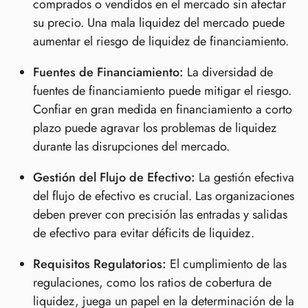
comprados o vendidos en el mercado sin afectar
su precio. Una mala liquidez del mercado puede
aumentar el riesgo de liquidez de financiamiento.
Fuentes de Financiamiento:
La diversidad de
fuentes de financiamiento puede mitigar el riesgo.
Confiar en gran medida en financiamiento a corto
plazo puede agravar los problemas de liquidez
durante las disrupciones del mercado.
Gestión del Flujo de Efectivo:
La gestión efectiva
del flujo de efectivo es crucial. Las organizaciones
deben prever con precisión las entradas y salidas
de efectivo para evitar déficits de liquidez.
Requisitos Regulatorios:
El cumplimiento de las
regulaciones, como los ratios de cobertura de
liquidez, juega un papel en la determinación de la