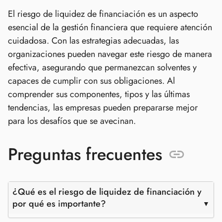
El riesgo de liquidez de financiación es un aspecto
esencial de la gestión financiera que requiere atención
cuidadosa. Con las estrategias adecuadas, las
organizaciones pueden navegar este riesgo de manera
efectiva, asegurando que permanezcan solventes y
capaces de cumplir con sus obligaciones. Al
comprender sus componentes, tipos y las últimas
tendencias, las empresas pueden prepararse mejor
para los desafíos que se avecinan.
Preguntas frecuentes
¿Qué es el riesgo de liquidez de financiación y
por qué es importante?