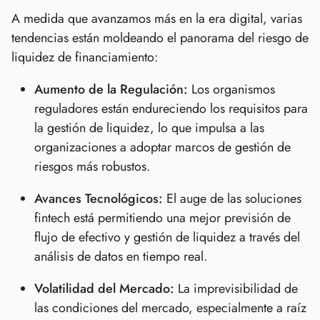
A medida que avanzamos más en la era digital, varias
tendencias están moldeando el panorama del riesgo de
liquidez de financiamiento:
Aumento de la Regulación:
Los organismos
reguladores están endureciendo los requisitos para
la gestión de liquidez, lo que impulsa a las
organizaciones a adoptar marcos de gestión de
riesgos más robustos.
Avances Tecnológicos:
El auge de las soluciones
fintech está permitiendo una mejor previsión de
flujo de efectivo y gestión de liquidez a través del
análisis de datos en tiempo real.
Volatilidad del Mercado:
La imprevisibilidad de
las condiciones del mercado, especialmente a raíz