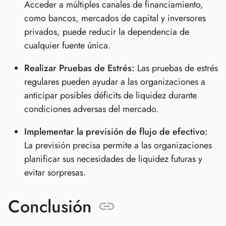
Acceder a múltiples canales de financiamiento,
como bancos, mercados de capital y inversores
privados, puede reducir la dependencia de
cualquier fuente única.
Realizar Pruebas de Estrés:
Las pruebas de estrés
regulares pueden ayudar a las organizaciones a
anticipar posibles déficits de liquidez durante
condiciones adversas del mercado.
Implementar la previsión de flujo de efectivo:
La previsión precisa permite a las organizaciones
planificar sus necesidades de liquidez futuras y
evitar sorpresas.
Conclusión