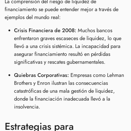
La comprensión del riesgo de liquidez de
financiamiento se puede entender mejor a través de
ejemplos del mundo real:
Crisis Financiera de 2008:
Muchos bancos
enfrentaron graves escaseces de liquidez, lo que
llevó a una crisis sistémica. La incapacidad para
asegurar financiamiento resultó en pérdidas
significativas y rescates gubernamentales.
Quiebras Corporativas:
Empresas como Lehman
Brothers y Enron ilustran las consecuencias
catastróficas de una mala gestión de liquidez,
donde la financiación inadecuada llevó a la
insolvencia.
Estrategias para