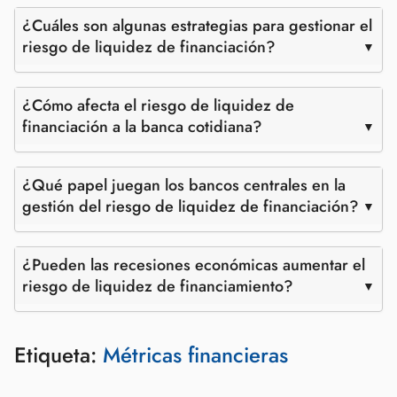
¿Cuáles son algunas estrategias para gestionar el
riesgo de liquidez de financiación?
¿Cómo afecta el riesgo de liquidez de
financiación a la banca cotidiana?
¿Qué papel juegan los bancos centrales en la
gestión del riesgo de liquidez de financiación?
¿Pueden las recesiones económicas aumentar el
riesgo de liquidez de financiamiento?
Etiqueta:
Métricas financieras