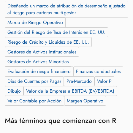
Diseñando un marco de atribución de desempeño ajustado
al riesgo para carteras multi‑gestor
Marco de Riesgo Operativo
Gestión del Riesgo de Tasa de Interés en EE. UU.
Riesgo de Crédito y Liquidez de EE. UU.
Gestores de Activos Institucionales
Gestores de Activos Minoristas
Evaluación de riesgo financiero
Finanzas conductuales
Días de Cuentas por Pagar
Pre‑Mercado
Valor P
Dibujo
Valor de la Empresa a EBITDA (EV/EBITDA)
Valor Contable por Acción
Margen Operativo
Más términos que comienzan con R