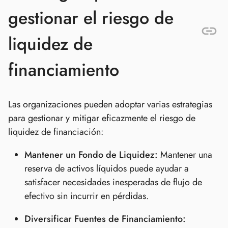
gestionar el riesgo de
liquidez de
financiamiento
Las organizaciones pueden adoptar varias estrategias
para gestionar y mitigar eficazmente el riesgo de
liquidez de financiación:
Mantener un Fondo de Liquidez:
Mantener una
reserva de activos líquidos puede ayudar a
satisfacer necesidades inesperadas de flujo de
efectivo sin incurrir en pérdidas.
Diversificar Fuentes de Financiamiento: