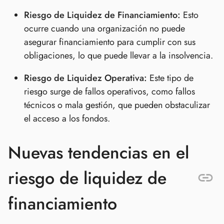
Riesgo de Liquidez de Financiamiento:
Esto
ocurre cuando una organización no puede
asegurar financiamiento para cumplir con sus
obligaciones, lo que puede llevar a la insolvencia.
Riesgo de Liquidez Operativa:
Este tipo de
riesgo surge de fallos operativos, como fallos
técnicos o mala gestión, que pueden obstaculizar
el acceso a los fondos.
Nuevas tendencias en el
riesgo de liquidez de
financiamiento