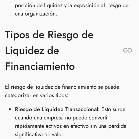
posición de liquidez y la exposición al riesgo de
una organización.
Tipos de Riesgo de
Liquidez de
Financiamiento
El riesgo de liquidez de financiamiento se puede
categorizar en varios tipos:
Riesgo de Liquidez Transaccional:
Esto surge
cuando una empresa no puede convertir
rápidamente activos en efectivo sin una pérdida
significativa de valor.