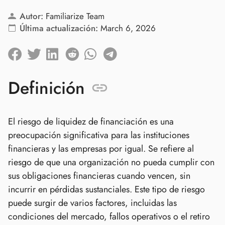
Autor:
Familiarize Team
Última actualización:
March 6, 2026
Definición
El riesgo de liquidez de financiación es una
preocupación significativa para las instituciones
financieras y las empresas por igual. Se refiere al
riesgo de que una organización no pueda cumplir con
sus obligaciones financieras cuando vencen, sin
incurrir en pérdidas sustanciales. Este tipo de riesgo
puede surgir de varios factores, incluidas las
condiciones del mercado, fallos operativos o el retiro