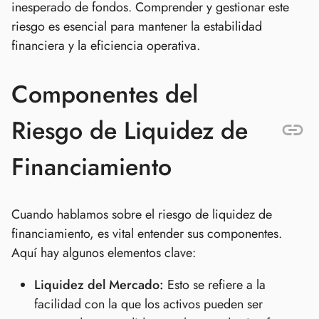
inesperado de fondos. Comprender y gestionar este
riesgo es esencial para mantener la estabilidad
financiera y la eficiencia operativa.
Componentes del
Riesgo de Liquidez de
Financiamiento
Cuando hablamos sobre el riesgo de liquidez de
financiamiento, es vital entender sus componentes.
Aquí hay algunos elementos clave:
Liquidez del Mercado:
Esto se refiere a la
facilidad con la que los activos pueden ser