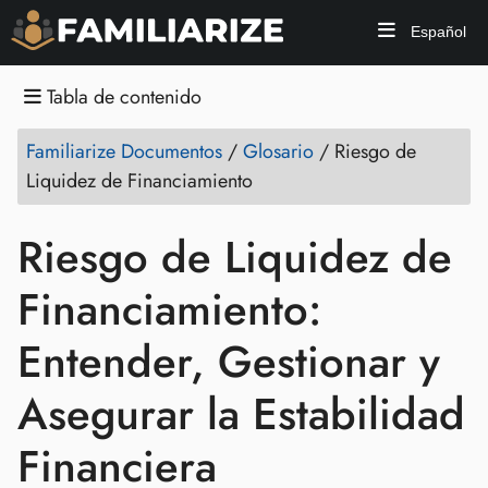
Español
Tabla de contenido
Familiarize Documentos
/
Glosario
/
Riesgo de
Liquidez de Financiamiento
Riesgo de Liquidez de
Financiamiento:
Entender, Gestionar y
Asegurar la Estabilidad
Financiera