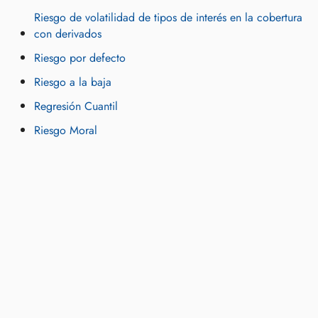
Riesgo de volatilidad de tipos de interés en la cobertura
con derivados
Riesgo por defecto
Riesgo a la baja
Regresión Cuantil
Riesgo Moral