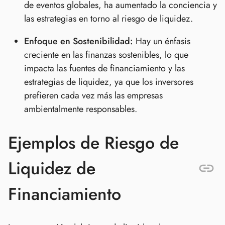
de eventos globales, ha aumentado la conciencia y
las estrategias en torno al riesgo de liquidez.
Enfoque en Sostenibilidad:
Hay un énfasis
creciente en las finanzas sostenibles, lo que
impacta las fuentes de financiamiento y las
estrategias de liquidez, ya que los inversores
prefieren cada vez más las empresas
ambientalmente responsables.
Ejemplos de Riesgo de
Liquidez de
Financiamiento