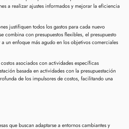
s a realizar ajustes informados y mejorar la eficiencia
nes justifiquen todos los gastos para cada nuevo
se combina con presupuestos flexibles, el presupuesto
y a un enfoque más agudo en los objetivos comerciales
 costos asociados con actividades específicas
estación basada en actividades con la presupuestación
ofunda de los impulsores de costos, facilitando una
resas que buscan adaptarse a entornos cambiantes y