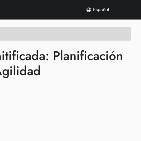
Español
tificada: Planificación
Agilidad