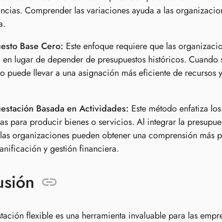
ncias. Comprender las variaciones ayuda a las organizacione
a.
esto Base Cero:
Este enfoque requiere que las organizacio
 en lugar de depender de presupuestos históricos. Cuando 
o puede llevar a una asignación más eficiente de recursos 
estación Basada en Actividades:
Este método enfatiza los
as para producir bienes o servicios. Al integrar la presupu
, las organizaciones pueden obtener una comprensión más pr
anificación y gestión financiera.
usión
tación flexible es una herramienta invaluable para las emp