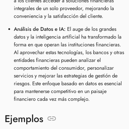
a los clientes acceder a soluciones financieras
integrales de un solo proveedor, mejorando la
conveniencia y la satisfacción del cliente.
Análisis de Datos e IA:
El auge de los grandes
datos y la inteligencia artificial ha transformado la
forma en que operan las instituciones financieras.
Al aprovechar estas tecnologías, los bancos y otras
entidades financieras pueden analizar el
comportamiento del consumidor, personalizar
servicios y mejorar las estrategias de gestión de
riesgos. Este enfoque basado en datos es esencial
para mantenerse competitivo en un paisaje
financiero cada vez más complejo.
Ejemplos