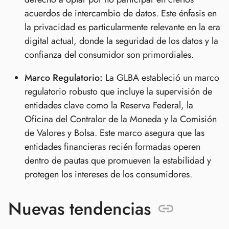
acuerdos de intercambio de datos. Este énfasis en
la privacidad es particularmente relevante en la era
digital actual, donde la seguridad de los datos y la
confianza del consumidor son primordiales.
Marco Regulatorio:
La GLBA estableció un marco
regulatorio robusto que incluye la supervisión de
entidades clave como la Reserva Federal, la
Oficina del Contralor de la Moneda y la Comisión
de Valores y Bolsa. Este marco asegura que las
entidades financieras recién formadas operen
dentro de pautas que promueven la estabilidad y
protegen los intereses de los consumidores.
Nuevas tendencias