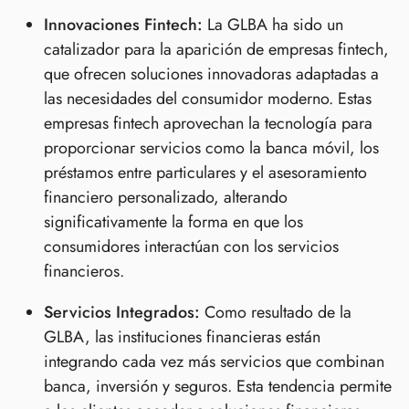
Innovaciones Fintech:
La GLBA ha sido un
catalizador para la aparición de empresas fintech,
que ofrecen soluciones innovadoras adaptadas a
las necesidades del consumidor moderno. Estas
empresas fintech aprovechan la tecnología para
proporcionar servicios como la banca móvil, los
préstamos entre particulares y el asesoramiento
financiero personalizado, alterando
significativamente la forma en que los
consumidores interactúan con los servicios
financieros.
Servicios Integrados:
Como resultado de la
GLBA, las instituciones financieras están
integrando cada vez más servicios que combinan
banca, inversión y seguros. Esta tendencia permite