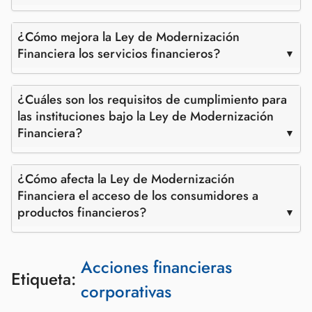
¿Cómo mejora la Ley de Modernización
Financiera los servicios financieros?
¿Cuáles son los requisitos de cumplimiento para
las instituciones bajo la Ley de Modernización
Financiera?
¿Cómo afecta la Ley de Modernización
Financiera el acceso de los consumidores a
productos financieros?
Acciones financieras
Etiqueta:
corporativas