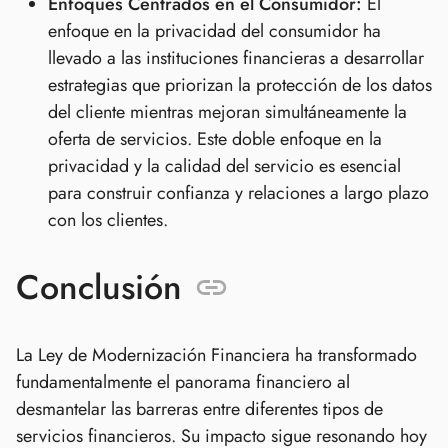
Enfoques Centrados en el Consumidor:
El
enfoque en la privacidad del consumidor ha
llevado a las instituciones financieras a desarrollar
estrategias que priorizan la protección de los datos
del cliente mientras mejoran simultáneamente la
oferta de servicios. Este doble enfoque en la
privacidad y la calidad del servicio es esencial
para construir confianza y relaciones a largo plazo
con los clientes.
Conclusión
La Ley de Modernización Financiera ha transformado
fundamentalmente el panorama financiero al
desmantelar las barreras entre diferentes tipos de
servicios financieros. Su impacto sigue resonando hoy