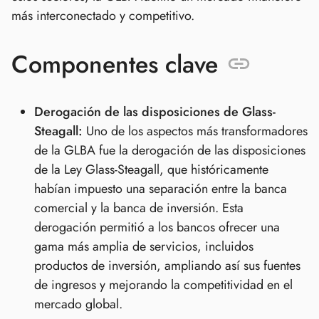
más interconectado y competitivo.
Componentes clave
Derogación de las disposiciones de Glass-
Steagall:
Uno de los aspectos más transformadores
de la GLBA fue la derogación de las disposiciones
de la Ley Glass-Steagall, que históricamente
habían impuesto una separación entre la banca
comercial y la banca de inversión. Esta
derogación permitió a los bancos ofrecer una
gama más amplia de servicios, incluidos
productos de inversión, ampliando así sus fuentes
de ingresos y mejorando la competitividad en el
mercado global.