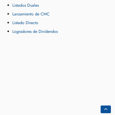
Listados Duales
Lanzamiento de CMC
Listado Directo
Logradores de Dividendos