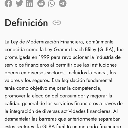
Definición
La Ley de Modernización Financiera, comúnmente
conocida como la Ley Gramm-Leach-Bliley (GLBA), fue
promulgada en 1999 para revolucionar la industria de
servicios financieros al permitir que las instituciones
operen en diversos sectores, incluidos la banca, los
valores y los seguros. Esta legislación fundamental
tenía como objetivo mejorar la competencia,
promover la elección del consumidor y mejorar la
calidad general de los servicios financieros a través de
la integración de diversas actividades financieras. Al
desmantelar las barreras que anteriormente separaban
estos sectores, la GLBA facilitó un mercado financiero