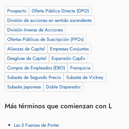
Prospecto
Oferta Pública Directa (DPO)
División de acciones en sentido ascendente
División Inversa de Acciones
Ofertas Públicas de Suscripción (FPOs)
Alianzas de Capital
Empresas Conjuntas
Desglose de Capital
Expansión CapEx
Compra de Empleados (EBO)
Franquicia
Subasta de Segundo Precio
Subasta de Vickrey
Subasta Japonesa
Doble Disparador
Más términos que comienzan con L
Las 5 Fuerzas de Porter