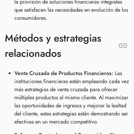
la provisión de soluciones financieras integrales
que satisfacen las necesidades en evolución de los
consumidores.
Métodos y estrategias
relacionados
Venta Cruzada de Productos Financieros:
Las
instituciones financieras están empleando cada vez
más estrategias de venta cruzada para ofrecer
múltiples productos al mismo cliente. Al maximizar
las oportunidades de ingresos y mejorar la lealtad
del cliente, estas estrategias están demostrando ser
efectivas en un mercado competitivo.