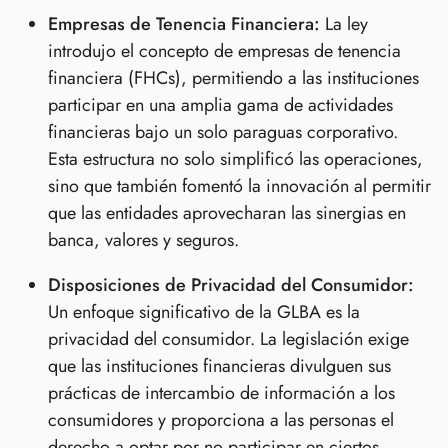
Empresas de Tenencia Financiera:
La ley
introdujo el concepto de empresas de tenencia
financiera (FHCs), permitiendo a las instituciones
participar en una amplia gama de actividades
financieras bajo un solo paraguas corporativo.
Esta estructura no solo simplificó las operaciones,
sino que también fomentó la innovación al permitir
que las entidades aprovecharan las sinergias en
banca, valores y seguros.
Disposiciones de Privacidad del Consumidor:
Un enfoque significativo de la GLBA es la
privacidad del consumidor. La legislación exige
que las instituciones financieras divulguen sus
prácticas de intercambio de información a los
consumidores y proporciona a las personas el
derecho a optar por no participar en ciertos