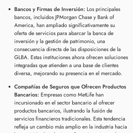
Bancos y Firmas de Inversión:
Los principales
bancos, incluidos JPMorgan Chase y Bank of
America, han ampliado significativamente su
oferta de servicios para abarcar la banca de
inversión y la gestión de patrimonio, una
consecuencia directa de las disposiciones de la
GLBA. Estas instituciones ahora ofrecen soluciones
integradas que atienden a una base de clientes
diversa, mejorando su presencia en el mercado.
Compañías de Seguros que Ofrecen Productos
Bancarios:
Empresas como MetLife han
incursionado en el sector bancario al ofrecer
productos bancarios, ilustrando la fusión de
servicios financieros tradicionales. Esta tendencia
refleja un cambio más amplio en la industria hacia