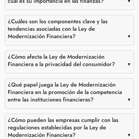
cuál es su importancia en las finanzas?
¿Cuáles son los componentes clave y las
tendencias asociadas con la Ley de
Modernización Financiera?
¿Cómo afecta la Ley de Modernización
Financiera a la privacidad del consumidor?
¿Qué papel juega la Ley de Modernización
Financiera en la promoción de la competencia
entre las instituciones financieras?
¿Cómo pueden las empresas cumplir con las
regulaciones establecidas por la Ley de
Modernización Financiera?