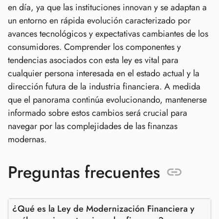
en día, ya que las instituciones innovan y se adaptan a
un entorno en rápida evolución caracterizado por
avances tecnológicos y expectativas cambiantes de los
consumidores. Comprender los componentes y
tendencias asociados con esta ley es vital para
cualquier persona interesada en el estado actual y la
dirección futura de la industria financiera. A medida
que el panorama continúa evolucionando, mantenerse
informado sobre estos cambios será crucial para
navegar por las complejidades de las finanzas
modernas.
Preguntas frecuentes
¿Qué es la Ley de Modernización Financiera y