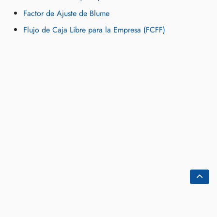
Factor de Ajuste de Blume
Flujo de Caja Libre para la Empresa (FCFF)