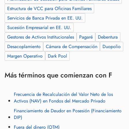
Estructura de VCC para Oficinas Familiares
Servicios de Banca Privada en EE. UU.
Sucesión Empresarial en EE. UU.
Gestores de Activos Institucionales
Pagaré
Debentura
Desacoplamiento
Cámara de Compensación
Duopolio
Margen Operativo
Dark Pool
Más términos que comienzan con F
Frecuencia de Recalculación del Valor Neto de los
Activos (NAV) en Fondos del Mercado Privado
Financiamiento de Deudor en Posesión (Financiamiento
DIP)
Fuera del dinero (OTM)