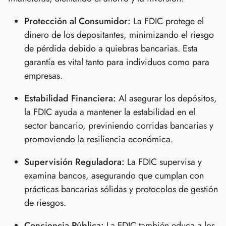
Protección al Consumidor:
La FDIC protege el
dinero de los depositantes, minimizando el riesgo
de pérdida debido a quiebras bancarias. Esta
garantía es vital tanto para individuos como para
empresas.
Estabilidad Financiera:
Al asegurar los depósitos,
la FDIC ayuda a mantener la estabilidad en el
sector bancario, previniendo corridas bancarias y
promoviendo la resiliencia económica.
Supervisión Reguladora:
La FDIC supervisa y
examina bancos, asegurando que cumplan con
prácticas bancarias sólidas y protocolos de gestión
de riesgos.
Conciencia Pública:
La FDIC también educa a los