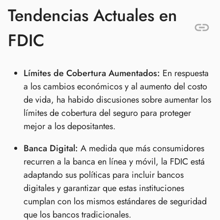
Tendencias Actuales en
FDIC
Límites de Cobertura Aumentados:
En respuesta
a los cambios económicos y al aumento del costo
de vida, ha habido discusiones sobre aumentar los
límites de cobertura del seguro para proteger
mejor a los depositantes.
Banca Digital:
A medida que más consumidores
recurren a la banca en línea y móvil, la FDIC está
adaptando sus políticas para incluir bancos
digitales y garantizar que estas instituciones
cumplan con los mismos estándares de seguridad
que los bancos tradicionales.