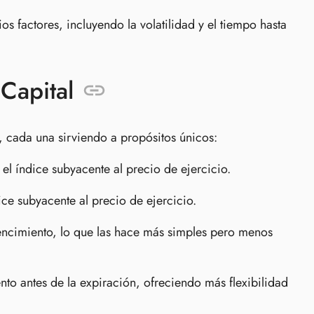
os factores, incluyendo la volatilidad y el tiempo hasta
Capital
, cada una sirviendo a propósitos únicos:
 el índice subyacente al precio de ejercicio.
ce subyacente al precio de ejercicio.
vencimiento, lo que las hace más simples pero menos
to antes de la expiración, ofreciendo más flexibilidad