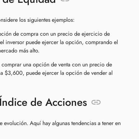
nsidere los siguientes ejemplos:
ción de compra con un precio de ejercicio de
l inversor puede ejercer la opción, comprando el
mercado más alto.
ía comprar una opción de venta con un precio de
 a $3,600, puede ejercer la opción de vender al
Índice de Acciones
e evolución. Aquí hay algunas tendencias a tener en