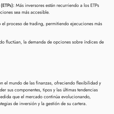
(ETPs):
Más inversores están recurriendo a los ETPs
ciones sea más accesible.
o el proceso de trading, permitiendo ejecuciones más
o fluctúan, la demanda de opciones sobre índices de
 el mundo de las finanzas, ofreciendo flexibilidad y
der sus componentes, tipos y las últimas tendencias
 medida que el mercado continúa evolucionando,
egias de inversión y la gestión de su cartera.