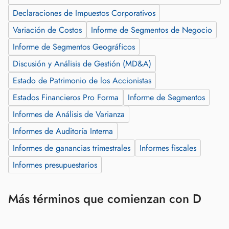
Declaraciones de Impuestos Corporativos
Variación de Costos
Informe de Segmentos de Negocio
Informe de Segmentos Geográficos
Discusión y Análisis de Gestión (MD&A)
Estado de Patrimonio de los Accionistas
Estados Financieros Pro Forma
Informe de Segmentos
Informes de Análisis de Varianza
Informes de Auditoría Interna
Informes de ganancias trimestrales
Informes fiscales
Informes presupuestarios
Más términos que comienzan con D