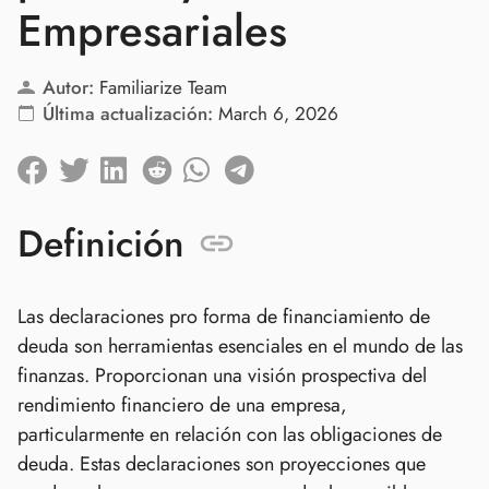
Empresariales
Autor:
Familiarize Team
Última actualización:
March 6, 2026
Definición
Las declaraciones pro forma de financiamiento de
deuda son herramientas esenciales en el mundo de las
finanzas. Proporcionan una visión prospectiva del
rendimiento financiero de una empresa,
particularmente en relación con las obligaciones de
deuda. Estas declaraciones son proyecciones que