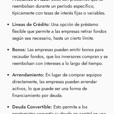
reembolsan durante un período específico,
típicamente con tasas de interés fijas o variables.
Líneas de Crédito:
Una opción de préstamo
flexible que permite a las empresas retirar fondos
según sea necesario, hasta un cierto límite.
Bonos:
Las empresas pueden emitir bonos para
recaudar fondos, que los inversores compran y se
reembolsan con intereses a lo largo del tiempo.
Arrendamiento:
En lugar de comprar equipos
directamente, las empresas pueden arrendar
activos, lo que puede ser una forma de
financiamiento por deuda.
Deuda Convertible:
Esto permite a los
prestamistas convertir su deuda en capital en una