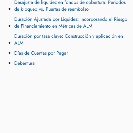
Desajuste de liquidez en fondos de cobertura: Periodos
de bloqueo vs. Puertas de reembolso
Duración Ajustada por Liquidez: Incorporando el Riesgo
de Financiamiento en Métricas de ALM
Duración por tasa clave: Construcción y aplicación en
ALM
Días de Cuentas por Pagar
Debentura