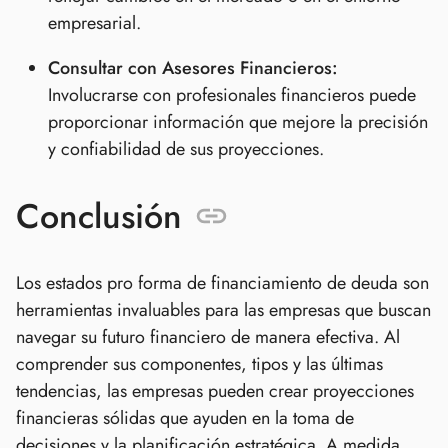
empresarial.
Consultar con Asesores Financieros:
Involucrarse con profesionales financieros puede
proporcionar información que mejore la precisión
y confiabilidad de sus proyecciones.
Conclusión
Los estados pro forma de financiamiento de deuda son
herramientas invaluables para las empresas que buscan
navegar su futuro financiero de manera efectiva. Al
comprender sus componentes, tipos y las últimas
tendencias, las empresas pueden crear proyecciones
financieras sólidas que ayuden en la toma de
decisiones y la planificación estratégica. A medida