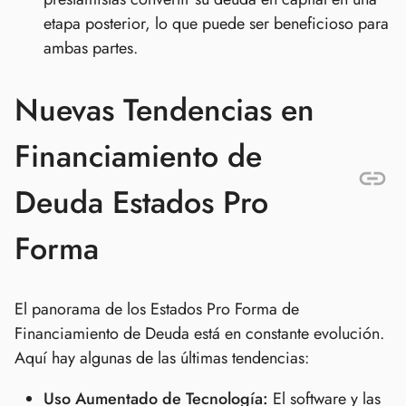
etapa posterior, lo que puede ser beneficioso para
ambas partes.
Nuevas Tendencias en
Financiamiento de
Deuda Estados Pro
Forma
El panorama de los Estados Pro Forma de
Financiamiento de Deuda está en constante evolución.
Aquí hay algunas de las últimas tendencias:
Uso Aumentado de Tecnología:
El software y las