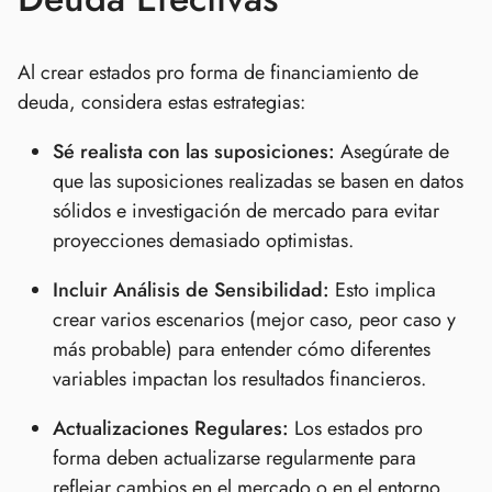
Al crear estados pro forma de financiamiento de
deuda, considera estas estrategias:
Sé realista con las suposiciones:
Asegúrate de
que las suposiciones realizadas se basen en datos
sólidos e investigación de mercado para evitar
proyecciones demasiado optimistas.
Incluir Análisis de Sensibilidad:
Esto implica
crear varios escenarios (mejor caso, peor caso y
más probable) para entender cómo diferentes
variables impactan los resultados financieros.
Actualizaciones Regulares:
Los estados pro
forma deben actualizarse regularmente para
reflejar cambios en el mercado o en el entorno