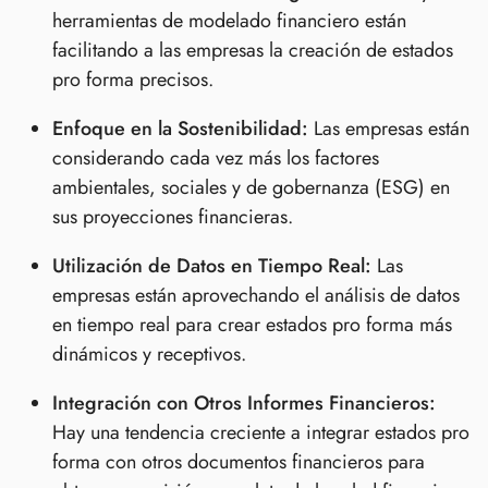
herramientas de modelado financiero están
facilitando a las empresas la creación de estados
pro forma precisos.
Enfoque en la Sostenibilidad:
Las empresas están
considerando cada vez más los factores
ambientales, sociales y de gobernanza (ESG) en
sus proyecciones financieras.
Utilización de Datos en Tiempo Real:
Las
empresas están aprovechando el análisis de datos
en tiempo real para crear estados pro forma más
dinámicos y receptivos.
Integración con Otros Informes Financieros:
Hay una tendencia creciente a integrar estados pro
forma con otros documentos financieros para