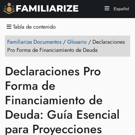
Español
Tabla de contenido
Familiarize Documentos
/
Glosario
/
Declaraciones
Pro Forma de Financiamiento de Deuda
Declaraciones Pro
Forma de
Financiamiento de
Deuda: Guía Esencial
para Proyecciones