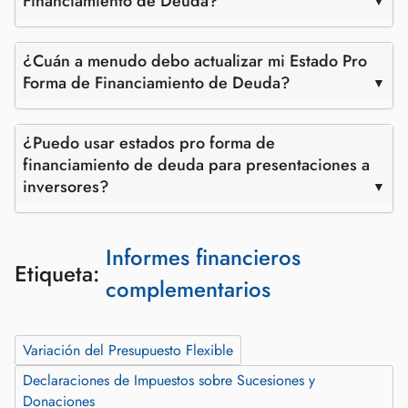
Financiamiento de Deuda?
¿Cuán a menudo debo actualizar mi Estado Pro
Forma de Financiamiento de Deuda?
¿Puedo usar estados pro forma de
financiamiento de deuda para presentaciones a
inversores?
Informes financieros
Etiqueta:
complementarios
Variación del Presupuesto Flexible
Declaraciones de Impuestos sobre Sucesiones y
Donaciones