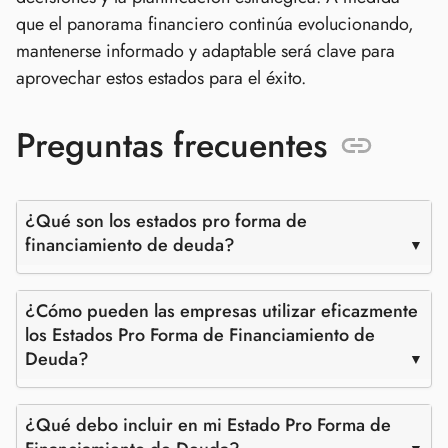
que el panorama financiero continúa evolucionando,
mantenerse informado y adaptable será clave para
aprovechar estos estados para el éxito.
Preguntas frecuentes
¿Qué son los estados pro forma de
financiamiento de deuda?
¿Cómo pueden las empresas utilizar eficazmente
los Estados Pro Forma de Financiamiento de
Deuda?
¿Qué debo incluir en mi Estado Pro Forma de