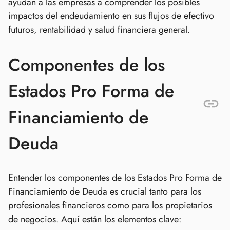
ayudan a las empresas a comprender los posibles
impactos del endeudamiento en sus flujos de efectivo
futuros, rentabilidad y salud financiera general.
Componentes de los
Estados Pro Forma de
Financiamiento de
Deuda
Entender los componentes de los Estados Pro Forma de
Financiamiento de Deuda es crucial tanto para los
profesionales financieros como para los propietarios
de negocios. Aquí están los elementos clave: