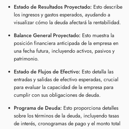
Estado de Resultados Proyectado:
Esto describe
los ingresos y gastos esperados, ayudando a
visualizar cómo la deuda afectará la rentabilidad.
Balance General Proyectado:
Esto muestra la
posición financiera anticipada de la empresa en
una fecha futura, incluyendo activos, pasivos y
patrimonio.
Estado de Flujos de Efectivo:
Esto detalla las
entradas y salidas de efectivo esperadas, crucial
para evaluar la capacidad de la empresa para
cumplir con sus obligaciones de deuda.
Programa de Deuda:
Esto proporciona detalles
sobre los términos de la deuda, incluyendo tasas
de interés, cronogramas de pago y el monto total