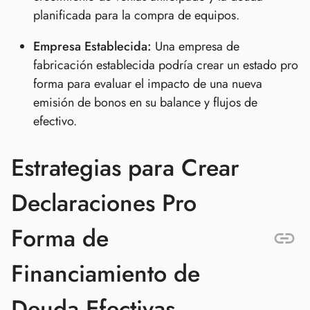
planificada para la compra de equipos.
Empresa Establecida:
Una empresa de
fabricación establecida podría crear un estado pro
forma para evaluar el impacto de una nueva
emisión de bonos en su balance y flujos de
efectivo.
Estrategias para Crear
Declaraciones Pro
Forma de
Financiamiento de
Deuda Efectivas