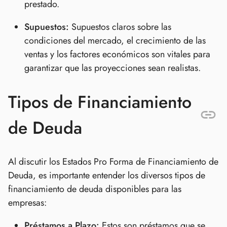
prestado.
Supuestos:
Supuestos claros sobre las
condiciones del mercado, el crecimiento de las
ventas y los factores económicos son vitales para
garantizar que las proyecciones sean realistas.
Tipos de Financiamiento
de Deuda
Al discutir los Estados Pro Forma de Financiamiento de
Deuda, es importante entender los diversos tipos de
financiamiento de deuda disponibles para las
empresas:
Préstamos a Plazo:
Estos son préstamos que se