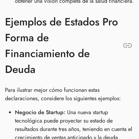
obtener una visión completa de la salud financiera.
Ejemplos de Estados Pro
Forma de
Financiamiento de
Deuda
Para ilustrar mejor cómo funcionan estas
declaraciones, considere los siguientes ejemplos:
Negocio de Startup:
Una nueva startup
tecnológica puede proyectar su estado de
resultados durante tres años, teniendo en cuenta el
crecimiento de ventas anticipado y la deuda