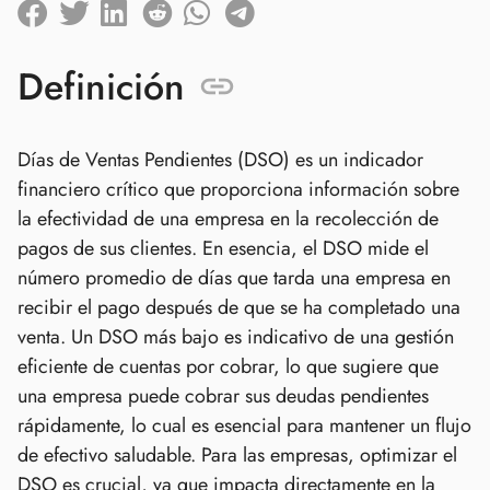
Definición
Días de Ventas Pendientes (DSO) es un indicador
financiero crítico que proporciona información sobre
la efectividad de una empresa en la recolección de
pagos de sus clientes. En esencia, el DSO mide el
número promedio de días que tarda una empresa en
recibir el pago después de que se ha completado una
venta. Un DSO más bajo es indicativo de una gestión
eficiente de cuentas por cobrar, lo que sugiere que
una empresa puede cobrar sus deudas pendientes
rápidamente, lo cual es esencial para mantener un flujo
de efectivo saludable. Para las empresas, optimizar el
DSO es crucial, ya que impacta directamente en la