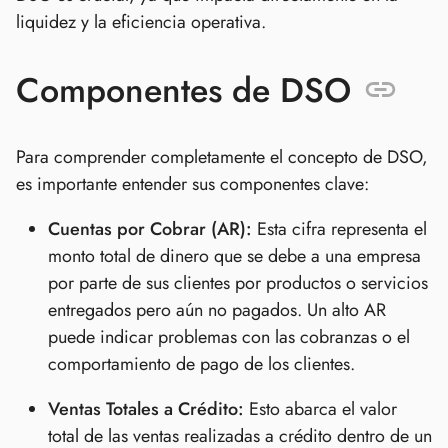
liquidez y la eficiencia operativa.
Componentes de DSO
Para comprender completamente el concepto de DSO,
es importante entender sus componentes clave:
Cuentas por Cobrar (AR):
Esta cifra representa el
monto total de dinero que se debe a una empresa
por parte de sus clientes por productos o servicios
entregados pero aún no pagados. Un alto AR
puede indicar problemas con las cobranzas o el
comportamiento de pago de los clientes.
Ventas Totales a Crédito:
Esto abarca el valor
total de las ventas realizadas a crédito dentro de un