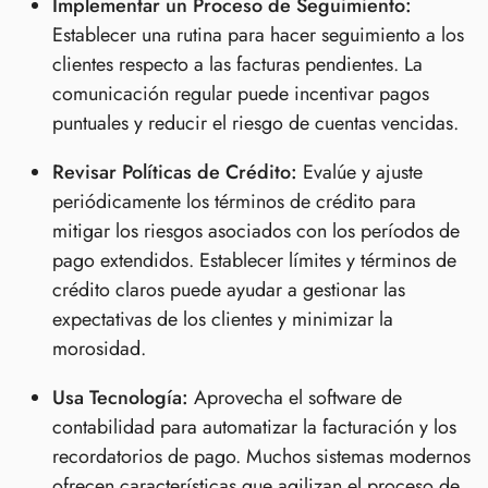
Implementar un Proceso de Seguimiento:
Establecer una rutina para hacer seguimiento a los
clientes respecto a las facturas pendientes. La
comunicación regular puede incentivar pagos
puntuales y reducir el riesgo de cuentas vencidas.
Revisar Políticas de Crédito:
Evalúe y ajuste
periódicamente los términos de crédito para
mitigar los riesgos asociados con los períodos de
pago extendidos. Establecer límites y términos de
crédito claros puede ayudar a gestionar las
expectativas de los clientes y minimizar la
morosidad.
Usa Tecnología:
Aprovecha el software de
contabilidad para automatizar la facturación y los
recordatorios de pago. Muchos sistemas modernos
ofrecen características que agilizan el proceso de