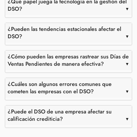
¿Qué papel juega la tecnología en la gestión del
DSO?
¿Pueden las tendencias estacionales afectar el
DSO?
¿Cómo pueden las empresas rastrear sus Días de
Ventas Pendientes de manera efectiva?
¿Cuáles son algunos errores comunes que
cometen las empresas con el DSO?
¿Puede el DSO de una empresa afectar su
calificación crediticia?