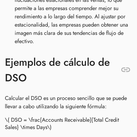
fluctuaciones estacionales en las ventas, lo que
permite a las empresas comprender mejor su
rendimiento a lo largo del tiempo. Al ajustar por
estacionalidad, las empresas pueden obtener una
imagen más clara de sus tendencias de flujo de
efectivo.
Ejemplos de cálculo de
DSO
Calcular el DSO es un proceso sencillo que se puede
llevar a cabo utilizando la siguiente fórmula:
\( DSO = \frac{Accounts Receivable}{Total Credit
Sales} \times Days\)