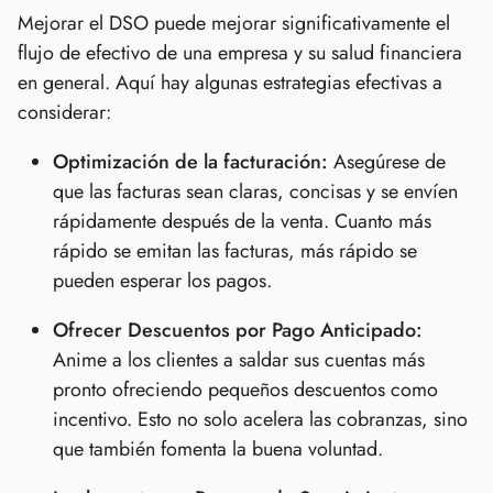
Mejorar el DSO puede mejorar significativamente el
flujo de efectivo de una empresa y su salud financiera
en general. Aquí hay algunas estrategias efectivas a
considerar:
Optimización de la facturación:
Asegúrese de
que las facturas sean claras, concisas y se envíen
rápidamente después de la venta. Cuanto más
rápido se emitan las facturas, más rápido se
pueden esperar los pagos.
Ofrecer Descuentos por Pago Anticipado:
Anime a los clientes a saldar sus cuentas más
pronto ofreciendo pequeños descuentos como
incentivo. Esto no solo acelera las cobranzas, sino
que también fomenta la buena voluntad.