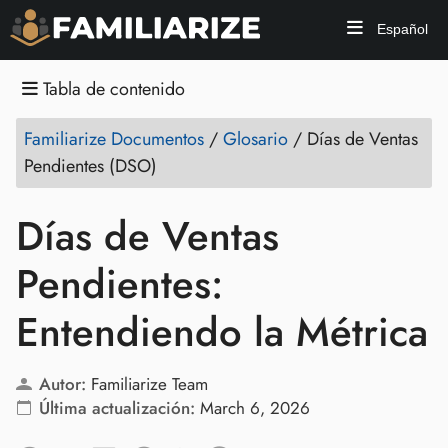
Español
Tabla de contenido
Familiarize Documentos
/
Glosario
/
Días de Ventas
Pendientes (DSO)
Días de Ventas
Pendientes:
Entendiendo la Métrica
Autor:
Familiarize Team
Última actualización:
March 6, 2026