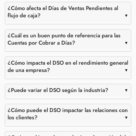
¿Cómo afecta el Días de Ventas Pendientes al
flujo de caja?
¿Cuál es un buen punto de referencia para las
Cuentas por Cobrar a Días?
¿Cómo impacta el DSO en el rendimiento general
de una empresa?
¿Puede variar el DSO según la industria?
¿Cómo puede el DSO impactar las relaciones con
los clientes?