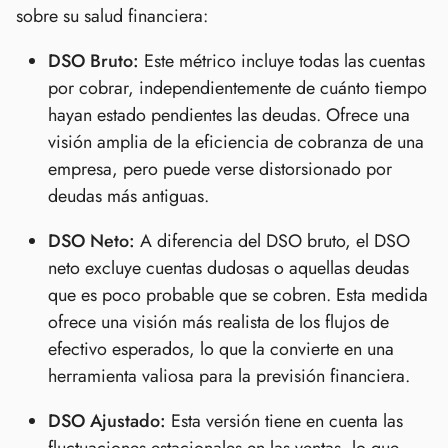
sobre su salud financiera:
DSO Bruto:
Este métrico incluye todas las cuentas
por cobrar, independientemente de cuánto tiempo
hayan estado pendientes las deudas. Ofrece una
visión amplia de la eficiencia de cobranza de una
empresa, pero puede verse distorsionado por
deudas más antiguas.
DSO Neto:
A diferencia del DSO bruto, el DSO
neto excluye cuentas dudosas o aquellas deudas
que es poco probable que se cobren. Esta medida
ofrece una visión más realista de los flujos de
efectivo esperados, lo que la convierte en una
herramienta valiosa para la previsión financiera.
DSO Ajustado:
Esta versión tiene en cuenta las