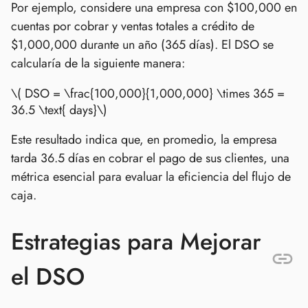
Por ejemplo, considere una empresa con $100,000 en
cuentas por cobrar y ventas totales a crédito de
$1,000,000 durante un año (365 días). El DSO se
calcularía de la siguiente manera:
\( DSO = \frac{100,000}{1,000,000} \times 365 =
36.5 \text{ days}\)
Este resultado indica que, en promedio, la empresa
tarda 36.5 días en cobrar el pago de sus clientes, una
métrica esencial para evaluar la eficiencia del flujo de
caja.
Estrategias para Mejorar
el DSO