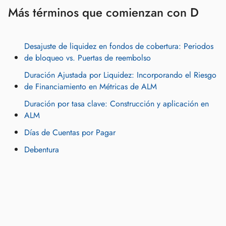
Más términos que comienzan con D
Desajuste de liquidez en fondos de cobertura: Periodos
de bloqueo vs. Puertas de reembolso
Duración Ajustada por Liquidez: Incorporando el Riesgo
de Financiamiento en Métricas de ALM
Duración por tasa clave: Construcción y aplicación en
ALM
Días de Cuentas por Pagar
Debentura