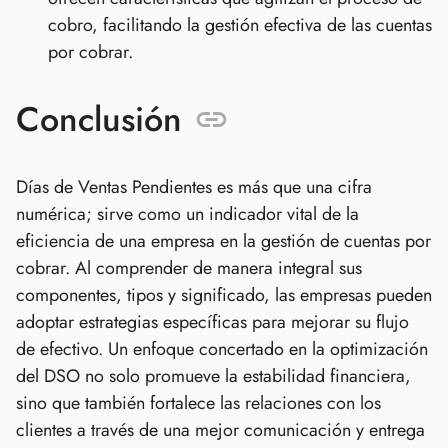
cobro, facilitando la gestión efectiva de las cuentas
por cobrar.
Conclusión
Días de Ventas Pendientes es más que una cifra
numérica; sirve como un indicador vital de la
eficiencia de una empresa en la gestión de cuentas por
cobrar. Al comprender de manera integral sus
componentes, tipos y significado, las empresas pueden
adoptar estrategias específicas para mejorar su flujo
de efectivo. Un enfoque concertado en la optimización
del DSO no solo promueve la estabilidad financiera,
sino que también fortalece las relaciones con los
clientes a través de una mejor comunicación y entrega