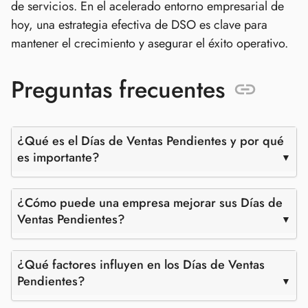
de servicios. En el acelerado entorno empresarial de
hoy, una estrategia efectiva de DSO es clave para
mantener el crecimiento y asegurar el éxito operativo.
Preguntas frecuentes
¿Qué es el Días de Ventas Pendientes y por qué
es importante?
¿Cómo puede una empresa mejorar sus Días de
Ventas Pendientes?
¿Qué factores influyen en los Días de Ventas
Pendientes?