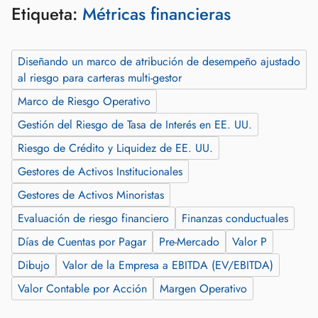
Etiqueta:
Métricas financieras
Diseñando un marco de atribución de desempeño ajustado
al riesgo para carteras multi‑gestor
Marco de Riesgo Operativo
Gestión del Riesgo de Tasa de Interés en EE. UU.
Riesgo de Crédito y Liquidez de EE. UU.
Gestores de Activos Institucionales
Gestores de Activos Minoristas
Evaluación de riesgo financiero
Finanzas conductuales
Días de Cuentas por Pagar
Pre‑Mercado
Valor P
Dibujo
Valor de la Empresa a EBITDA (EV/EBITDA)
Valor Contable por Acción
Margen Operativo