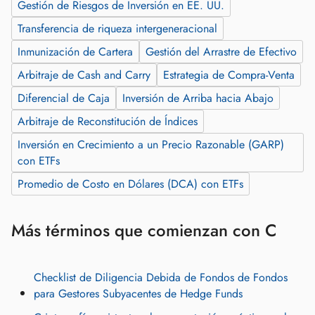
Gestión de Riesgos de Inversión en EE. UU.
Transferencia de riqueza intergeneracional
Inmunización de Cartera
Gestión del Arrastre de Efectivo
Arbitraje de Cash and Carry
Estrategia de Compra-Venta
Diferencial de Caja
Inversión de Arriba hacia Abajo
Arbitraje de Reconstitución de Índices
Inversión en Crecimiento a un Precio Razonable (GARP)
con ETFs
Promedio de Costo en Dólares (DCA) con ETFs
Más términos que comienzan con C
Checklist de Diligencia Debida de Fondos de Fondos
para Gestores Subyacentes de Hedge Funds