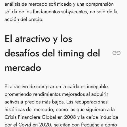
análisis de mercado sofisticado y una comprensión
sólida de los fundamentos subyacentes, no solo de la
acción del precio.
El atractivo y los
desafíos del timing del
mercado
El atractivo de comprar en la caída es innegable,
prometiendo rendimientos mejorados al adquirir
activos a precios más bajos. Las recuperaciones
históricas del mercado, como las que siguieron a la
Crisis Financiera Global en 2008 y la caída inducida
por el Covid en 2020, se citan con frecuencia como