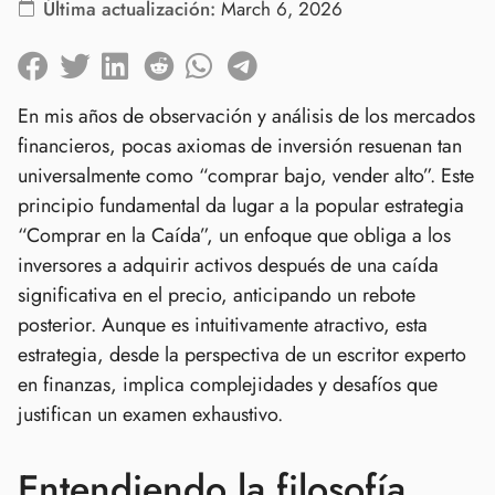
Última actualización:
March 6, 2026
En mis años de observación y análisis de los mercados
financieros, pocas axiomas de inversión resuenan tan
universalmente como “comprar bajo, vender alto”. Este
principio fundamental da lugar a la popular estrategia
“Comprar en la Caída”, un enfoque que obliga a los
inversores a adquirir activos después de una caída
significativa en el precio, anticipando un rebote
posterior. Aunque es intuitivamente atractivo, esta
estrategia, desde la perspectiva de un escritor experto
en finanzas, implica complejidades y desafíos que
justifican un examen exhaustivo.
Entendiendo la filosofía