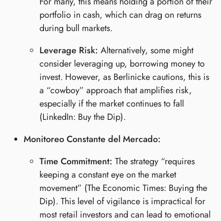
For many, this means holding a portion of their
portfolio in cash, which can drag on returns
during bull markets.
Leverage Risk:
Alternatively, some might
consider leveraging up, borrowing money to
invest. However, as Berlinicke cautions, this is
a “cowboy” approach that amplifies risk,
especially if the market continues to fall
(LinkedIn: Buy the Dip).
Monitoreo Constante del Mercado:
Time Commitment:
The strategy “requires
keeping a constant eye on the market
movement” (The Economic Times: Buying the
Dip). This level of vigilance is impractical for
most retail investors and can lead to emotional