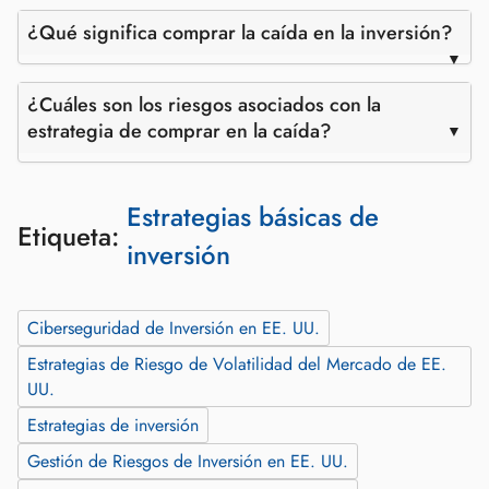
¿Qué significa comprar la caída en la inversión?
¿Cuáles son los riesgos asociados con la
estrategia de comprar en la caída?
Estrategias básicas de
Etiqueta:
inversión
Ciberseguridad de Inversión en EE. UU.
Estrategias de Riesgo de Volatilidad del Mercado de EE.
UU.
Estrategias de inversión
Gestión de Riesgos de Inversión en EE. UU.