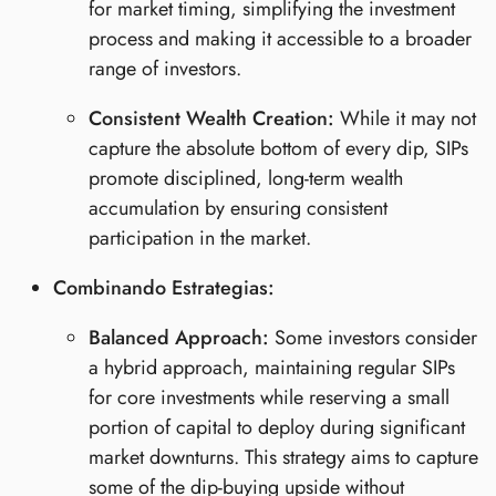
for market timing, simplifying the investment
process and making it accessible to a broader
range of investors.
Consistent Wealth Creation:
While it may not
capture the absolute bottom of every dip, SIPs
promote disciplined, long-term wealth
accumulation by ensuring consistent
participation in the market.
Combinando Estrategias:
Balanced Approach:
Some investors consider
a hybrid approach, maintaining regular SIPs
for core investments while reserving a small
portion of capital to deploy during significant
market downturns. This strategy aims to capture
some of the dip-buying upside without