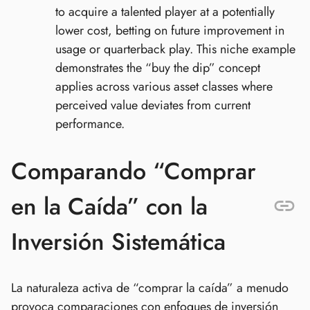
to acquire a talented player at a potentially
lower cost, betting on future improvement in
usage or quarterback play. This niche example
demonstrates the “buy the dip” concept
applies across various asset classes where
perceived value deviates from current
performance.
Comparando “Comprar
en la Caída” con la
Inversión Sistemática
La naturaleza activa de “comprar la caída” a menudo
provoca comparaciones con enfoques de inversión