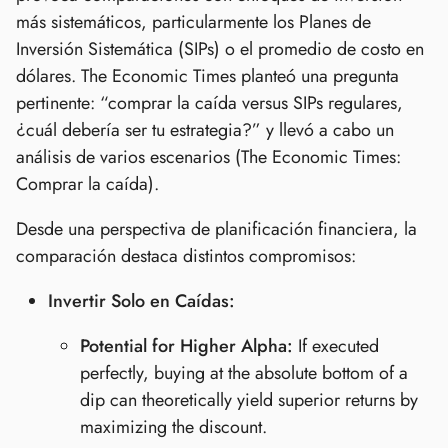
más sistemáticos, particularmente los Planes de
Inversión Sistemática (SIPs) o el promedio de costo en
dólares. The Economic Times planteó una pregunta
pertinente: “comprar la caída versus SIPs regulares,
¿cuál debería ser tu estrategia?” y llevó a cabo un
análisis de varios escenarios (The Economic Times:
Comprar la caída).
Desde una perspectiva de planificación financiera, la
comparación destaca distintos compromisos:
Invertir Solo en Caídas:
Potential for Higher Alpha:
If executed
perfectly, buying at the absolute bottom of a
dip can theoretically yield superior returns by
maximizing the discount.