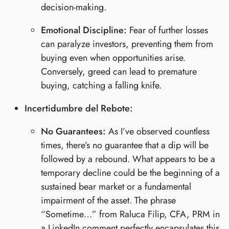
decision-making.
Emotional Discipline:
Fear of further losses
can paralyze investors, preventing them from
buying even when opportunities arise.
Conversely, greed can lead to premature
buying, catching a falling knife.
Incertidumbre del Rebote:
No Guarantees:
As I’ve observed countless
times, there’s no guarantee that a dip will be
followed by a rebound. What appears to be a
temporary decline could be the beginning of a
sustained bear market or a fundamental
impairment of the asset. The phrase
“Sometime…” from Raluca Filip, CFA, PRM in
a LinkedIn comment perfectly encapsulates this