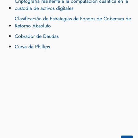
Criptografía resistente a la computación cuántica en la
custodia de activos digitales
Clasificación de Estrategias de Fondos de Cobertura de
Retorno Absoluto
Cobrador de Deudas
Curva de Phillips