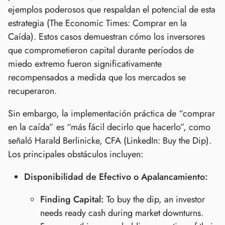
ejemplos poderosos que respaldan el potencial de esta
estrategia (The Economic Times: Comprar en la
Caída). Estos casos demuestran cómo los inversores
que comprometieron capital durante períodos de
miedo extremo fueron significativamente
recompensados a medida que los mercados se
recuperaron.
Sin embargo, la implementación práctica de “comprar
en la caída” es “más fácil decirlo que hacerlo”, como
señaló Harald Berlinicke, CFA (LinkedIn: Buy the Dip).
Los principales obstáculos incluyen:
Disponibilidad de Efectivo o Apalancamiento:
Finding Capital:
To buy the dip, an investor
needs ready cash during market downturns.