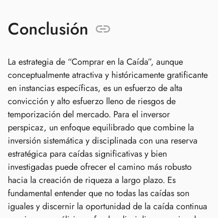
Conclusión
La estrategia de “Comprar en la Caída”, aunque
conceptualmente atractiva y históricamente gratificante
en instancias específicas, es un esfuerzo de alta
convicción y alto esfuerzo lleno de riesgos de
temporización del mercado. Para el inversor
perspicaz, un enfoque equilibrado que combine la
inversión sistemática y disciplinada con una reserva
estratégica para caídas significativas y bien
investigadas puede ofrecer el camino más robusto
hacia la creación de riqueza a largo plazo. Es
fundamental entender que no todas las caídas son
iguales y discernir la oportunidad de la caída continua