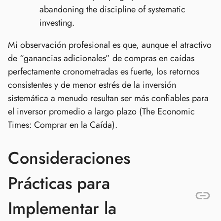
abandoning the discipline of systematic
investing.
Mi observación profesional es que, aunque el atractivo
de “ganancias adicionales” de compras en caídas
perfectamente cronometradas es fuerte, los retornos
consistentes y de menor estrés de la inversión
sistemática a menudo resultan ser más confiables para
el inversor promedio a largo plazo (The Economic
Times: Comprar en la Caída).
Consideraciones
Prácticas para
Implementar la