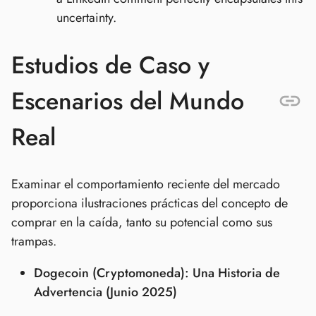
uncertainty.
Estudios de Caso y
Escenarios del Mundo
Real
Examinar el comportamiento reciente del mercado
proporciona ilustraciones prácticas del concepto de
comprar en la caída, tanto su potencial como sus
trampas.
Dogecoin (Cryptomoneda): Una Historia de
Advertencia (Junio 2025)