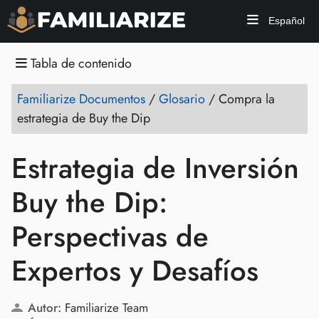
Español
Tabla de contenido
Familiarize Documentos
/
Glosario
/
Compra la
estrategia de Buy the Dip
Estrategia de Inversión
Buy the Dip:
Perspectivas de
Expertos y Desafíos
Autor:
Familiarize Team