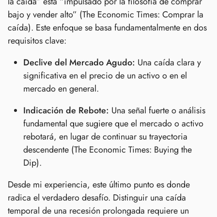
la caída” está “impulsado por la filosofía de comprar
bajo y vender alto” (The Economic Times: Comprar la
caída). Este enfoque se basa fundamentalmente en dos
requisitos clave:
Declive del Mercado Agudo:
Una caída clara y
significativa en el precio de un activo o en el
mercado en general.
Indicación de Rebote:
Una señal fuerte o análisis
fundamental que sugiere que el mercado o activo
rebotará, en lugar de continuar su trayectoria
descendente (The Economic Times: Buying the
Dip).
Desde mi experiencia, este último punto es donde
radica el verdadero desafío. Distinguir una caída
temporal de una recesión prolongada requiere un