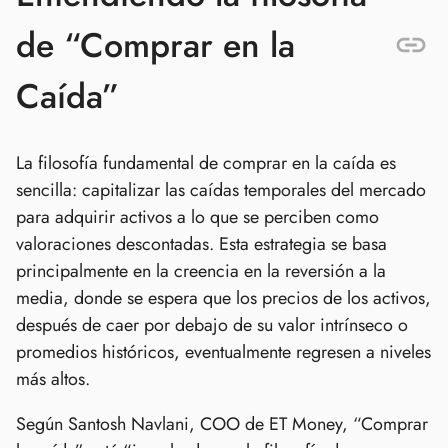
de “Comprar en la
Caída”
La filosofía fundamental de comprar en la caída es
sencilla: capitalizar las caídas temporales del mercado
para adquirir activos a lo que se perciben como
valoraciones descontadas. Esta estrategia se basa
principalmente en la creencia en la reversión a la
media, donde se espera que los precios de los activos,
después de caer por debajo de su valor intrínseco o
promedios históricos, eventualmente regresen a niveles
más altos.
Según Santosh Navlani, COO de ET Money, “Comprar