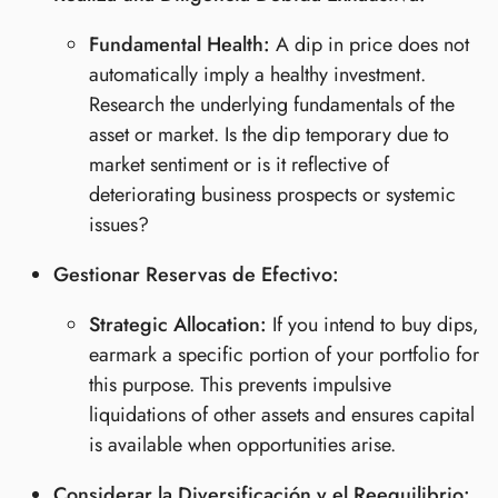
Fundamental Health:
A dip in price does not
automatically imply a healthy investment.
Research the underlying fundamentals of the
asset or market. Is the dip temporary due to
market sentiment or is it reflective of
deteriorating business prospects or systemic
issues?
Gestionar Reservas de Efectivo:
Strategic Allocation:
If you intend to buy dips,
earmark a specific portion of your portfolio for
this purpose. This prevents impulsive
liquidations of other assets and ensures capital
is available when opportunities arise.
Considerar la Diversificación y el Reequilibrio: