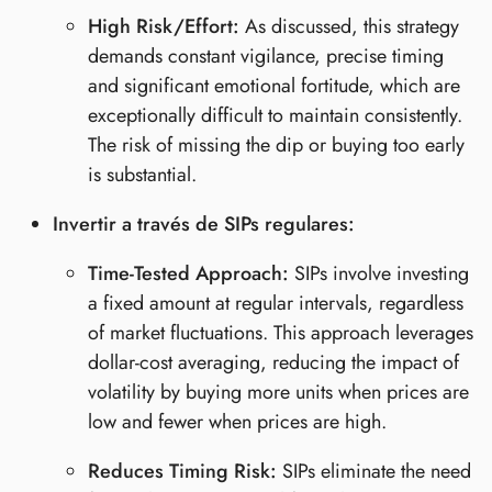
High Risk/Effort:
As discussed, this strategy
demands constant vigilance, precise timing
and significant emotional fortitude, which are
exceptionally difficult to maintain consistently.
The risk of missing the dip or buying too early
is substantial.
Invertir a través de SIPs regulares:
Time-Tested Approach:
SIPs involve investing
a fixed amount at regular intervals, regardless
of market fluctuations. This approach leverages
dollar-cost averaging, reducing the impact of
volatility by buying more units when prices are
low and fewer when prices are high.
Reduces Timing Risk:
SIPs eliminate the need