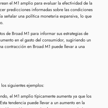
ean el M1 amplio para evaluar la efectividad de la
cer predicciones informadas sobre las condiciones
 señalar una política monetaria expansiva, lo que
o.
os de Broad M1 para informar sus estrategias de
umento en el gasto del consumidor, sugiriendo un
 una contracción en Broad M1 puede llevar a una
los siguientes ejemplos:
ndo, el M1 amplio típicamente aumenta ya que los
 Esta tendencia puede llevar a un aumento en la