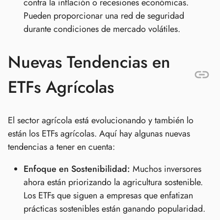
contra la inflación o recesiones económicas.
Pueden proporcionar una red de seguridad
durante condiciones de mercado volátiles.
Nuevas Tendencias en
ETFs Agrícolas
El sector agrícola está evolucionando y también lo
están los ETFs agrícolas. Aquí hay algunas nuevas
tendencias a tener en cuenta:
Enfoque en Sostenibilidad:
Muchos inversores
ahora están priorizando la agricultura sostenible.
Los ETFs que siguen a empresas que enfatizan
prácticas sostenibles están ganando popularidad.