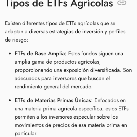
Tipos de ETFs Agrícolas
Existen diferentes tipos de ETFs agrícolas que se
adaptan a diversas estrategias de inversión y perfiles
de riesgo:
ETFs de Base Amplia:
Estos fondos siguen una
amplia gama de productos agrícolas,
proporcionando una exposición diversificada. Son
adecuados para inversores que buscan el
rendimiento general del mercado.
ETFs de Materias Primas Únicas:
Enfocados en
una materia prima agrícola específica, estos ETFs
permiten a los inversores especular sobre los
movimientos de precios de esa materia prima en
particular.