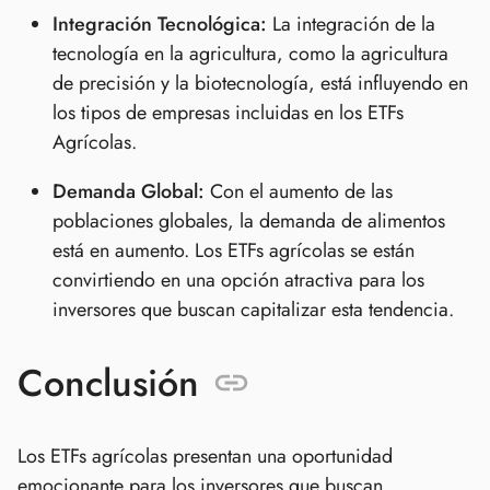
Integración Tecnológica:
La integración de la
tecnología en la agricultura, como la agricultura
de precisión y la biotecnología, está influyendo en
los tipos de empresas incluidas en los ETFs
Agrícolas.
Demanda Global:
Con el aumento de las
poblaciones globales, la demanda de alimentos
está en aumento. Los ETFs agrícolas se están
convirtiendo en una opción atractiva para los
inversores que buscan capitalizar esta tendencia.
Conclusión
Los ETFs agrícolas presentan una oportunidad
emocionante para los inversores que buscan