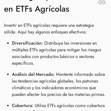
en ETFs Agrícolas
Invertir en ETFs agrícolas requiere una estrategia
sólida. Aquí hay algunos enfoques efectivos:
Diversificación:
Distribuya las inversiones en
múltiples ETFs agrícolas para mitigar los riesgos
asociados con productos básicos o sectores
específicos.
Análisis del Mercado:
Mantente informado sobre
las tendencias agrícolas globales, los patrones
climáticos y los indicadores económicos que
pueden afectar los precios de las materias primas.
Cobertura:
Utiliza ETFs agrícolas como cobertura