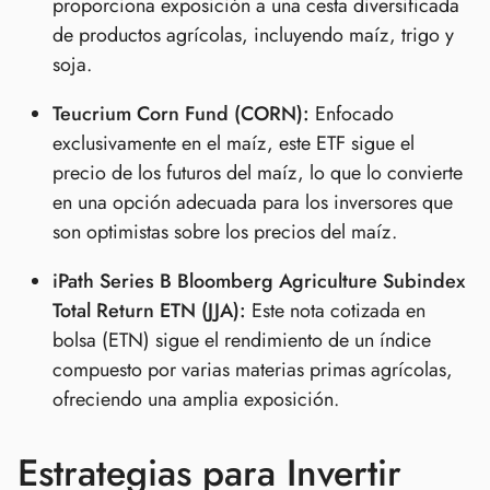
proporciona exposición a una cesta diversificada
de productos agrícolas, incluyendo maíz, trigo y
soja.
Teucrium Corn Fund (CORN):
Enfocado
exclusivamente en el maíz, este ETF sigue el
precio de los futuros del maíz, lo que lo convierte
en una opción adecuada para los inversores que
son optimistas sobre los precios del maíz.
iPath Series B Bloomberg Agriculture Subindex
Total Return ETN (JJA):
Este nota cotizada en
bolsa (ETN) sigue el rendimiento de un índice
compuesto por varias materias primas agrícolas,
ofreciendo una amplia exposición.
Estrategias para Invertir