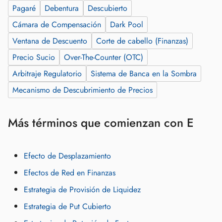
Pagaré
Debentura
Descubierto
Cámara de Compensación
Dark Pool
Ventana de Descuento
Corte de cabello (Finanzas)
Precio Sucio
Over-The-Counter (OTC)
Arbitraje Regulatorio
Sistema de Banca en la Sombra
Mecanismo de Descubrimiento de Precios
Más términos que comienzan con E
Efecto de Desplazamiento
Efectos de Red en Finanzas
Estrategia de Provisión de Liquidez
Estrategia de Put Cubierto