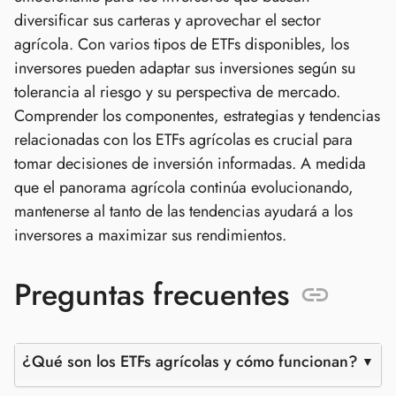
diversificar sus carteras y aprovechar el sector
agrícola. Con varios tipos de ETFs disponibles, los
inversores pueden adaptar sus inversiones según su
tolerancia al riesgo y su perspectiva de mercado.
Comprender los componentes, estrategias y tendencias
relacionadas con los ETFs agrícolas es crucial para
tomar decisiones de inversión informadas. A medida
que el panorama agrícola continúa evolucionando,
mantenerse al tanto de las tendencias ayudará a los
inversores a maximizar sus rendimientos.
Preguntas frecuentes
¿Qué son los ETFs agrícolas y cómo funcionan?