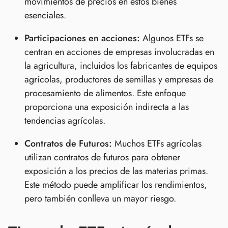
movimientos de precios en estos bienes
esenciales.
Participaciones en acciones:
Algunos ETFs se
centran en acciones de empresas involucradas en
la agricultura, incluidos los fabricantes de equipos
agrícolas, productores de semillas y empresas de
procesamiento de alimentos. Este enfoque
proporciona una exposición indirecta a las
tendencias agrícolas.
Contratos de Futuros:
Muchos ETFs agrícolas
utilizan contratos de futuros para obtener
exposición a los precios de las materias primas.
Este método puede amplificar los rendimientos,
pero también conlleva un mayor riesgo.