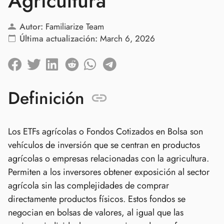
Agricultura
Autor:
Familiarize Team
Última actualización:
March 6, 2026
Definición
Los ETFs agrícolas o Fondos Cotizados en Bolsa son
vehículos de inversión que se centran en productos
agrícolas o empresas relacionadas con la agricultura.
Permiten a los inversores obtener exposición al sector
agrícola sin las complejidades de comprar
directamente productos físicos. Estos fondos se
negocian en bolsas de valores, al igual que las