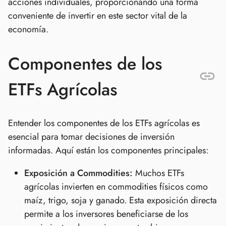
acciones individuales, proporcionando una forma
conveniente de invertir en este sector vital de la
economía.
Componentes de los
ETFs Agrícolas
Entender los componentes de los ETFs agrícolas es
esencial para tomar decisiones de inversión
informadas. Aquí están los componentes principales:
Exposición a Commodities:
Muchos ETFs
agrícolas invierten en commodities físicos como
maíz, trigo, soja y ganado. Esta exposición directa
permite a los inversores beneficiarse de los