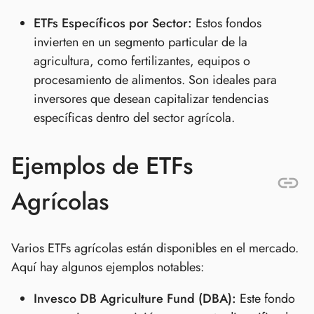
ETFs Específicos por Sector:
Estos fondos
invierten en un segmento particular de la
agricultura, como fertilizantes, equipos o
procesamiento de alimentos. Son ideales para
inversores que desean capitalizar tendencias
específicas dentro del sector agrícola.
Ejemplos de ETFs
Agrícolas
Varios ETFs agrícolas están disponibles en el mercado.
Aquí hay algunos ejemplos notables:
Invesco DB Agriculture Fund (DBA):
Este fondo