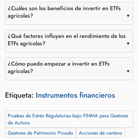
¿Cuáles son los beneficios de invertir en ETFs
agrícolas?
¿Qué factores influyen en el rendimiento de los
ETFs agrícolas?
¿Cómo puedo empezar a invertir en ETFs
agrícolas?
Etiqueta:
Instrumentos financieros
Pruebas de Estrés Regulatorias bajo FINMA para Gestores
de Activos
Gestores de Patrimonio Privado
Acciones de centavo