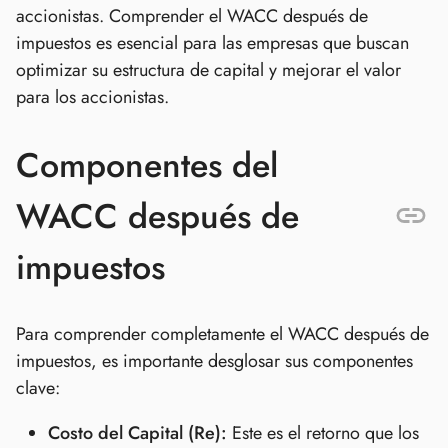
accionistas. Comprender el WACC después de
impuestos es esencial para las empresas que buscan
optimizar su estructura de capital y mejorar el valor
para los accionistas.
Componentes del
WACC después de
impuestos
Para comprender completamente el WACC después de
impuestos, es importante desglosar sus componentes
clave:
Costo del Capital (Re):
Este es el retorno que los