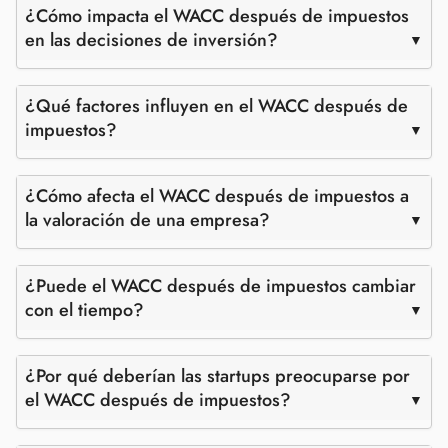
¿Cómo impacta el WACC después de impuestos
en las decisiones de inversión?
¿Qué factores influyen en el WACC después de
impuestos?
¿Cómo afecta el WACC después de impuestos a
la valoración de una empresa?
¿Puede el WACC después de impuestos cambiar
con el tiempo?
¿Por qué deberían las startups preocuparse por
el WACC después de impuestos?