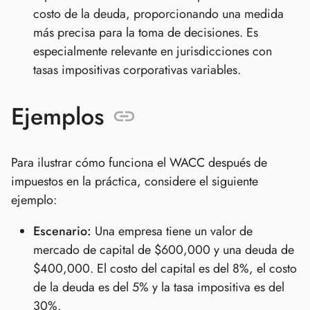
costo de la deuda, proporcionando una medida
más precisa para la toma de decisiones. Es
especialmente relevante en jurisdicciones con
tasas impositivas corporativas variables.
Ejemplos
Para ilustrar cómo funciona el WACC después de
impuestos en la práctica, considere el siguiente
ejemplo:
Escenario:
Una empresa tiene un valor de
mercado de capital de $600,000 y una deuda de
$400,000. El costo del capital es del 8%, el costo
de la deuda es del 5% y la tasa impositiva es del
30%.