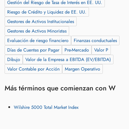
Gestión del Riesgo de Tasa de Interés en EE. UU.
Riesgo de Crédito y Liquidez de EE. UU.
Gestores de Activos Institucionales
Gestores de Activos Minoristas
Evaluación de riesgo financiero
Finanzas conductuales
Días de Cuentas por Pagar
Pre‑Mercado
Valor P
Dibujo
Valor de la Empresa a EBITDA (EV/EBITDA)
Valor Contable por Acción
Margen Operativo
Más términos que comienzan con W
Wilshire 5000 Total Market Index