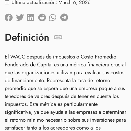
Última actualización:
March 6, 2026
Definición
El WACC después de impuestos o Costo Promedio
Ponderado de Capital es una métrica financiera crucial
que las organizaciones utilizan para evaluar sus costos
de financiamiento. Representa la tasa de retorno
promedio que se espera que una empresa pague a sus
tenedores de valores después de tener en cuenta los
impuestos. Esta métrica es particularmente
significativa, ya que ayuda a las empresas a determinar
el retorno mínimo necesario sobre sus inversiones para
satisfacer tanto a los acreedores como a los