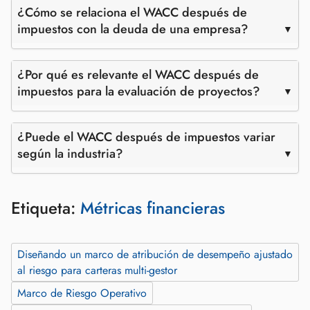
¿Cómo se relaciona el WACC después de
impuestos con la deuda de una empresa?
¿Por qué es relevante el WACC después de
impuestos para la evaluación de proyectos?
¿Puede el WACC después de impuestos variar
según la industria?
Etiqueta:
Métricas financieras
Diseñando un marco de atribución de desempeño ajustado
al riesgo para carteras multi‑gestor
Marco de Riesgo Operativo