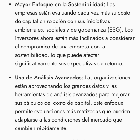
Mayor Enfoque en la Sostenibilidad:
Las
empresas están evaluando cada vez más su costo
de capital en relación con sus iniciativas
ambientales, sociales y de gobernanza (ESG). Los
inversores ahora están más inclinados a considerar
el compromiso de una empresa con la
sostenibilidad, lo que puede afectar
significativamente sus expectativas de retorno.
Uso de Análisis Avanzados:
Las organizaciones
están aprovechando los grandes datos y las
herramientas de análisis avanzados para mejorar
sus cálculos del costo de capital. Este enfoque
permite evaluaciones más matizadas que pueden
adaptarse a las condiciones del mercado que
cambian rápidamente.