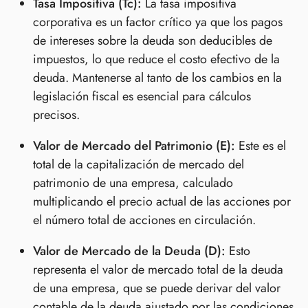
Tasa Impositiva (Tc):
La tasa impositiva
corporativa es un factor crítico ya que los pagos
de intereses sobre la deuda son deducibles de
impuestos, lo que reduce el costo efectivo de la
deuda. Mantenerse al tanto de los cambios en la
legislación fiscal es esencial para cálculos
precisos.
Valor de Mercado del Patrimonio (E):
Este es el
total de la capitalización de mercado del
patrimonio de una empresa, calculado
multiplicando el precio actual de las acciones por
el número total de acciones en circulación.
Valor de Mercado de la Deuda (D):
Esto
representa el valor de mercado total de la deuda
de una empresa, que se puede derivar del valor
contable de la deuda ajustado por las condiciones