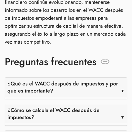
financiero continúa evolucionando, mantenerse
informado sobre los desarrollos en el WACC después
de impuestos empoderará a las empresas para
optimizar su estructura de capital de manera efectiva,
asegurando el éxito a largo plazo en un mercado cada
vez más competitivo.
Preguntas frecuentes
¿Qué es el WACC después de impuestos y por
qué es importante?
¿Cómo se calcula el WACC después de
impuestos?