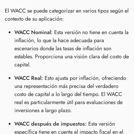
El WACC se puede categorizar en varios tipos según el
contexto de su aplicación:
WACC Nominal:
Esta versión no tiene en cuenta la
inflación, lo que la hace adecuada para
escenarios donde las tasas de inflación son
estables. Proporciona una visión clara del costo de
capital.
WACC Real:
Esto ajusta por inflación, ofreciendo
una representación más precisa del verdadero
costo de capital a lo largo del tiempo. El WACC
real es particularmente útil para evaluaciones de
inversiones a largo plazo.
WACC después de impuestos:
Esta versión
específica tiene en cuenta el impacto fiscal en el