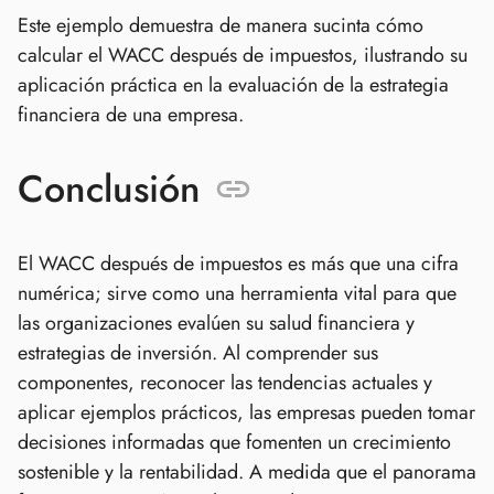
Este ejemplo demuestra de manera sucinta cómo
calcular el WACC después de impuestos, ilustrando su
aplicación práctica en la evaluación de la estrategia
financiera de una empresa.
Conclusión
El WACC después de impuestos es más que una cifra
numérica; sirve como una herramienta vital para que
las organizaciones evalúen su salud financiera y
estrategias de inversión. Al comprender sus
componentes, reconocer las tendencias actuales y
aplicar ejemplos prácticos, las empresas pueden tomar
decisiones informadas que fomenten un crecimiento
sostenible y la rentabilidad. A medida que el panorama