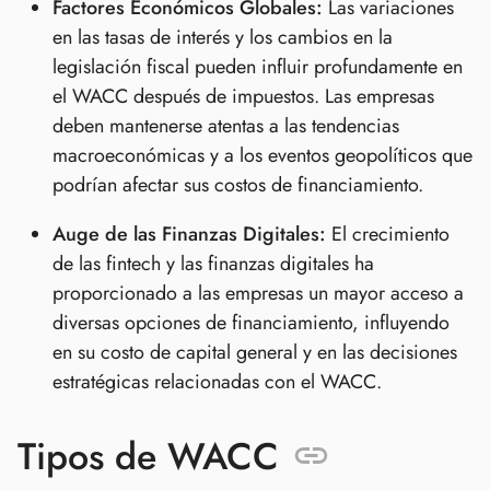
Factores Económicos Globales:
Las variaciones
en las tasas de interés y los cambios en la
legislación fiscal pueden influir profundamente en
el WACC después de impuestos. Las empresas
deben mantenerse atentas a las tendencias
macroeconómicas y a los eventos geopolíticos que
podrían afectar sus costos de financiamiento.
Auge de las Finanzas Digitales:
El crecimiento
de las fintech y las finanzas digitales ha
proporcionado a las empresas un mayor acceso a
diversas opciones de financiamiento, influyendo
en su costo de capital general y en las decisiones
estratégicas relacionadas con el WACC.
Tipos de WACC