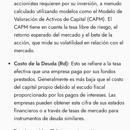
accionistas requieren por su inversión, a menudo
calculado utilizando modelos como el Modelo de
Valoración de Activos de Capital (CAPM). El
CAPM tiene en cuenta la tasa libre de riesgo, el
retorno esperado del mercado y el beta de la
acción, que mide su volatilidad en relación con el
mercado.
Costo de la Deuda (Rd):
Esto se refiere a la tasa
efectiva que una empresa paga por sus fondos
prestados. Generalmente es más baja que el costo
del capital propio debido al escudo fiscal
proporcionado por los pagos de intereses. Las
empresas pueden obtener esta cifra de sus estados
financieros o a través de tasas de mercado para
instrumentos de deuda similares.