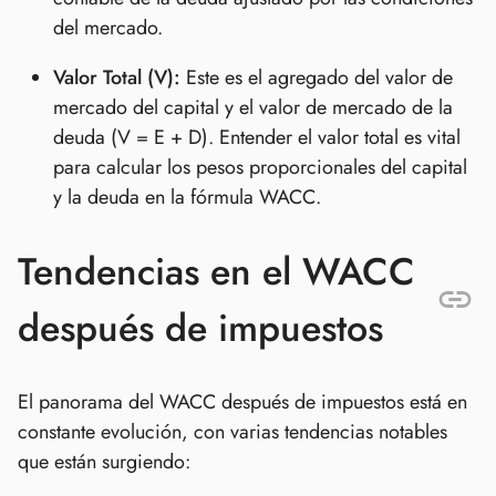
del mercado.
Valor Total (V):
Este es el agregado del valor de
mercado del capital y el valor de mercado de la
deuda (V = E + D). Entender el valor total es vital
para calcular los pesos proporcionales del capital
y la deuda en la fórmula WACC.
Tendencias en el WACC
después de impuestos
El panorama del WACC después de impuestos está en
constante evolución, con varias tendencias notables
que están surgiendo: