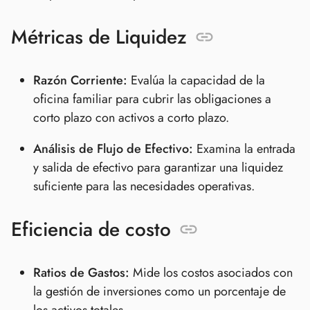
Métricas de Liquidez
Razón Corriente:
Evalúa la capacidad de la
oficina familiar para cubrir las obligaciones a
corto plazo con activos a corto plazo.
Análisis de Flujo de Efectivo:
Examina la entrada
y salida de efectivo para garantizar una liquidez
suficiente para las necesidades operativas.
Eficiencia de costo
Ratios de Gastos:
Mide los costos asociados con
la gestión de inversiones como un porcentaje de
los activos totales.