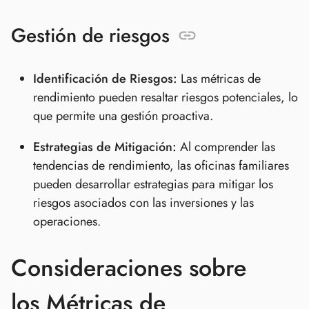
Gestión de riesgos
Identificación de Riesgos:
Las métricas de
rendimiento pueden resaltar riesgos potenciales, lo
que permite una gestión proactiva.
Estrategias de Mitigación:
Al comprender las
tendencias de rendimiento, las oficinas familiares
pueden desarrollar estrategias para mitigar los
riesgos asociados con las inversiones y las
operaciones.
Consideraciones sobre
los Métricas de