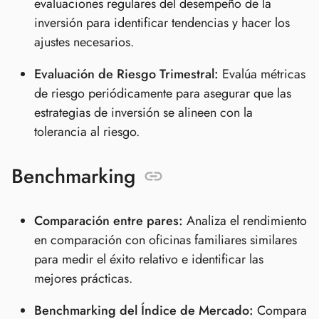
evaluaciones regulares del desempeño de la
inversión para identificar tendencias y hacer los
ajustes necesarios.
Evaluación de Riesgo Trimestral:
Evalúa métricas
de riesgo periódicamente para asegurar que las
estrategias de inversión se alineen con la
tolerancia al riesgo.
Benchmarking
Comparación entre pares:
Analiza el rendimiento
en comparación con oficinas familiares similares
para medir el éxito relativo e identificar las
mejores prácticas.
Benchmarking del Índice de Mercado:
Compara