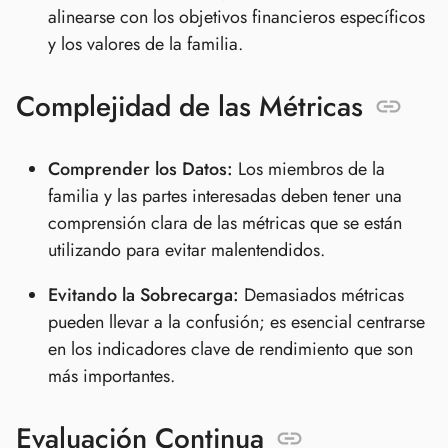
alinearse con los objetivos financieros específicos
y los valores de la familia.
Complejidad de las Métricas
Comprender los Datos:
Los miembros de la
familia y las partes interesadas deben tener una
comprensión clara de las métricas que se están
utilizando para evitar malentendidos.
Evitando la Sobrecarga:
Demasiados métricas
pueden llevar a la confusión; es esencial centrarse
en los indicadores clave de rendimiento que son
más importantes.
Evaluación Continua