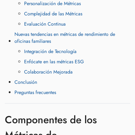
Personalización de Métricas
Complejidad de las Métricas
Evaluación Continua
Nuevas tendencias en métricas de rendimiento de
oficinas familiares
Integración de Tecnología
Enfócate en las métricas ESG
Colaboración Mejorada
Conclusión
Preguntas frecuentes
Componentes de los