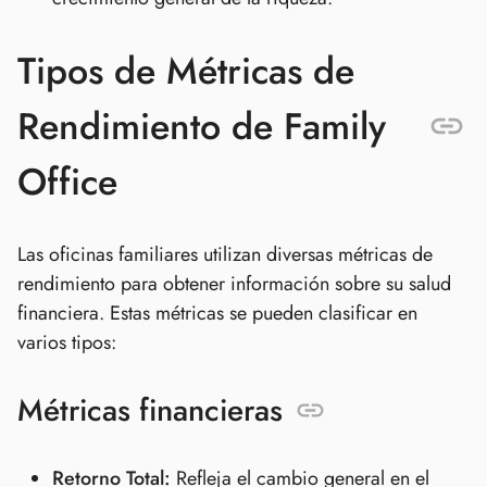
Tipos de Métricas de
Rendimiento de Family
Office
Las oficinas familiares utilizan diversas métricas de
rendimiento para obtener información sobre su salud
financiera. Estas métricas se pueden clasificar en
varios tipos:
Métricas financieras
Retorno Total:
Refleja el cambio general en el