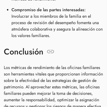
Compromiso de las partes interesadas:
Involucrar a los miembros de la familia en el
proceso de revisión del desempeño fomenta una
atmósfera colaborativa y asegura la alineación con
los valores familiares.
Conclusión
Los métricas de rendimiento de las oficinas familiares
son herramientas vitales que proporcionan información
sobre la efectividad de las estrategias de gestión de
patrimonio. Al aprovechar estas métricas, las oficinas
familiares pueden mejorar la toma de decisiones,
aumentar la responsabilidad, optimizar la asignación
de recursos y gestionar los riesgos de manera efectiva.