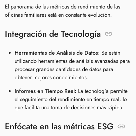
El panorama de las métricas de rendimiento de las
oficinas familiares está en constante evolución.
Integración de Tecnología
Herramientas de Análisis de Datos:
Se están
utilizando herramientas de análisis avanzadas para
procesar grandes cantidades de datos para
obtener mejores conocimientos.
Informes en Tiempo Real:
La tecnología permite
el seguimiento del rendimiento en tiempo real, lo
que facilita una toma de decisiones más rápida.
Enfócate en las métricas ESG