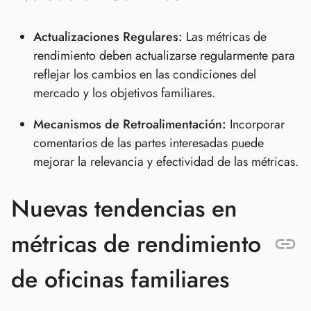
Actualizaciones Regulares:
Las métricas de
rendimiento deben actualizarse regularmente para
reflejar los cambios en las condiciones del
mercado y los objetivos familiares.
Mecanismos de Retroalimentación:
Incorporar
comentarios de las partes interesadas puede
mejorar la relevancia y efectividad de las métricas.
Nuevas tendencias en
métricas de rendimiento
de oficinas familiares