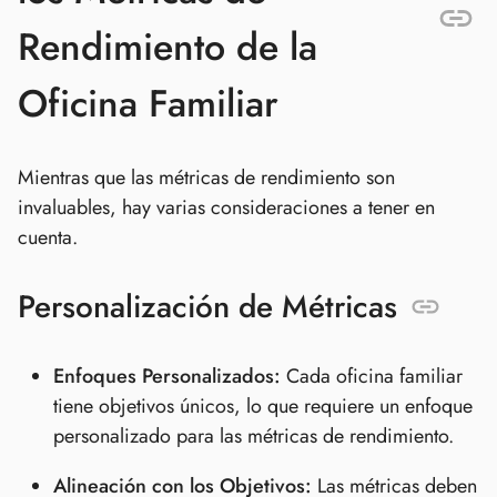
Rendimiento de la
Oficina Familiar
Mientras que las métricas de rendimiento son
invaluables, hay varias consideraciones a tener en
cuenta.
Personalización de Métricas
Enfoques Personalizados:
Cada oficina familiar
tiene objetivos únicos, lo que requiere un enfoque
personalizado para las métricas de rendimiento.
Alineación con los Objetivos:
Las métricas deben