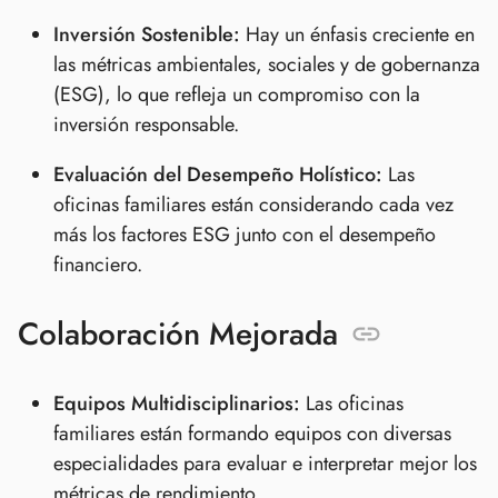
Inversión Sostenible:
Hay un énfasis creciente en
las métricas ambientales, sociales y de gobernanza
(ESG), lo que refleja un compromiso con la
inversión responsable.
Evaluación del Desempeño Holístico:
Las
oficinas familiares están considerando cada vez
más los factores ESG junto con el desempeño
financiero.
Colaboración Mejorada
Equipos Multidisciplinarios:
Las oficinas
familiares están formando equipos con diversas
especialidades para evaluar e interpretar mejor los
métricas de rendimiento.