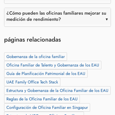
¿Cómo pueden las oficinas familiares mejorar su
medición de rendimiento?
páginas relacionadas
Gobernanza de la oficina familiar
Oficina Familiar de Talento y Gobernanza de los EAU
Guía de Planificación Patrimonial de los EAU
UAE Family Office Tech Stack
Estructura y Gobernanza de la Oficina Familiar de los EAU
Reglas de la Oficina Familiar de los EAU
Configuración de Oficina Familiar en Singapur