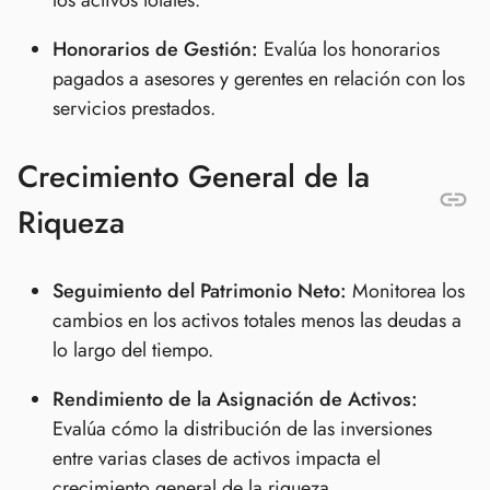
Honorarios de Gestión:
Evalúa los honorarios
pagados a asesores y gerentes en relación con los
servicios prestados.
Crecimiento General de la
Riqueza
Seguimiento del Patrimonio Neto:
Monitorea los
cambios en los activos totales menos las deudas a
lo largo del tiempo.
Rendimiento de la Asignación de Activos:
Evalúa cómo la distribución de las inversiones
entre varias clases de activos impacta el
crecimiento general de la riqueza.