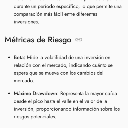
durante un período específico, lo que permite una
comparación más fácil entre diferentes
inversiones.
Métricas de Riesgo
Beta:
Mide la volatilidad de una inversión en
relación con el mercado, indicando cuánto se
espera que se mueva con los cambios del
mercado.
Máximo Drawdown:
Representa la mayor caída
desde el pico hasta el valle en el valor de la
inversión, proporcionando información sobre los
riesgos potenciales.