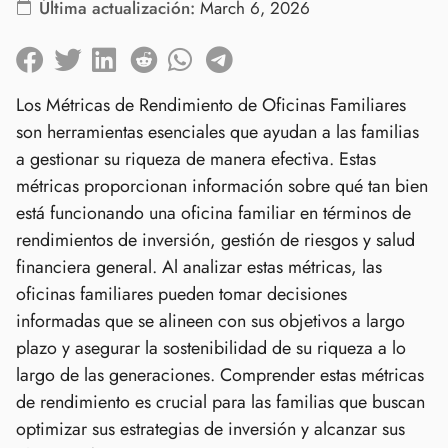
Última actualización:
March 6, 2026
Los Métricas de Rendimiento de Oficinas Familiares
son herramientas esenciales que ayudan a las familias
a gestionar su riqueza de manera efectiva. Estas
métricas proporcionan información sobre qué tan bien
está funcionando una oficina familiar en términos de
rendimientos de inversión, gestión de riesgos y salud
financiera general. Al analizar estas métricas, las
oficinas familiares pueden tomar decisiones
informadas que se alineen con sus objetivos a largo
plazo y asegurar la sostenibilidad de su riqueza a lo
largo de las generaciones. Comprender estas métricas
de rendimiento es crucial para las familias que buscan
optimizar sus estrategias de inversión y alcanzar sus