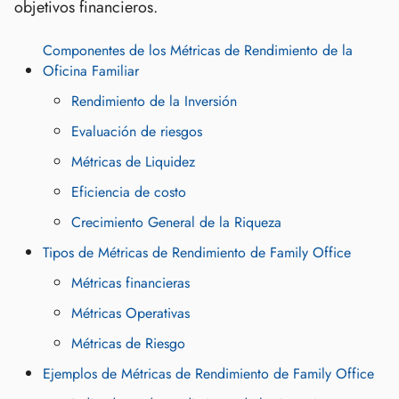
objetivos financieros.
Componentes de los Métricas de Rendimiento de la
Oficina Familiar
Rendimiento de la Inversión
Evaluación de riesgos
Métricas de Liquidez
Eficiencia de costo
Crecimiento General de la Riqueza
Tipos de Métricas de Rendimiento de Family Office
Métricas financieras
Métricas Operativas
Métricas de Riesgo
Ejemplos de Métricas de Rendimiento de Family Office