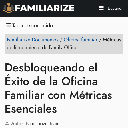
Español
Tabla de contenido
Familiarize Documentos
/
Oficina familiar
/
Métricas
de Rendimiento de Family Office
Desbloqueando el
Éxito de la Oficina
Familiar con Métricas
Esenciales
Autor:
Familiarize Team