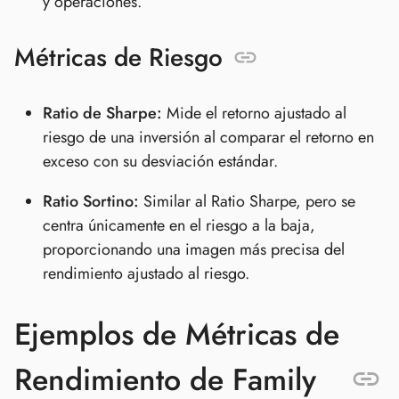
y operaciones.
Métricas de Riesgo
Ratio de Sharpe:
Mide el retorno ajustado al
riesgo de una inversión al comparar el retorno en
exceso con su desviación estándar.
Ratio Sortino:
Similar al Ratio Sharpe, pero se
centra únicamente en el riesgo a la baja,
proporcionando una imagen más precisa del
rendimiento ajustado al riesgo.
Ejemplos de Métricas de
Rendimiento de Family