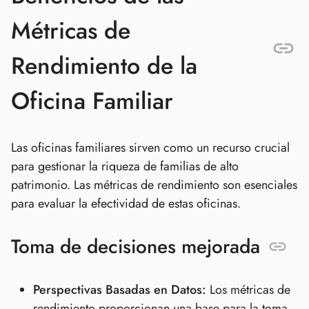
Métricas de
Rendimiento de la
Oficina Familiar
Las oficinas familiares sirven como un recurso crucial
para gestionar la riqueza de familias de alto
patrimonio. Las métricas de rendimiento son esenciales
para evaluar la efectividad de estas oficinas.
Toma de decisiones mejorada
Perspectivas Basadas en Datos:
Los métricas de
rendimiento proporcionan una base para la toma