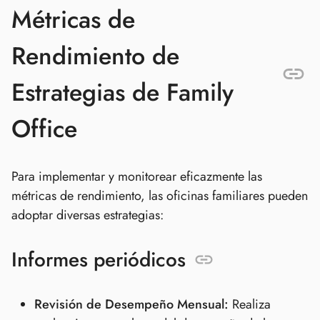
Métricas de
Rendimiento de
Estrategias de Family
Office
Para implementar y monitorear eficazmente las
métricas de rendimiento, las oficinas familiares pueden
adoptar diversas estrategias:
Informes periódicos
Revisión de Desempeño Mensual:
Realiza