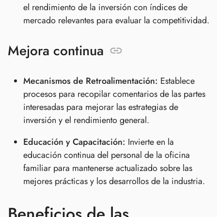
el rendimiento de la inversión con índices de
mercado relevantes para evaluar la competitividad.
Mejora continua
Mecanismos de Retroalimentación:
Establece
procesos para recopilar comentarios de las partes
interesadas para mejorar las estrategias de
inversión y el rendimiento general.
Educación y Capacitación:
Invierte en la
educación continua del personal de la oficina
familiar para mantenerse actualizado sobre las
mejores prácticas y los desarrollos de la industria.
Beneficios de las