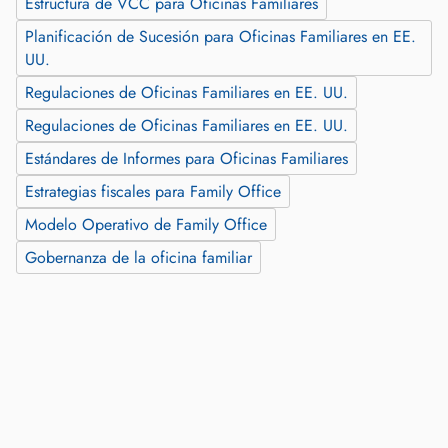
Estructura de VCC para Oficinas Familiares
Planificación de Sucesión para Oficinas Familiares en EE.
UU.
Regulaciones de Oficinas Familiares en EE. UU.
Regulaciones de Oficinas Familiares en EE. UU.
Estándares de Informes para Oficinas Familiares
Estrategias fiscales para Family Office
Modelo Operativo de Family Office
Gobernanza de la oficina familiar