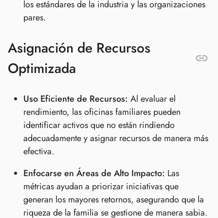
los estándares de la industria y las organizaciones
pares.
Asignación de Recursos
Optimizada
Uso Eficiente de Recursos:
Al evaluar el
rendimiento, las oficinas familiares pueden
identificar activos que no están rindiendo
adecuadamente y asignar recursos de manera más
efectiva.
Enfocarse en Áreas de Alto Impacto:
Las
métricas ayudan a priorizar iniciativas que
generan los mayores retornos, asegurando que la
riqueza de la familia se gestione de manera sabia.