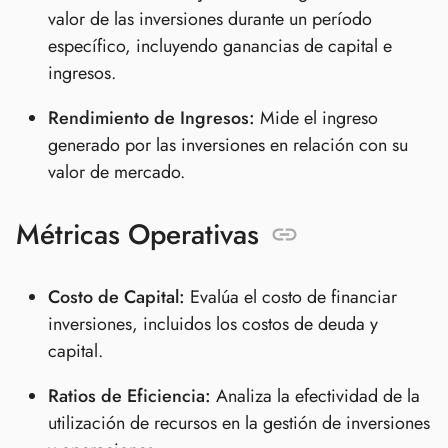
valor de las inversiones durante un período
específico, incluyendo ganancias de capital e
ingresos.
Rendimiento de Ingresos:
Mide el ingreso
generado por las inversiones en relación con su
valor de mercado.
Métricas Operativas
Costo de Capital:
Evalúa el costo de financiar
inversiones, incluidos los costos de deuda y
capital.
Ratios de Eficiencia:
Analiza la efectividad de la
utilización de recursos en la gestión de inversiones