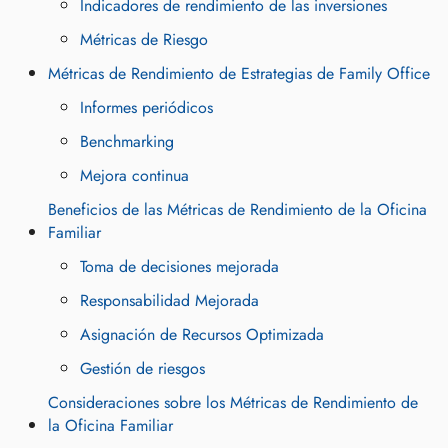
Indicadores de rendimiento de las inversiones
Métricas de Riesgo
Métricas de Rendimiento de Estrategias de Family Office
Informes periódicos
Benchmarking
Mejora continua
Beneficios de las Métricas de Rendimiento de la Oficina
Familiar
Toma de decisiones mejorada
Responsabilidad Mejorada
Asignación de Recursos Optimizada
Gestión de riesgos
Consideraciones sobre los Métricas de Rendimiento de
la Oficina Familiar