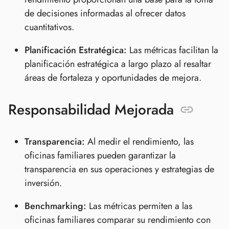
de decisiones informadas al ofrecer datos
cuantitativos.
Planificación Estratégica:
Las métricas facilitan la
planificación estratégica a largo plazo al resaltar
áreas de fortaleza y oportunidades de mejora.
Responsabilidad Mejorada
Transparencia:
Al medir el rendimiento, las
oficinas familiares pueden garantizar la
transparencia en sus operaciones y estrategias de
inversión.
Benchmarking:
Las métricas permiten a las
oficinas familiares comparar su rendimiento con