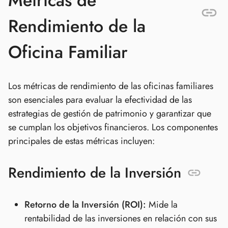
Métricas de
Rendimiento de la
Oficina Familiar
Los métricas de rendimiento de las oficinas familiares
son esenciales para evaluar la efectividad de las
estrategias de gestión de patrimonio y garantizar que
se cumplan los objetivos financieros. Los componentes
principales de estas métricas incluyen:
Rendimiento de la Inversión
Retorno de la Inversión (ROI):
Mide la
rentabilidad de las inversiones en relación con sus