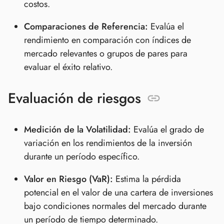
costos.
Comparaciones de Referencia:
Evalúa el
rendimiento en comparación con índices de
mercado relevantes o grupos de pares para
evaluar el éxito relativo.
Evaluación de riesgos
Medición de la Volatilidad:
Evalúa el grado de
variación en los rendimientos de la inversión
durante un período específico.
Valor en Riesgo (VaR):
Estima la pérdida
potencial en el valor de una cartera de inversiones
bajo condiciones normales del mercado durante
un período de tiempo determinado.