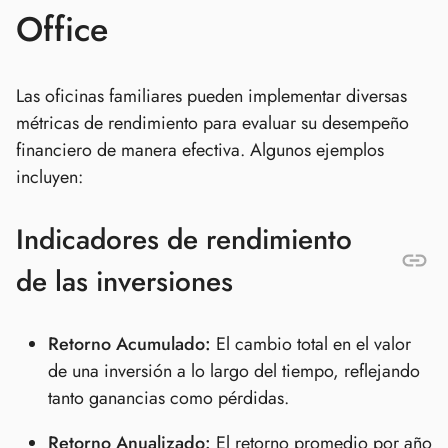
Office
Las oficinas familiares pueden implementar diversas
métricas de rendimiento para evaluar su desempeño
financiero de manera efectiva. Algunos ejemplos
incluyen:
Indicadores de rendimiento
de las inversiones
Retorno Acumulado:
El cambio total en el valor
de una inversión a lo largo del tiempo, reflejando
tanto ganancias como pérdidas.
Retorno Anualizado:
El retorno promedio por año