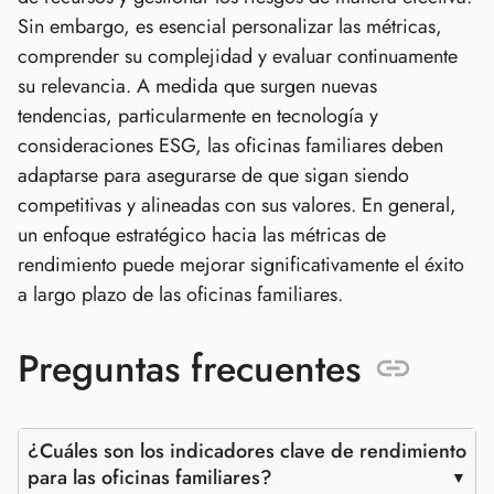
Sin embargo, es esencial personalizar las métricas,
comprender su complejidad y evaluar continuamente
su relevancia. A medida que surgen nuevas
tendencias, particularmente en tecnología y
consideraciones ESG, las oficinas familiares deben
adaptarse para asegurarse de que sigan siendo
competitivas y alineadas con sus valores. En general,
un enfoque estratégico hacia las métricas de
rendimiento puede mejorar significativamente el éxito
a largo plazo de las oficinas familiares.
Preguntas frecuentes
¿Cuáles son los indicadores clave de rendimiento
para las oficinas familiares?