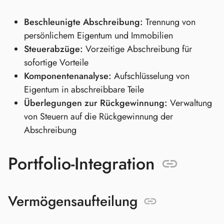
Beschleunigte Abschreibung:
Trennung von
persönlichem Eigentum und Immobilien
Steuerabzüge:
Vorzeitige Abschreibung für
sofortige Vorteile
Komponentenanalyse:
Aufschlüsselung von
Eigentum in abschreibbare Teile
Überlegungen zur Rückgewinnung:
Verwaltung
von Steuern auf die Rückgewinnung der
Abschreibung
Portfolio-Integration
Vermögensaufteilung