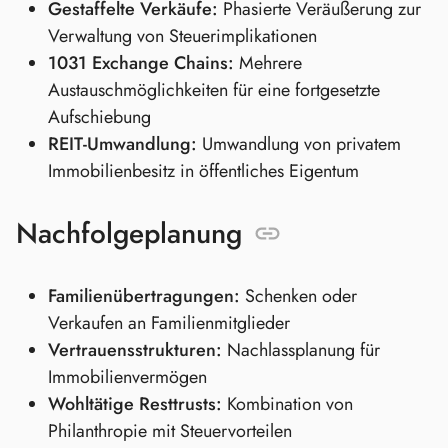
Gestaffelte Verkäufe:
Phasierte Veräußerung zur
Verwaltung von Steuerimplikationen
1031 Exchange Chains:
Mehrere
Austauschmöglichkeiten für eine fortgesetzte
Aufschiebung
REIT-Umwandlung:
Umwandlung von privatem
Immobilienbesitz in öffentliches Eigentum
Nachfolgeplanung
Familienübertragungen:
Schenken oder
Verkaufen an Familienmitglieder
Vertrauensstrukturen:
Nachlassplanung für
Immobilienvermögen
Wohltätige Resttrusts:
Kombination von
Philanthropie mit Steuervorteilen