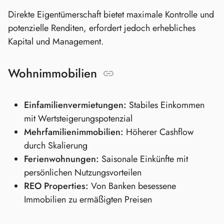
Direkte Eigentümerschaft bietet maximale Kontrolle und
potenzielle Renditen, erfordert jedoch erhebliches
Kapital und Management.
Wohnimmobilien
Einfamilienvermietungen:
Stabiles Einkommen
mit Wertsteigerungspotenzial
Mehrfamilienimmobilien:
Höherer Cashflow
durch Skalierung
Ferienwohnungen:
Saisonale Einkünfte mit
persönlichen Nutzungsvorteilen
REO Properties:
Von Banken besessene
Immobilien zu ermäßigten Preisen