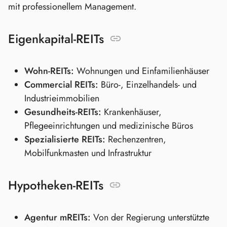
mit professionellem Management.
Eigenkapital-REITs
Wohn-REITs:
Wohnungen und Einfamilienhäuser
Commercial REITs:
Büro-, Einzelhandels- und
Industrieimmobilien
Gesundheits-REITs:
Krankenhäuser,
Pflegeeinrichtungen und medizinische Büros
Spezialisierte REITs:
Rechenzentren,
Mobilfunkmasten und Infrastruktur
Hypotheken-REITs
Agentur mREITs:
Von der Regierung unterstützte