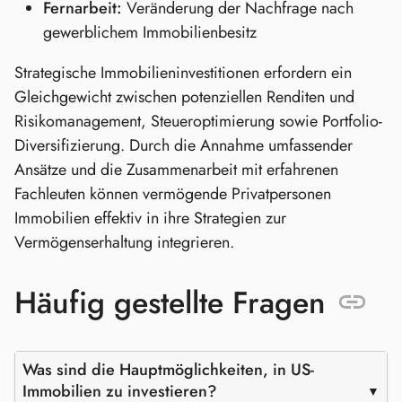
Fernarbeit:
Veränderung der Nachfrage nach
gewerblichem Immobilienbesitz
Strategische Immobilieninvestitionen erfordern ein
Gleichgewicht zwischen potenziellen Renditen und
Risikomanagement, Steueroptimierung sowie Portfolio-
Diversifizierung. Durch die Annahme umfassender
Ansätze und die Zusammenarbeit mit erfahrenen
Fachleuten können vermögende Privatpersonen
Immobilien effektiv in ihre Strategien zur
Vermögenserhaltung integrieren.
Häufig gestellte Fragen
Was sind die Hauptmöglichkeiten, in US-
Immobilien zu investieren?