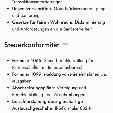
Transaktionsanforderungen
Umweltvorschriften:
Grundstücksverunreinigung
und Sanierung
Gesetze für fairen Wohnraum:
Diskriminierung
und Anforderungen an die Barrierefreiheit
Steuerkonformität
Formular 1065:
Steuerberichterstattung für
Partnerschaften im Immobilienbereich
Formular 1099:
Meldung von Mieteinnahmen und
-ausgaben
Abschreibungspläne:
Verfolgung und
Berichterstattung über Abschreibungen
Berichterstattung über gleichartige
Austauschgeschäfte:
IRS-Formular 8824-