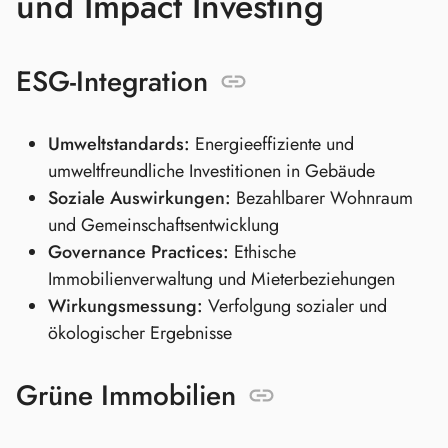
und Impact Investing
ESG-Integration
Umweltstandards:
Energieeffiziente und
umweltfreundliche Investitionen in Gebäude
Soziale Auswirkungen:
Bezahlbarer Wohnraum
und Gemeinschaftsentwicklung
Governance Practices:
Ethische
Immobilienverwaltung und Mieterbeziehungen
Wirkungsmessung:
Verfolgung sozialer und
ökologischer Ergebnisse
Grüne Immobilien