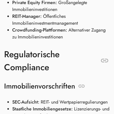
Private Equity Firmen:
Großangelegte
Immobilieninvestitionen
REIT-Manager:
Öffentliches
Immobilieninvestmentmanagement
Crowdfunding-Plattformen:
Alternativer Zugang
zu Immobilieninvestitionen
Regulatorische
Compliance
Immobilienvorschriften
SEC-Aufsicht:
REIT- und Wertpapierregulierungen
Staatliche Immobiliengesetze:
Lizenzierungs- und