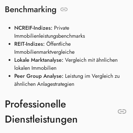
Benchmarking
NCREIF-Indizes:
Private
Immobilienleistungsbenchmarks
REIT-Indizes:
Öffentliche
Immobilienmarktvergleiche
Lokale Marktanalyse:
Vergleich mit ähnlichen
lokalen Immobilien
Peer Group Analyse:
Leistung im Vergleich zu
ähnlichen Anlagestrategien
Professionelle
Dienstleistungen