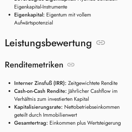
Eigenkapital-Instrumente
Eigenkapital:
Eigentum mit vollem
Aufwärtspotenzial
Leistungsbewertung
Renditemetriken
Interner Zinsfuß (IRR):
Zeitgewichtete Rendite
Cash-on-Cash Rendite:
Jährlicher Cashflow im
Verhältnis zum investierten Kapital
Kapitalisierungsrate:
Nettobetriebseinkommen
geteilt durch Immobilienwert
Gesamtertrag:
Einkommen plus Wertsteigerung