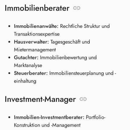
Immobilienberater
Immobilienanwälte:
Rechtliche Struktur und
Transaktionsexpertise
Hausverwalter:
Tagesgeschäft und
Mietermanagement
Gutachter:
Immobilienbewertung und
Marktanalyse
Steuerberater:
Immobiliensteuerplanung und -
einhaltung
Investment-Manager
Immobilien-Investmentberater:
Portfolio-
Konstruktion und -Management