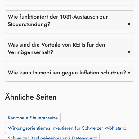
Wie funktioniert der 1031-Austausch zur
Steuerstundung?
Was sind die Vorteile von REITs für den
Vermögenserhalt?
Wie kann Immobilien gegen Inflation schützen?
Ähnliche Seiten
Kantonale Steueranreize
Wirkungsorientiertes Investieren für Schweizer Wohlstand
Schweizer Bankgeheimnis und Datenschutz