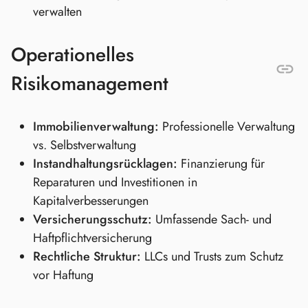
verwalten
Operationelles
Risikomanagement
Immobilienverwaltung:
Professionelle Verwaltung
vs. Selbstverwaltung
Instandhaltungsrücklagen:
Finanzierung für
Reparaturen und Investitionen in
Kapitalverbesserungen
Versicherungsschutz:
Umfassende Sach- und
Haftpflichtversicherung
Rechtliche Struktur:
LLCs und Trusts zum Schutz
vor Haftung