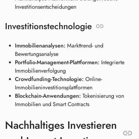
Investitionsentscheidungen
Investitionstechnologie
Immobilienanalysen:
Markttrend- und
Bewertungsanalyse
Portfolio-Management-Plattformen:
Integrierte
Immobilienverfolgung
Crowdfunding-Technologie:
Online-
Immobilieninvestitionsplattformen
Blockchain-Anwendungen:
Tokenisierung von
Immobilien und Smart Contracts
Nachhaltiges Investieren