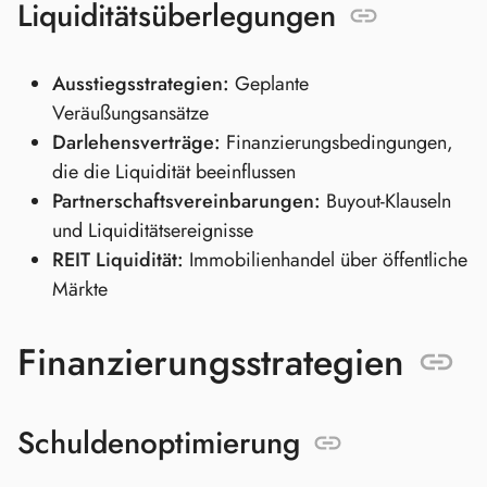
Liquiditätsüberlegungen
Ausstiegsstrategien:
Geplante
Veräußungsansätze
Darlehensverträge:
Finanzierungsbedingungen,
die die Liquidität beeinflussen
Partnerschaftsvereinbarungen:
Buyout-Klauseln
und Liquiditätsereignisse
REIT Liquidität:
Immobilienhandel über öffentliche
Märkte
Finanzierungsstrategien
Schuldenoptimierung