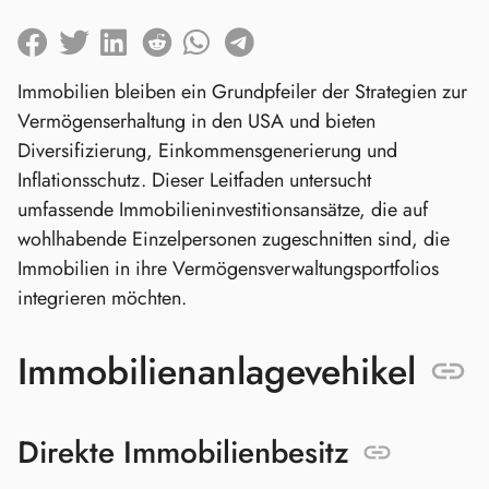
Immobilien bleiben ein Grundpfeiler der Strategien zur
Vermögenserhaltung in den USA und bieten
Diversifizierung, Einkommensgenerierung und
Inflationsschutz. Dieser Leitfaden untersucht
umfassende Immobilieninvestitionsansätze, die auf
wohlhabende Einzelpersonen zugeschnitten sind, die
Immobilien in ihre Vermögensverwaltungsportfolios
integrieren möchten.
Immobilienanlagevehikel
Direkte Immobilienbesitz