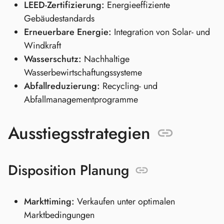
LEED-Zertifizierung:
Energieeffiziente
Gebäudestandards
Erneuerbare Energie:
Integration von Solar- und
Windkraft
Wasserschutz:
Nachhaltige
Wasserbewirtschaftungssysteme
Abfallreduzierung:
Recycling- und
Abfallmanagementprogramme
Ausstiegsstrategien
Disposition Planung
Markttiming:
Verkaufen unter optimalen
Marktbedingungen