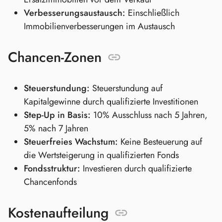
Verbesserungsaustausch:
Einschließlich
Immobilienverbesserungen im Austausch
Chancen-Zonen
Steuerstundung:
Steuerstundung auf
Kapitalgewinne durch qualifizierte Investitionen
Step-Up in Basis:
10% Ausschluss nach 5 Jahren,
5% nach 7 Jahren
Steuerfreies Wachstum:
Keine Besteuerung auf
die Wertsteigerung in qualifizierten Fonds
Fondsstruktur:
Investieren durch qualifizierte
Chancenfonds
Kostenaufteilung