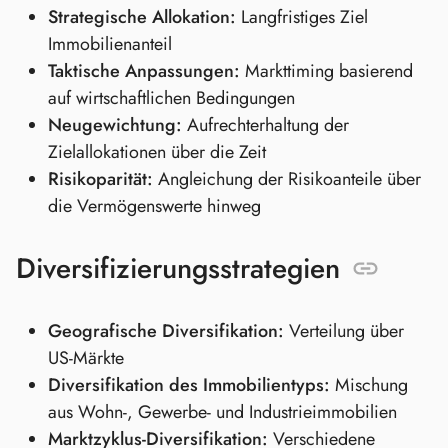
Strategische Allokation:
Langfristiges Ziel
Immobilienanteil
Taktische Anpassungen:
Markttiming basierend
auf wirtschaftlichen Bedingungen
Neugewichtung:
Aufrechterhaltung der
Zielallokationen über die Zeit
Risikoparität:
Angleichung der Risikoanteile über
die Vermögenswerte hinweg
Diversifizierungsstrategien
Geografische Diversifikation:
Verteilung über
US-Märkte
Diversifikation des Immobilientyps:
Mischung
aus Wohn-, Gewerbe- und Industrieimmobilien
Marktzyklus-Diversifikation:
Verschiedene