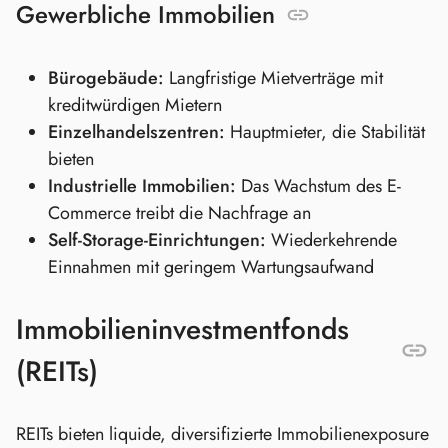
Gewerbliche Immobilien
Bürogebäude:
Langfristige Mietverträge mit
kreditwürdigen Mietern
Einzelhandelszentren:
Hauptmieter, die Stabilität
bieten
Industrielle Immobilien:
Das Wachstum des E-
Commerce treibt die Nachfrage an
Self-Storage-Einrichtungen:
Wiederkehrende
Einnahmen mit geringem Wartungsaufwand
Immobilieninvestmentfonds
(REITs)
REITs bieten liquide, diversifizierte Immobilienexposure