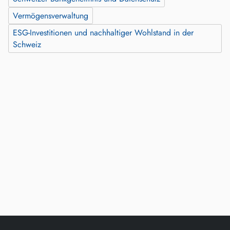
Vermögensverwaltung
ESG-Investitionen und nachhaltiger Wohlstand in der
Schweiz