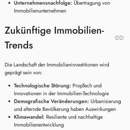
Unternehmensnachfolge:
Übertragung von
Immobilienunternehmen
Zukünftige Immobilien-
Trends
Die Landschaft der Immobilieninvestitionen wird
geprägt sein von:
Technologische Störung:
PropTech und
Innovationen in der Immobilien-Technologie
Demografische Veränderungen:
Urbanisierung
und alternde Bevölkerung haben Auswirkungen
Klimawandel:
Resiliente und nachhaltige
Immobilienentwicklung