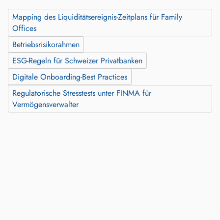
Mapping des Liquiditätsereignis‑Zeitplans für Family
Offices
Betriebsrisikorahmen
ESG-Regeln für Schweizer Privatbanken
Digitale Onboarding-Best Practices
Regulatorische Stresstests unter FINMA für
Vermögensverwalter