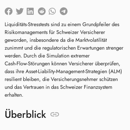
Liquiditäts‑Stresstests sind zu einem Grundpfeiler des
Risikomanagements für Schweizer Versicherer
geworden, insbesondere da die Marktvolatilität
zunimmt und die regulatorischen Erwartungen strenger
werden. Durch die Simulation extremer
Cash‑Flow‑Störungen können Versicherer überprüfen,
dass ihre Asset‑Liability‑Management‑Strategien (ALM)
resilient bleiben, die Versicherungsnehmer schützen
und das Vertrauen in das Schweizer Finanzsystem
erhalten.
Überblick