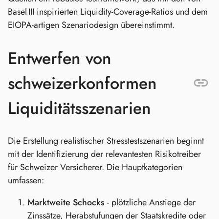
Basel III inspirierten Liquidity‑Coverage‑Ratios und dem
EIOPA‑artigen Szenariodesign übereinstimmt.
Entwerfen von
schweizerkonformen
Liquiditätsszenarien
Die Erstellung realistischer Stresstestszenarien beginnt
mit der Identifizierung der relevantesten Risikotreiber
für Schweizer Versicherer. Die Hauptkategorien
umfassen:
Marktweite Schocks
- plötzliche Anstiege der
Zinssätze, Herabstufungen der Staatskredite oder