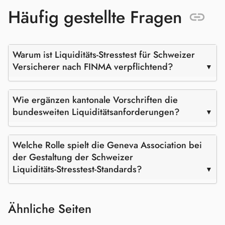
Häufig gestellte Fragen
Warum ist Liquiditäts‑Stresstest für Schweizer
Versicherer nach FINMA verpflichtend?
Wie ergänzen kantonale Vorschriften die
bundesweiten Liquiditätsanforderungen?
Welche Rolle spielt die Geneva Association bei
der Gestaltung der Schweizer
Liquiditäts‑Stresstest‑Standards?
Ähnliche Seiten