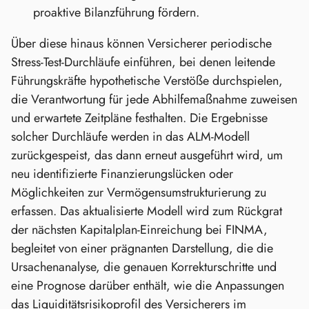
proaktive Bilanzführung fördern.
Über diese hinaus können Versicherer periodische
Stress‑Test‑Durchläufe einführen, bei denen leitende
Führungskräfte hypothetische Verstöße durchspielen,
die Verantwortung für jede Abhilfemaßnahme zuweisen
und erwartete Zeitpläne festhalten. Die Ergebnisse
solcher Durchläufe werden in das ALM‑Modell
zurückgespeist, das dann erneut ausgeführt wird, um
neu identifizierte Finanzierungslücken oder
Möglichkeiten zur Vermögensumstrukturierung zu
erfassen. Das aktualisierte Modell wird zum Rückgrat
der nächsten Kapitalplan‑Einreichung bei FINMA,
begleitet von einer prägnanten Darstellung, die die
Ursachenanalyse, die genauen Korrekturschritte und
eine Prognose darüber enthält, wie die Anpassungen
das Liquiditätsrisikoprofil des Versicherers im