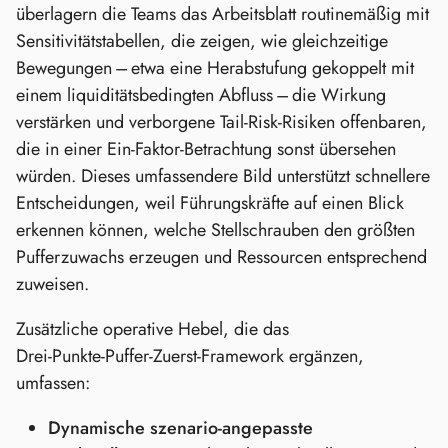
überlagern die Teams das Arbeitsblatt routinemäßig mit
Sensitivitätstabellen, die zeigen, wie gleichzeitige
Bewegungen – etwa eine Herabstufung gekoppelt mit
einem liquiditätsbedingten Abfluss – die Wirkung
verstärken und verborgene Tail‑Risk‑Risiken offenbaren,
die in einer Ein‑Faktor‑Betrachtung sonst übersehen
würden. Dieses umfassendere Bild unterstützt schnellere
Entscheidungen, weil Führungskräfte auf einen Blick
erkennen können, welche Stellschrauben den größten
Pufferzuwachs erzeugen und Ressourcen entsprechend
zuweisen.
Zusätzliche operative Hebel, die das
Drei‑Punkte‑Puffer‑Zuerst‑Framework ergänzen,
umfassen:
Dynamische szenario‑angepasste