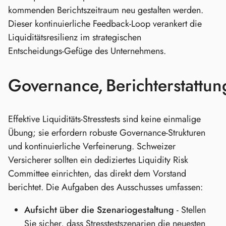
kommenden Berichtszeitraum neu gestalten werden.
Dieser kontinuierliche Feedback‑Loop verankert die
Liquiditätsresilienz im strategischen
Entscheidungs‑Gefüge des Unternehmens.
Governance, Berichterstattun
Effektive Liquiditäts‑Stresstests sind keine einmalige
Übung; sie erfordern robuste Governance‑Strukturen
und kontinuierliche Verfeinerung. Schweizer
Versicherer sollten ein dediziertes Liquidity Risk
Committee einrichten, das direkt dem Vorstand
berichtet. Die Aufgaben des Ausschusses umfassen:
Aufsicht über die Szenariogestaltung
- Stellen
Sie sicher, dass Stresstestszenarien die neuesten