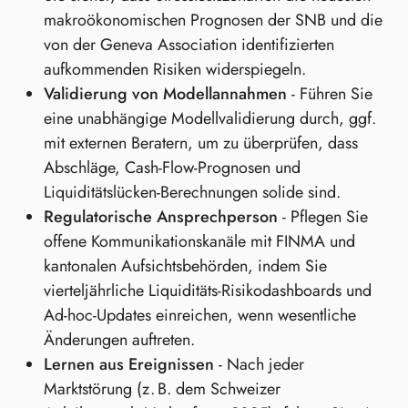
makroökonomischen Prognosen der SNB und die
von der Geneva Association identifizierten
aufkommenden Risiken widerspiegeln.
Validierung von Modellannahmen
- Führen Sie
eine unabhängige Modellvalidierung durch, ggf.
mit externen Beratern, um zu überprüfen, dass
Abschläge, Cash‑Flow‑Prognosen und
Liquiditätslücken‑Berechnungen solide sind.
Regulatorische Ansprechperson
- Pflegen Sie
offene Kommunikationskanäle mit FINMA und
kantonalen Aufsichtsbehörden, indem Sie
vierteljährliche Liquiditäts‑Risikodashboards und
Ad‑hoc‑Updates einreichen, wenn wesentliche
Änderungen auftreten.
Lernen aus Ereignissen
- Nach jeder
Marktstörung (z. B. dem Schweizer