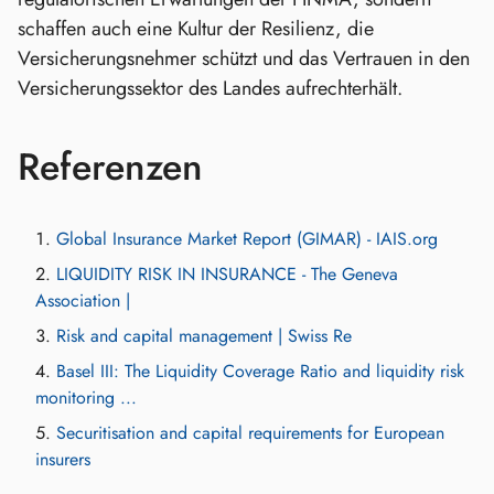
schaffen auch eine Kultur der Resilienz, die
Versicherungsnehmer schützt und das Vertrauen in den
Versicherungssektor des Landes aufrechterhält.
Referenzen
Global Insurance Market Report (GIMAR) - IAIS.org
LIQUIDITY RISK IN INSURANCE - The Geneva
Association |
Risk and capital management | Swiss Re
Basel III: The Liquidity Coverage Ratio and liquidity risk
monitoring ...
Securitisation and capital requirements for European
insurers