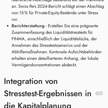
an. Swiss Re’s 2024‑Bericht schlägt einen Abschlag
von 15 % für Private‑Equity‑Bestände unter Stress
vor.
Berichterstattung
- Erstellen Sie eine prägnante
Zusammenfassung des Liquiditätstresstests für
FINMA, einschließlich der Liquiditätslücke, der
Annahmen des Stresstestszenarios und der
Abhilfemaßnahmen. Kantonale Aufsichtsbehörden
erhalten einen detaillierteren Anhang, der lokale
Vermögenskonzentrationen abdeckt.
Integration von
Stresstest‑Ergebnissen in
die Kapitalplanung