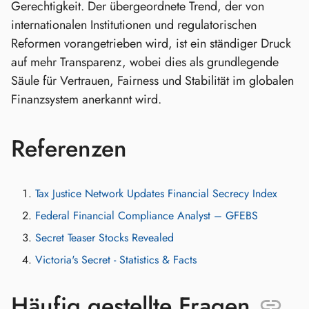
Gerechtigkeit. Der übergeordnete Trend, der von
internationalen Institutionen und regulatorischen
Reformen vorangetrieben wird, ist ein ständiger Druck
auf mehr Transparenz, wobei dies als grundlegende
Säule für Vertrauen, Fairness und Stabilität im globalen
Finanzsystem anerkannt wird.
Referenzen
Tax Justice Network Updates Financial Secrecy Index
Federal Financial Compliance Analyst – GFEBS
Secret Teaser Stocks Revealed
Victoria's Secret - Statistics & Facts
Häufig gestellte Fragen