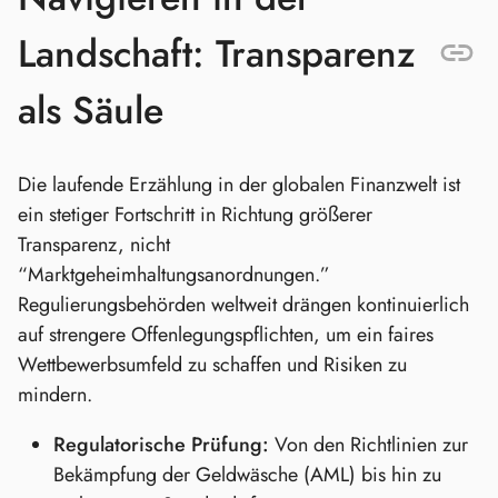
Landschaft: Transparenz
als Säule
Die laufende Erzählung in der globalen Finanzwelt ist
ein stetiger Fortschritt in Richtung größerer
Transparenz, nicht
“Marktgeheimhaltungsanordnungen.”
Regulierungsbehörden weltweit drängen kontinuierlich
auf strengere Offenlegungspflichten, um ein faires
Wettbewerbsumfeld zu schaffen und Risiken zu
mindern.
Regulatorische Prüfung:
Von den Richtlinien zur
Bekämpfung der Geldwäsche (AML) bis hin zu