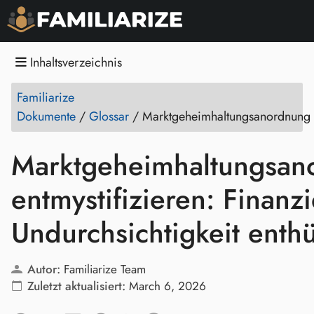
Inhaltsverzeichnis
Familiarize
Dokumente
/
Glossar
/
Marktgeheimhaltungsanordnung
Marktgeheimhaltungsan
entmystifizieren: Finanzi
Undurchsichtigkeit enthü
Autor:
Familiarize Team
Zuletzt aktualisiert:
March 6, 2026