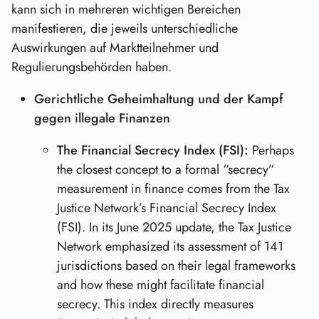
kann sich in mehreren wichtigen Bereichen
manifestieren, die jeweils unterschiedliche
Auswirkungen auf Marktteilnehmer und
Regulierungsbehörden haben.
Gerichtliche Geheimhaltung und der Kampf
gegen illegale Finanzen
The Financial Secrecy Index (FSI):
Perhaps
the closest concept to a formal “secrecy”
measurement in finance comes from the Tax
Justice Network’s Financial Secrecy Index
(FSI). In its June 2025 update, the Tax Justice
Network emphasized its assessment of 141
jurisdictions based on their legal frameworks
and how these might facilitate financial
secrecy. This index directly measures