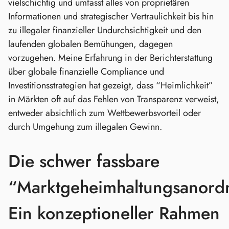
vielschichtig und umfasst alles von proprietären
Informationen und strategischer Vertraulichkeit bis hin
zu illegaler finanzieller Undurchsichtigkeit und den
laufenden globalen Bemühungen, dagegen
vorzugehen. Meine Erfahrung in der Berichterstattung
über globale finanzielle Compliance und
Investitionsstrategien hat gezeigt, dass “Heimlichkeit”
in Märkten oft auf das Fehlen von Transparenz verweist,
entweder absichtlich zum Wettbewerbsvorteil oder
durch Umgehung zum illegalen Gewinn.
Die schwer fassbare
“Marktgeheimhaltungsanord
Ein konzeptioneller Rahmen