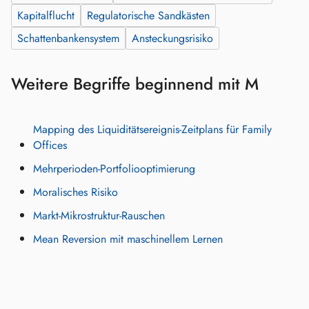
Kapitalflucht
Regulatorische Sandkästen
Schattenbankensystem
Ansteckungsrisiko
Weitere Begriffe beginnend mit M
Mapping des Liquiditätsereignis‑Zeitplans für Family
Offices
Mehrperioden-Portfoliooptimierung
Moralisches Risiko
Markt-Mikrostruktur-Rauschen
Mean Reversion mit maschinellem Lernen