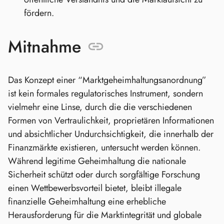
fördern.
Mitnahme
Das Konzept einer “Marktgeheimhaltungsanordnung”
ist kein formales regulatorisches Instrument, sondern
vielmehr eine Linse, durch die die verschiedenen
Formen von Vertraulichkeit, proprietären Informationen
und absichtlicher Undurchsichtigkeit, die innerhalb der
Finanzmärkte existieren, untersucht werden können.
Während legitime Geheimhaltung die nationale
Sicherheit schützt oder durch sorgfältige Forschung
einen Wettbewerbsvorteil bietet, bleibt illegale
finanzielle Geheimhaltung eine erhebliche
Herausforderung für die Marktintegrität und globale