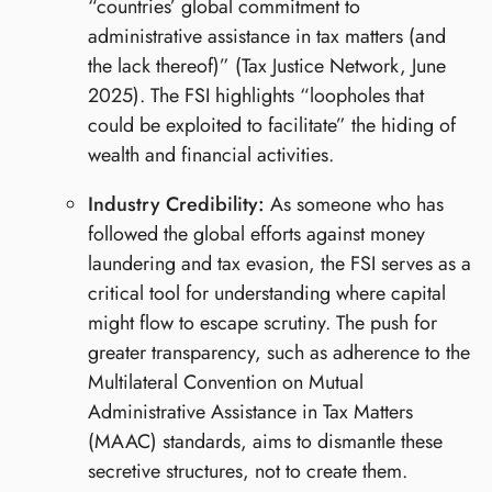
“countries’ global commitment to
administrative assistance in tax matters (and
the lack thereof)” (Tax Justice Network, June
2025). The FSI highlights “loopholes that
could be exploited to facilitate” the hiding of
wealth and financial activities.
Industry Credibility:
As someone who has
followed the global efforts against money
laundering and tax evasion, the FSI serves as a
critical tool for understanding where capital
might flow to escape scrutiny. The push for
greater transparency, such as adherence to the
Multilateral Convention on Mutual
Administrative Assistance in Tax Matters
(MAAC) standards, aims to dismantle these
secretive structures, not to create them.