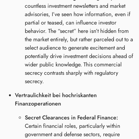
countless investment newsletters and market
advisories, I’ve seen how information, even if
partial or teased, can influence investor
behavior. The “secret” here isn’t hidden from
the market entirely, but rather parceled out to a
select audience to generate excitement and
potentially drive investment decisions ahead of
wider public knowledge. This commercial
secrecy contrasts sharply with regulatory
secrecy.
Vertraulichkeit bei hochriskanten
Finanzoperationen
Secret Clearances in Federal Finance:
Certain financial roles, particularly within
government and defense sectors, require