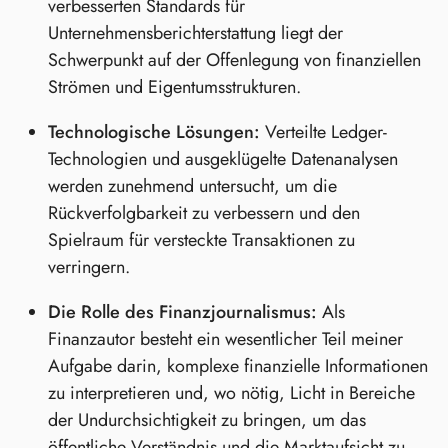
verbesserten Standards für
Unternehmensberichterstattung liegt der
Schwerpunkt auf der Offenlegung von finanziellen
Strömen und Eigentumsstrukturen.
Technologische Lösungen:
Verteilte Ledger-
Technologien und ausgeklügelte Datenanalysen
werden zunehmend untersucht, um die
Rückverfolgbarkeit zu verbessern und den
Spielraum für versteckte Transaktionen zu
verringern.
Die Rolle des Finanzjournalismus:
Als
Finanzautor besteht ein wesentlicher Teil meiner
Aufgabe darin, komplexe finanzielle Informationen
zu interpretieren und, wo nötig, Licht in Bereiche
der Undurchsichtigkeit zu bringen, um das
öffentliche Verständnis und die Marktaufsicht zu