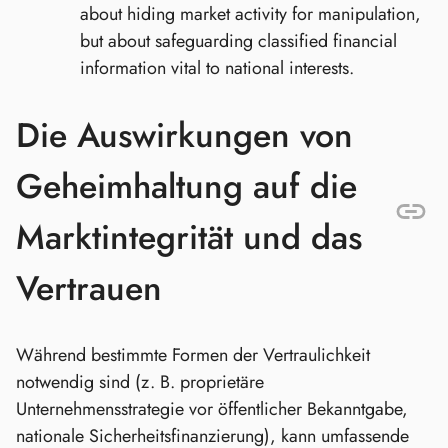
about hiding market activity for manipulation,
but about safeguarding classified financial
information vital to national interests.
Die Auswirkungen von
Geheimhaltung auf die
Marktintegrität und das
Vertrauen
Während bestimmte Formen der Vertraulichkeit
notwendig sind (z. B. proprietäre
Unternehmensstrategie vor öffentlicher Bekanntgabe,
nationale Sicherheitsfinanzierung), kann umfassende