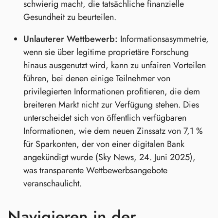
schwierig macht, die tatsächliche finanzielle
Gesundheit zu beurteilen.
Unlauterer Wettbewerb:
Informationsasymmetrie,
wenn sie über legitime proprietäre Forschung
hinaus ausgenutzt wird, kann zu unfairen Vorteilen
führen, bei denen einige Teilnehmer von
privilegierten Informationen profitieren, die dem
breiteren Markt nicht zur Verfügung stehen. Dies
unterscheidet sich von öffentlich verfügbaren
Informationen, wie dem neuen Zinssatz von 7,1 %
für Sparkonten, der von einer digitalen Bank
angekündigt wurde (Sky News, 24. Juni 2025),
was transparente Wettbewerbsangebote
veranschaulicht.
Navigieren in der