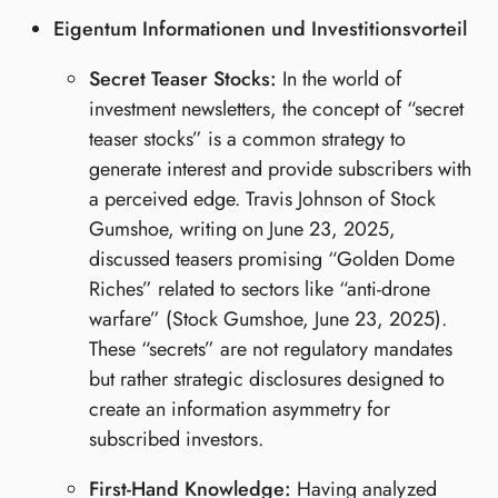
Eigentum Informationen und Investitionsvorteil
Secret Teaser Stocks:
In the world of
investment newsletters, the concept of “secret
teaser stocks” is a common strategy to
generate interest and provide subscribers with
a perceived edge. Travis Johnson of Stock
Gumshoe, writing on June 23, 2025,
discussed teasers promising “Golden Dome
Riches” related to sectors like “anti-drone
warfare” (Stock Gumshoe, June 23, 2025).
These “secrets” are not regulatory mandates
but rather strategic disclosures designed to
create an information asymmetry for
subscribed investors.
First-Hand Knowledge:
Having analyzed