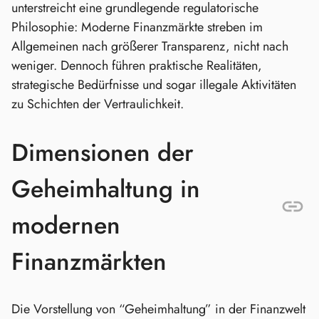
unterstreicht eine grundlegende regulatorische
Philosophie: Moderne Finanzmärkte streben im
Allgemeinen nach größerer Transparenz, nicht nach
weniger. Dennoch führen praktische Realitäten,
strategische Bedürfnisse und sogar illegale Aktivitäten
zu Schichten der Vertraulichkeit.
Dimensionen der
Geheimhaltung in
modernen
Finanzmärkten
Die Vorstellung von “Geheimhaltung” in der Finanzwelt