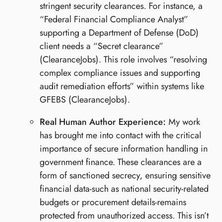
stringent security clearances. For instance, a
“Federal Financial Compliance Analyst”
supporting a Department of Defense (DoD)
client needs a “Secret clearance”
(ClearanceJobs). This role involves “resolving
complex compliance issues and supporting
audit remediation efforts” within systems like
GFEBS (ClearanceJobs).
Real Human Author Experience:
My work
has brought me into contact with the critical
importance of secure information handling in
government finance. These clearances are a
form of sanctioned secrecy, ensuring sensitive
financial data-such as national security-related
budgets or procurement details-remains
protected from unauthorized access. This isn’t