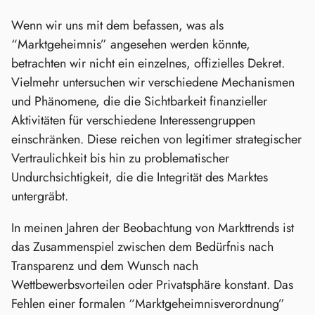
Wenn wir uns mit dem befassen, was als
“Marktgeheimnis” angesehen werden könnte,
betrachten wir nicht ein einzelnes, offizielles Dekret.
Vielmehr untersuchen wir verschiedene Mechanismen
und Phänomene, die die Sichtbarkeit finanzieller
Aktivitäten für verschiedene Interessengruppen
einschränken. Diese reichen von legitimer strategischer
Vertraulichkeit bis hin zu problematischer
Undurchsichtigkeit, die die Integrität des Marktes
untergräbt.
In meinen Jahren der Beobachtung von Markttrends ist
das Zusammenspiel zwischen dem Bedürfnis nach
Transparenz und dem Wunsch nach
Wettbewerbsvorteilen oder Privatsphäre konstant. Das
Fehlen einer formalen “Marktgeheimnisverordnung”