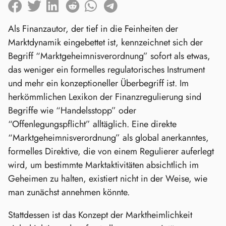
Als Finanzautor, der tief in die Feinheiten der
Marktdynamik eingebettet ist, kennzeichnet sich der
Begriff “Marktgeheimnisverordnung” sofort als etwas,
das weniger ein formelles regulatorisches Instrument
und mehr ein konzeptioneller Überbegriff ist. Im
herkömmlichen Lexikon der Finanzregulierung sind
Begriffe wie “Handelsstopp” oder
“Offenlegungspflicht” alltäglich. Eine direkte
“Marktgeheimnisverordnung” als global anerkanntes,
formelles Direktive, die von einem Regulierer auferlegt
wird, um bestimmte Marktaktivitäten absichtlich im
Geheimen zu halten, existiert nicht in der Weise, wie
man zunächst annehmen könnte.
Stattdessen ist das Konzept der Marktheimlichkeit