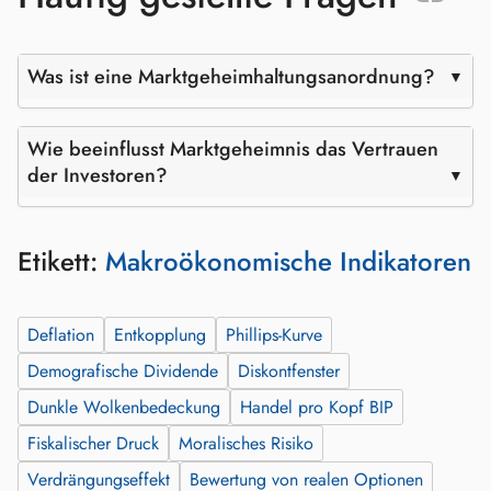
Was ist eine Marktgeheimhaltungsanordnung?
Wie beeinflusst Marktgeheimnis das Vertrauen
der Investoren?
Etikett:
Makroökonomische Indikatoren
Deflation
Entkopplung
Phillips-Kurve
Demografische Dividende
Diskontfenster
Dunkle Wolkenbedeckung
Handel pro Kopf BIP
Fiskalischer Druck
Moralisches Risiko
Verdrängungseffekt
Bewertung von realen Optionen