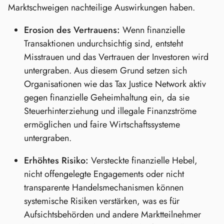
Marktschweigen nachteilige Auswirkungen haben.
Erosion des Vertrauens:
Wenn finanzielle
Transaktionen undurchsichtig sind, entsteht
Misstrauen und das Vertrauen der Investoren wird
untergraben. Aus diesem Grund setzen sich
Organisationen wie das Tax Justice Network aktiv
gegen finanzielle Geheimhaltung ein, da sie
Steuerhinterziehung und illegale Finanzströme
ermöglichen und faire Wirtschaftssysteme
untergraben.
Erhöhtes Risiko:
Versteckte finanzielle Hebel,
nicht offengelegte Engagements oder nicht
transparente Handelsmechanismen können
systemische Risiken verstärken, was es für
Aufsichtsbehörden und andere Marktteilnehmer