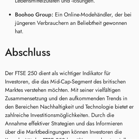
Lebensmittelzutaten und -lösungen.
Boohoo Group:
Ein Online-Modehändler, der bei
jüngeren Verbrauchern an Beliebtheit gewonnen
hat.
Abschluss
Der FTSE 250 dient als wichtiger Indikator für
Investoren, die das Mid-Cap-Segment des britischen
Marktes verstehen möchten. Mit seiner vielfältigen
Zusammensetzung und den aufkommenden Trends in
den Bereichen Nachhaltigkeit und Technologie bietet er
zahlreiche Investitionsmöglichkeiten. Durch die
Annahme effektiver Strategien und das Informieren
über die Marktbedingungen können Investoren die