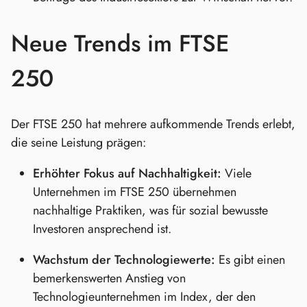
Neue Trends im FTSE
250
Der FTSE 250 hat mehrere aufkommende Trends erlebt,
die seine Leistung prägen:
Erhöhter Fokus auf Nachhaltigkeit:
Viele
Unternehmen im FTSE 250 übernehmen
nachhaltige Praktiken, was für sozial bewusste
Investoren ansprechend ist.
Wachstum der Technologiewerte:
Es gibt einen
bemerkenswerten Anstieg von
Technologieunternehmen im Index, der den