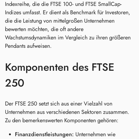
Indexreihe, die die FTSE 100- und FTSE SmallCap-
Indizes umfasst. Er dient als Benchmark für Investoren,
die die Leistung von mittelgroßen Unternehmen
bewerten möchten, die oft andere
Wachstumsdynamiken im Vergleich zu ihren größeren
Pendants aufweisen.
Komponenten des FTSE
250
Der FTSE 250 setzt sich aus einer Vielzahl von
Unternehmen aus verschiedenen Sektoren zusammen.
Zu den bemerkenswerten Komponenten gehören:
Finanzdienstleistungen:
Unternehmen wie