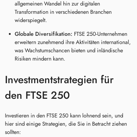
allgemeinen Wandel hin zur digitalen
Transformation in verschiedenen Branchen
widerspiegelt.
Globale Diversifikation:
FTSE 250-Unternehmen
erweitern zunehmend ihre Aktivitäten international,
was Wachstumschancen bieten und inländische
Risiken mindern kann.
Investmentstrategien für
den FTSE 250
Investieren in den FTSE 250 kann lohnend sein, und
hier sind einige Strategien, die Sie in Betracht ziehen
sollten: