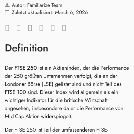
Autor:
Familiarize Team
Zuletzt aktualisiert:
March 6, 2026
Definition
Der
FTSE 250
ist ein Aktienindex, der die Performance
der 250 größten Unternehmen verfolgt, die an der
Londoner Börse (LSE) gelistet sind und nicht Teil des
FTSE 100 sind. Dieser Index wird allgemein als ein
wichtiger Indikator für die britische Wirtschaft
angesehen, insbesondere da er die Performance von
Mid-Cap-Aktien widerspiegelt.
Der FTSE 250 ist Teil der umfassenderen FTSE-