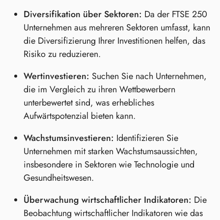
Diversifikation über Sektoren:
Da der FTSE 250
Unternehmen aus mehreren Sektoren umfasst, kann
die Diversifizierung Ihrer Investitionen helfen, das
Risiko zu reduzieren.
Wertinvestieren:
Suchen Sie nach Unternehmen,
die im Vergleich zu ihren Wettbewerbern
unterbewertet sind, was erhebliches
Aufwärtspotenzial bieten kann.
Wachstumsinvestieren:
Identifizieren Sie
Unternehmen mit starken Wachstumsaussichten,
insbesondere in Sektoren wie Technologie und
Gesundheitswesen.
Überwachung wirtschaftlicher Indikatoren:
Die
Beobachtung wirtschaftlicher Indikatoren wie das