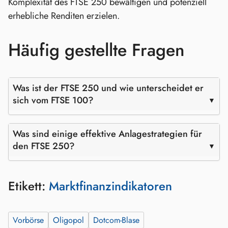
Komplexität des FTSE 250 bewältigen und potenziell
erhebliche Renditen erzielen.
Häufig gestellte Fragen
Was ist der FTSE 250 und wie unterscheidet er
sich vom FTSE 100?
Was sind einige effektive Anlagestrategien für
den FTSE 250?
Etikett:
Marktfinanzindikatoren
Vorbörse
Oligopol
Dotcom-Blase