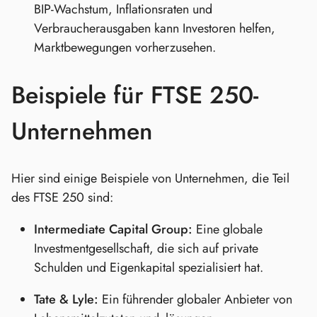
BIP-Wachstum, Inflationsraten und
Verbraucherausgaben kann Investoren helfen,
Marktbewegungen vorherzusehen.
Beispiele für FTSE 250-
Unternehmen
Hier sind einige Beispiele von Unternehmen, die Teil
des FTSE 250 sind:
Intermediate Capital Group:
Eine globale
Investmentgesellschaft, die sich auf private
Schulden und Eigenkapital spezialisiert hat.
Tate & Lyle:
Ein führender globaler Anbieter von