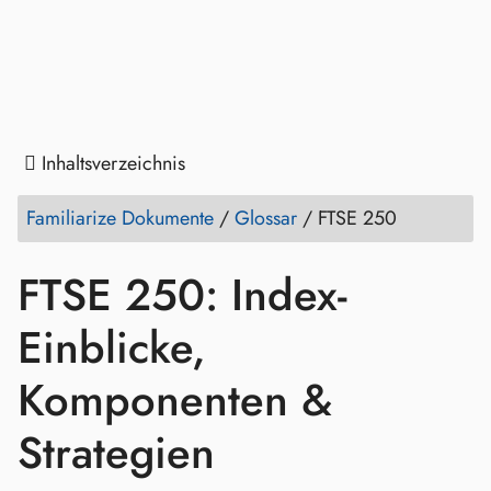
Inhaltsverzeichnis
Familiarize Dokumente
/
Glossar
/
FTSE 250
FTSE 250: Index-
Einblicke,
Komponenten &
Strategien