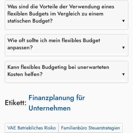
Was sind die Vorteile der Verwendung eines
flexiblen Budgets im Vergleich zu einem
statischen Budget?
Wie oft sollte ich mein flexibles Budget
anpassen?
Kann flexibles Budgeting bei unerwarteten
Kosten helfen?
Finanzplanung für
Etikett:
Unternehmen
VAE Betriebliches Risiko
Familienbüro Steuerstrategien