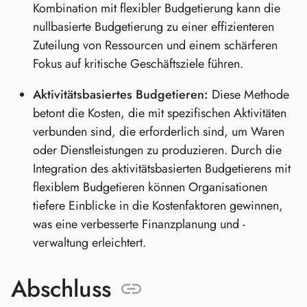
Kombination mit flexibler Budgetierung kann die
nullbasierte Budgetierung zu einer effizienteren
Zuteilung von Ressourcen und einem schärferen
Fokus auf kritische Geschäftsziele führen.
Aktivitätsbasiertes Budgetieren:
Diese Methode
betont die Kosten, die mit spezifischen Aktivitäten
verbunden sind, die erforderlich sind, um Waren
oder Dienstleistungen zu produzieren. Durch die
Integration des aktivitätsbasierten Budgetierens mit
flexiblem Budgetieren können Organisationen
tiefere Einblicke in die Kostenfaktoren gewinnen,
was eine verbesserte Finanzplanung und -
verwaltung erleichtert.
Abschluss