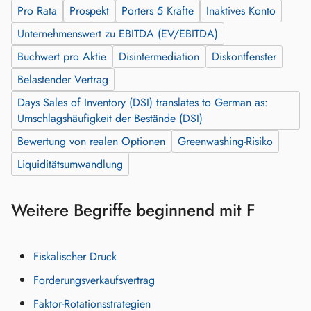
Pro Rata
Prospekt
Porters 5 Kräfte
Inaktives Konto
Unternehmenswert zu EBITDA (EV/EBITDA)
Buchwert pro Aktie
Disintermediation
Diskontfenster
Belastender Vertrag
Days Sales of Inventory (DSI) translates to German as:
Umschlagshäufigkeit der Bestände (DSI)
Bewertung von realen Optionen
Greenwashing-Risiko
Liquiditätsumwandlung
Weitere Begriffe beginnend mit F
Fiskalischer Druck
Forderungsverkaufsvertrag
Faktor-Rotationsstrategien