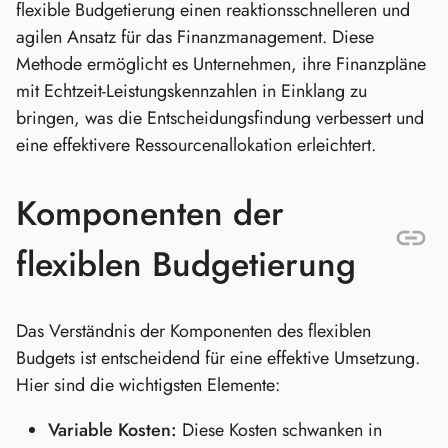
flexible Budgetierung einen reaktionsschnelleren und
agilen Ansatz für das Finanzmanagement. Diese
Methode ermöglicht es Unternehmen, ihre Finanzpläne
mit Echtzeit-Leistungskennzahlen in Einklang zu
bringen, was die Entscheidungsfindung verbessert und
eine effektivere Ressourcenallokation erleichtert.
Komponenten der
flexiblen Budgetierung
Das Verständnis der Komponenten des flexiblen
Budgets ist entscheidend für eine effektive Umsetzung.
Hier sind die wichtigsten Elemente:
Variable Kosten:
Diese Kosten schwanken in