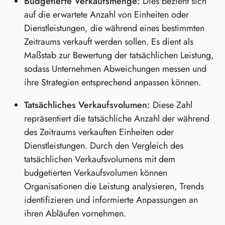
Budgetierte Verkaufsmenge:
Dies bezieht sich
auf die erwartete Anzahl von Einheiten oder
Dienstleistungen, die während eines bestimmten
Zeitraums verkauft werden sollen. Es dient als
Maßstab zur Bewertung der tatsächlichen Leistung,
sodass Unternehmen Abweichungen messen und
ihre Strategien entsprechend anpassen können.
Tatsächliches Verkaufsvolumen:
Diese Zahl
repräsentiert die tatsächliche Anzahl der während
des Zeitraums verkauften Einheiten oder
Dienstleistungen. Durch den Vergleich des
tatsächlichen Verkaufsvolumens mit dem
budgetierten Verkaufsvolumen können
Organisationen die Leistung analysieren, Trends
identifizieren und informierte Anpassungen an
ihren Abläufen vornehmen.