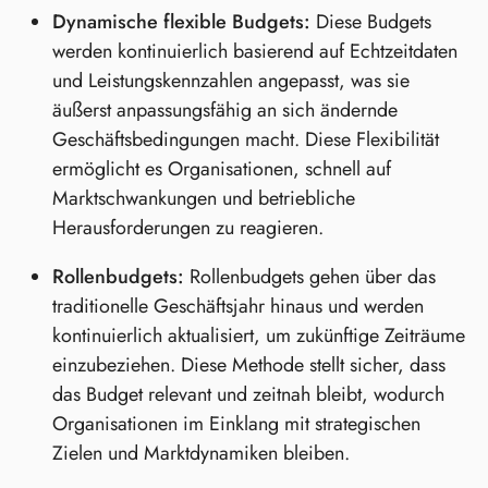
Dynamische flexible Budgets:
Diese Budgets
werden kontinuierlich basierend auf Echtzeitdaten
und Leistungskennzahlen angepasst, was sie
äußerst anpassungsfähig an sich ändernde
Geschäftsbedingungen macht. Diese Flexibilität
ermöglicht es Organisationen, schnell auf
Marktschwankungen und betriebliche
Herausforderungen zu reagieren.
Rollenbudgets:
Rollenbudgets gehen über das
traditionelle Geschäftsjahr hinaus und werden
kontinuierlich aktualisiert, um zukünftige Zeiträume
einzubeziehen. Diese Methode stellt sicher, dass
das Budget relevant und zeitnah bleibt, wodurch
Organisationen im Einklang mit strategischen
Zielen und Marktdynamiken bleiben.