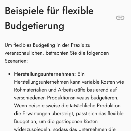
Beispiele für flexible
Budgetierung
Um flexibles Budgeting in der Praxis zu
veranschaulichen, betrachten Sie die folgenden
Szenarien:
Herstellungsunternehmen:
Ein
Herstellungsunternehmen kann variable Kosten wie
Rohmaterialien und Arbeitskräfte basierend auf
verschiedenen Produktionsniveaus budgetieren.
Wenn beispielsweise die tatsächliche Produktion
die Erwartungen übersteigt, passt sich das flexible
Budget an, um die gestiegenen Kosten
widerzuspiegeln, sodass das Unternehmen die