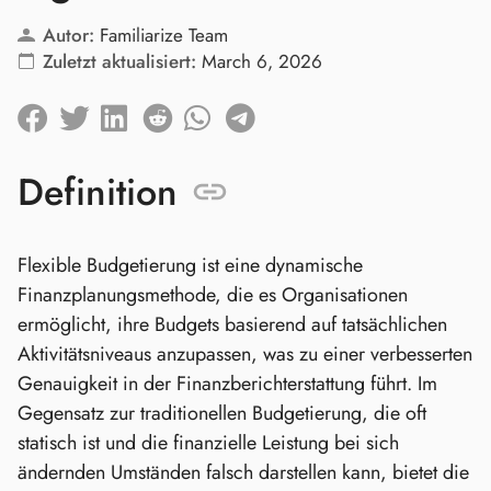
Autor:
Familiarize Team
Zuletzt aktualisiert:
March 6, 2026
Definition
Flexible Budgetierung ist eine dynamische
Finanzplanungsmethode, die es Organisationen
ermöglicht, ihre Budgets basierend auf tatsächlichen
Aktivitätsniveaus anzupassen, was zu einer verbesserten
Genauigkeit in der Finanzberichterstattung führt. Im
Gegensatz zur traditionellen Budgetierung, die oft
statisch ist und die finanzielle Leistung bei sich
ändernden Umständen falsch darstellen kann, bietet die