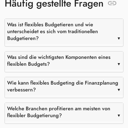
Häufig gestellte Fragen
Was ist flexibles Budgetieren und wie
unterscheidet es sich vom traditionellen
Budgetieren?
Was sind die wichtigsten Komponenten eines
flexiblen Budgets?
Wie kann flexibles Budgeting die Finanzplanung
verbessern?
Welche Branchen profitieren am meisten von
flexibler Budgetierung?