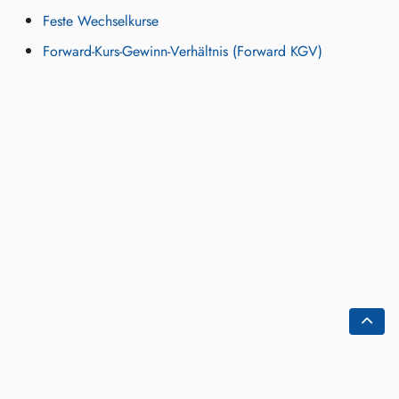
Feste Wechselkurse
Forward-Kurs-Gewinn-Verhältnis (Forward KGV)