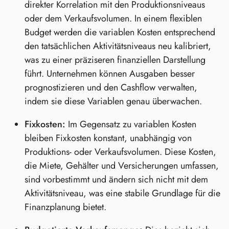
direkter Korrelation mit den Produktionsniveaus
oder dem Verkaufsvolumen. In einem flexiblen
Budget werden die variablen Kosten entsprechend
den tatsächlichen Aktivitätsniveaus neu kalibriert,
was zu einer präziseren finanziellen Darstellung
führt. Unternehmen können Ausgaben besser
prognostizieren und den Cashflow verwalten,
indem sie diese Variablen genau überwachen.
Fixkosten:
Im Gegensatz zu variablen Kosten
bleiben Fixkosten konstant, unabhängig von
Produktions- oder Verkaufsvolumen. Diese Kosten,
die Miete, Gehälter und Versicherungen umfassen,
sind vorbestimmt und ändern sich nicht mit dem
Aktivitätsniveau, was eine stabile Grundlage für die
Finanzplanung bietet.