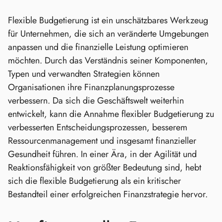
Flexible Budgetierung ist ein unschätzbares Werkzeug
für Unternehmen, die sich an veränderte Umgebungen
anpassen und die finanzielle Leistung optimieren
möchten. Durch das Verständnis seiner Komponenten,
Typen und verwandten Strategien können
Organisationen ihre Finanzplanungsprozesse
verbessern. Da sich die Geschäftswelt weiterhin
entwickelt, kann die Annahme flexibler Budgetierung zu
verbesserten Entscheidungsprozessen, besserem
Ressourcenmanagement und insgesamt finanzieller
Gesundheit führen. In einer Ära, in der Agilität und
Reaktionsfähigkeit von größter Bedeutung sind, hebt
sich die flexible Budgetierung als ein kritischer
Bestandteil einer erfolgreichen Finanzstrategie hervor.