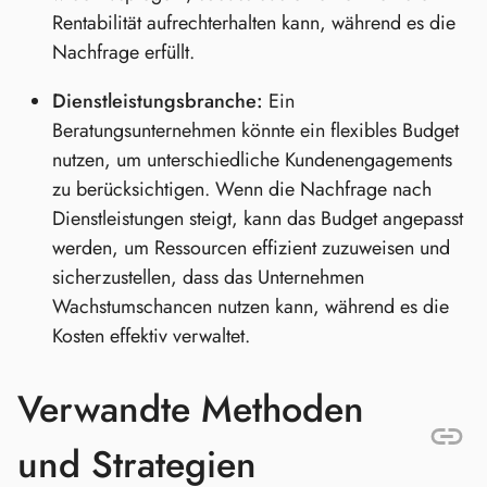
Rentabilität aufrechterhalten kann, während es die
Nachfrage erfüllt.
Dienstleistungsbranche:
Ein
Beratungsunternehmen könnte ein flexibles Budget
nutzen, um unterschiedliche Kundenengagements
zu berücksichtigen. Wenn die Nachfrage nach
Dienstleistungen steigt, kann das Budget angepasst
werden, um Ressourcen effizient zuzuweisen und
sicherzustellen, dass das Unternehmen
Wachstumschancen nutzen kann, während es die
Kosten effektiv verwaltet.
Verwandte Methoden
und Strategien