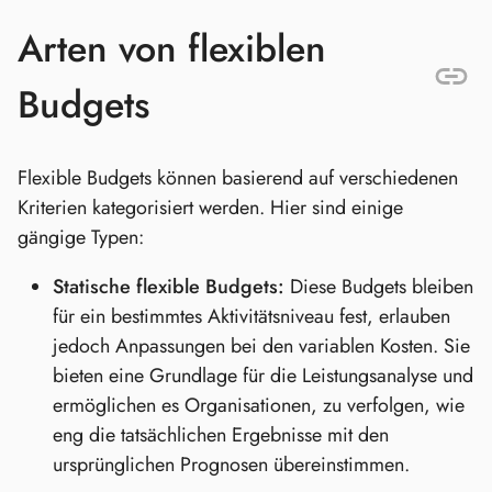
Arten von flexiblen
Budgets
Flexible Budgets können basierend auf verschiedenen
Kriterien kategorisiert werden. Hier sind einige
gängige Typen:
Statische flexible Budgets:
Diese Budgets bleiben
für ein bestimmtes Aktivitätsniveau fest, erlauben
jedoch Anpassungen bei den variablen Kosten. Sie
bieten eine Grundlage für die Leistungsanalyse und
ermöglichen es Organisationen, zu verfolgen, wie
eng die tatsächlichen Ergebnisse mit den
ursprünglichen Prognosen übereinstimmen.