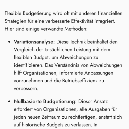
Flexible Budgetierung wird oft mit anderen finanziellen
Strategien für eine verbesserte Effektivität integriert.
Hier sind einige verwandte Methoden:
Variationsanalyse:
Diese Technik beinhaltet den
Vergleich der tatsächlichen Leistung mit dem
flexiblen Budget, um Abweichungen zu
identifizieren. Das Verständnis von Abweichungen
hilft Organisationen, informierte Anpassungen
vorzunehmen und die Betriebseffizienz zu
verbessern.
Nullbasierte Budgetierung:
Dieser Ansatz
erfordert von Organisationen, alle Ausgaben für
jeden neuen Zeitraum zu rechtfertigen, anstatt sich
auf historische Budgets zu verlassen. In