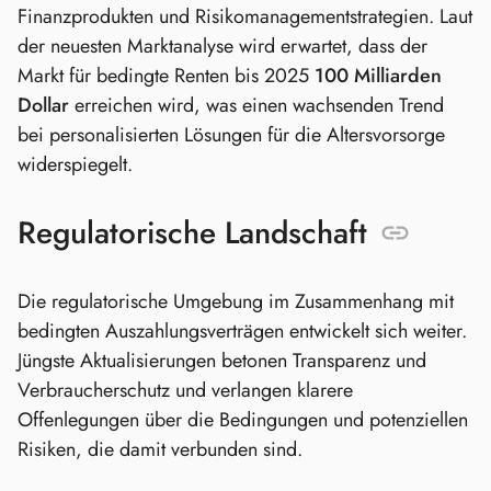
Finanzprodukten und Risikomanagementstrategien. Laut
der neuesten Marktanalyse wird erwartet, dass der
Markt für bedingte Renten bis 2025
100 Milliarden
Dollar
erreichen wird, was einen wachsenden Trend
bei personalisierten Lösungen für die Altersvorsorge
widerspiegelt.
Regulatorische Landschaft
Die regulatorische Umgebung im Zusammenhang mit
bedingten Auszahlungsverträgen entwickelt sich weiter.
Jüngste Aktualisierungen betonen Transparenz und
Verbraucherschutz und verlangen klarere
Offenlegungen über die Bedingungen und potenziellen
Risiken, die damit verbunden sind.