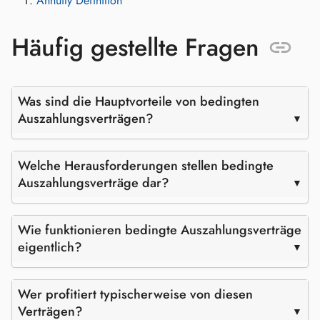
Annuity Definition
Häufig gestellte Fragen
Was sind die Hauptvorteile von bedingten
Auszahlungsverträgen?
Welche Herausforderungen stellen bedingte
Auszahlungsverträge dar?
Wie funktionieren bedingte Auszahlungsverträge
eigentlich?
Wer profitiert typischerweise von diesen
Verträgen?