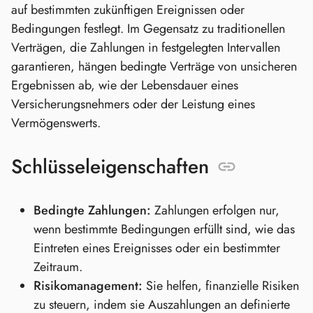
auf bestimmten zukünftigen Ereignissen oder
Bedingungen festlegt. Im Gegensatz zu traditionellen
Verträgen, die Zahlungen in festgelegten Intervallen
garantieren, hängen bedingte Verträge von unsicheren
Ergebnissen ab, wie der Lebensdauer eines
Versicherungsnehmers oder der Leistung eines
Vermögenswerts.
Schlüsseleigenschaften
Bedingte Zahlungen:
Zahlungen erfolgen nur,
wenn bestimmte Bedingungen erfüllt sind, wie das
Eintreten eines Ereignisses oder ein bestimmter
Zeitraum.
Risikomanagement:
Sie helfen, finanzielle Risiken
zu steuern, indem sie Auszahlungen an definierte