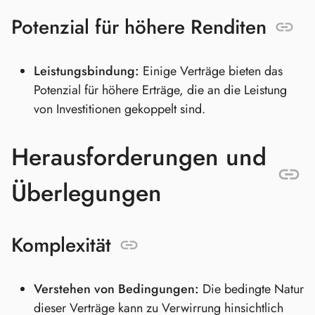
Potenzial für höhere Renditen
Leistungsbindung:
Einige Verträge bieten das
Potenzial für höhere Erträge, die an die Leistung
von Investitionen gekoppelt sind.
Herausforderungen und
Überlegungen
Komplexität
Verstehen von Bedingungen:
Die bedingte Natur
dieser Verträge kann zu Verwirrung hinsichtlich