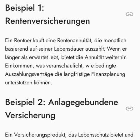
Beispiel 1:
Rentenversicherungen
Ein Rentner kauft eine Rentenannuität, die monatlich
basierend auf seiner Lebensdauer auszahlt. Wenn er
länger als erwartet lebt, bietet die Annuität weiterhin
Einkommen, was veranschaulicht, wie bedingte
Auszahlungsverträge die langfristige Finanzplanung
unterstützen können.
Beispiel 2: Anlagegebundene
Versicherung
Ein Versicherungsprodukt, das Lebensschutz bietet und