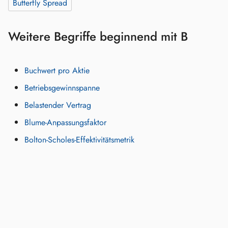
Butterfly Spread
Weitere Begriffe beginnend mit B
Buchwert pro Aktie
Betriebsgewinnspanne
Belastender Vertrag
Blume-Anpassungsfaktor
Bolton-Scholes-Effektivitätsmetrik