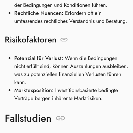
der Bedingungen und Konditionen führen.
Rechtliche Nuancen:
Erfordern oft ein
umfassendes rechtliches Verständnis und Beratung.
Risikofaktoren
Potenzial für Verlust:
Wenn die Bedingungen
nicht erfüllt sind, können Auszahlungen ausbleiben,
was zu potenziellen finanziellen Verlusten führen
kann.
Marktexposition:
Investitionsbasierte bedingte
Verträge bergen inhärente Marktrisiken.
Fallstudien