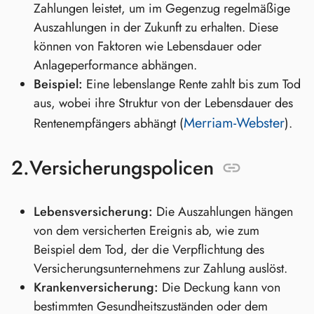
Zahlungen leistet, um im Gegenzug regelmäßige
Auszahlungen in der Zukunft zu erhalten. Diese
können von Faktoren wie Lebensdauer oder
Anlageperformance abhängen.
Beispiel:
Eine lebenslange Rente zahlt bis zum Tod
aus, wobei ihre Struktur von der Lebensdauer des
Merriam-Webster
Rentenempfängers abhängt (
).
2.
Versicherungspolicen
Lebensversicherung:
Die Auszahlungen hängen
von dem versicherten Ereignis ab, wie zum
Beispiel dem Tod, der die Verpflichtung des
Versicherungsunternehmens zur Zahlung auslöst.
Krankenversicherung:
Die Deckung kann von
bestimmten Gesundheitszuständen oder dem