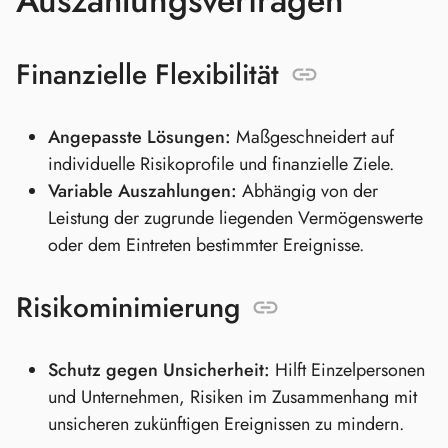
Auszahlungsverträgen
Finanzielle Flexibilität
Angepasste Lösungen:
Maßgeschneidert auf
individuelle Risikoprofile und finanzielle Ziele.
Variable Auszahlungen:
Abhängig von der
Leistung der zugrunde liegenden Vermögenswerte
oder dem Eintreten bestimmter Ereignisse.
Risikominimierung
Schutz gegen Unsicherheit:
Hilft Einzelpersonen
und Unternehmen, Risiken im Zusammenhang mit
unsicheren zukünftigen Ereignissen zu mindern.