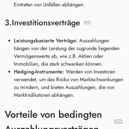
Eintreten von Unfällen abhängen.
3.
Investitionsverträge
Leistungsbasierte Verträge:
Auszahlungen
hängen von der Leistung der zugrunde liegenden
Vermögenswerte ab, wie z.B. Aktien oder
Immobilien, die stark schwanken können.
Hedging-Instrumente:
Werden von Investoren
verwendet, um das Risiko von Marktschwankungen
zu mindern, und bieten Auszahlungen, die von
Marktindikatoren abhängen.
Vorteile von bedingten