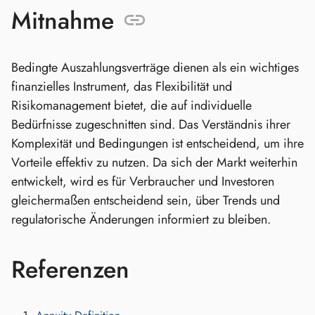
Mitnahme
Bedingte Auszahlungsverträge dienen als ein wichtiges
finanzielles Instrument, das Flexibilität und
Risikomanagement bietet, die auf individuelle
Bedürfnisse zugeschnitten sind. Das Verständnis ihrer
Komplexität und Bedingungen ist entscheidend, um ihre
Vorteile effektiv zu nutzen. Da sich der Markt weiterhin
entwickelt, wird es für Verbraucher und Investoren
gleichermaßen entscheidend sein, über Trends und
regulatorische Änderungen informiert zu bleiben.
Referenzen