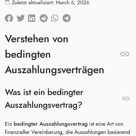
Zuletzt aktualisiert:
March 6, 2026
Verstehen von
bedingten
Auszahlungsverträgen
Was ist ein bedingter
Auszahlungsvertrag?
Ein
bedingter Auszahlungsvertrag
ist eine Art von
finanzieller Vereinbarung, die Auszahlungen basierend