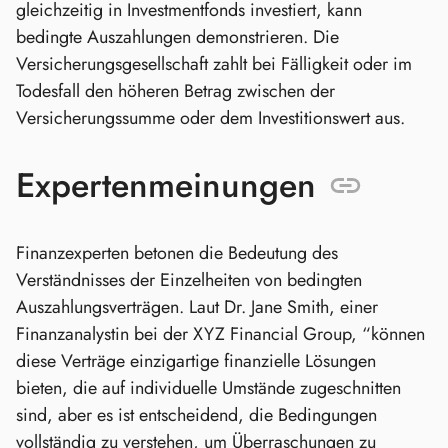
gleichzeitig in Investmentfonds investiert, kann
bedingte Auszahlungen demonstrieren. Die
Versicherungsgesellschaft zahlt bei Fälligkeit oder im
Todesfall den höheren Betrag zwischen der
Versicherungssumme oder dem Investitionswert aus.
Expertenmeinungen
Finanzexperten betonen die Bedeutung des
Verständnisses der Einzelheiten von bedingten
Auszahlungsverträgen. Laut Dr. Jane Smith, einer
Finanzanalystin bei der XYZ Financial Group, “können
diese Verträge einzigartige finanzielle Lösungen
bieten, die auf individuelle Umstände zugeschnitten
sind, aber es ist entscheidend, die Bedingungen
vollständig zu verstehen, um Überraschungen zu