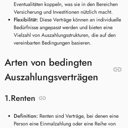
Eventualitäten koppeln, was sie in den Bereichen
Versicherung und Investitionen nützlich macht.
Flexibilität:
Diese Verträge können an individuelle
Bedürfnisse angepasst werden und bieten eine
Vielzahl von Auszahlungsstrukturen, die auf den
vereinbarten Bedingungen basieren.
Arten von bedingten
Auszahlungsverträgen
1.
Renten
Definition:
Renten sind Verträge, bei denen eine
Person eine Einmalzahlung oder eine Reihe von