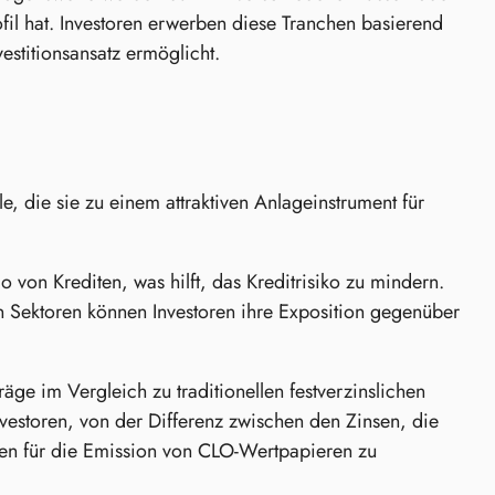
fil hat. Investoren erwerben diese Tranchen basierend
vestitionsansatz ermöglicht.
, die sie zu einem attraktiven Anlageinstrument für
o von Krediten, was hilft, das Kreditrisiko zu mindern.
en Sektoren können Investoren ihre Exposition gegenüber
äge im Vergleich zu traditionellen festverzinslichen
vestoren, von der Differenz zwischen den Zinsen, die
ten für die Emission von CLO-Wertpapieren zu