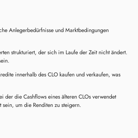
liche Anlegerbedürfnisse und Marktbedingungen
n strukturiert, der sich im Laufe der Zeit nicht ändert.
ein.
Kredite innerhalb des CLO kaufen und verkaufen, was
ei der die Cashflows eines älteren CLOs verwendet
t sein, um die Renditen zu steigern.