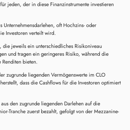
r jeden, der in diese Finanzinstrumente investieren
s Unternehmensdarlehen, oft Hochzins- oder
 Investoren verteilt wird.
 die jeweils ein unterschiedliches Risikoniveau
ngen und tragen ein geringeres Risiko, während die
 Renditen bieten.
ng der zugrunde liegenden Vermögenswerte im CLO
herstellt, dass die Cashflows für die Investoren optimiert
s aus den zugrunde liegenden Darlehen auf die
ior-Tranche zuerst bezahlt, gefolgt von der Mezzanine-