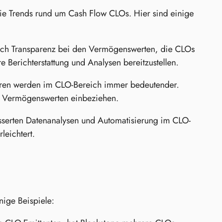
ie Trends rund um Cash Flow CLOs. Hier sind einige
ch Transparenz bei den Vermögenswerten, die CLOs
e Berichterstattung und Analysen bereitzustellen.
oren werden im CLO-Bereich immer bedeutender.
on Vermögenswerten einbeziehen.
esserten Datenanalysen und Automatisierung im CLO-
leichtert.
nige Beispiele: