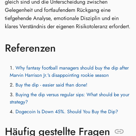
gleich sind und die Unterscheidung zwischen
Gelegenheit und fortlaufendem Rückgang eine
tiefgehende Analyse, emotionale Disziplin und ein
klares Verständnis der eigenen Risikotoleranz erfordert.
Referenzen
Why fantasy football managers should buy the dip after
Marvin Harrison Jr.'s disappointing rookie season
Buy the dip - easier said than done!
Buying the dip versus regular sips: What should be your
strategy?
Dogecoin Is Down 45%. Should You Buy the Dip?
Häufig gestellte Fragen