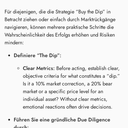
Für diejenigen, die die Strategie “Buy the Dip” in
Betracht ziehen oder einfach durch Marktrückgänge
navigieren, können mehrere praktische Schritte die
Wahrscheinlichkeit des Erfolgs erhöhen und Risiken
mindern:
Definiere “The Dip”:
Clear Metrics:
Before acting, establish clear,
objective criteria for what constitutes a “dip.”
Is it a 10% market correction, a 20% bear
market or a specific price level for an
individual asset? Without clear metrics,
emotional reactions often drive decisions.
Führen Sie eine gründliche Due Diligence
durch: