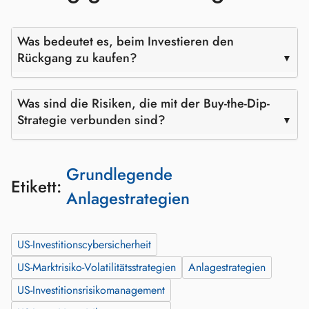
Was bedeutet es, beim Investieren den
Rückgang zu kaufen?
Was sind die Risiken, die mit der Buy-the-Dip-
Strategie verbunden sind?
Grundlegende
Etikett:
Anlagestrategien
US-Investitionscybersicherheit
US-Marktrisiko-Volatilitätsstrategien
Anlagestrategien
US-Investitionsrisikomanagement