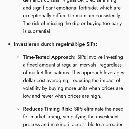
and significant emotional fortitude, which are
exceptionally difficult to maintain consistently.
The risk of missing the dip or buying too early
is substantial.
Investieren durch regelmäßige SIPs:
Time-Tested Approach:
SIPs involve investing
a fixed amount at regular intervals, regardless
of market fluctuations. This approach leverages
dollar-cost averaging, reducing the impact of
volatility by buying more units when prices are
low and fewer when prices are high.
Reduces Timing Risk:
SIPs eliminate the need
for market timing, simplifying the investment
process and making it accessible to a broader