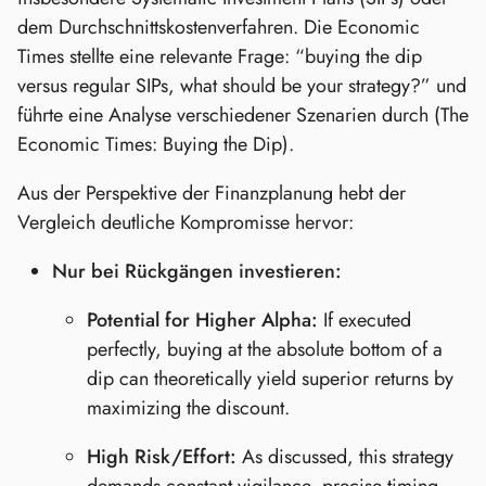
dem Durchschnittskostenverfahren. Die Economic
Times stellte eine relevante Frage: “buying the dip
versus regular SIPs, what should be your strategy?” und
führte eine Analyse verschiedener Szenarien durch (The
Economic Times: Buying the Dip).
Aus der Perspektive der Finanzplanung hebt der
Vergleich deutliche Kompromisse hervor:
Nur bei Rückgängen investieren:
Potential for Higher Alpha:
If executed
perfectly, buying at the absolute bottom of a
dip can theoretically yield superior returns by
maximizing the discount.
High Risk/Effort:
As discussed, this strategy
demands constant vigilance, precise timing