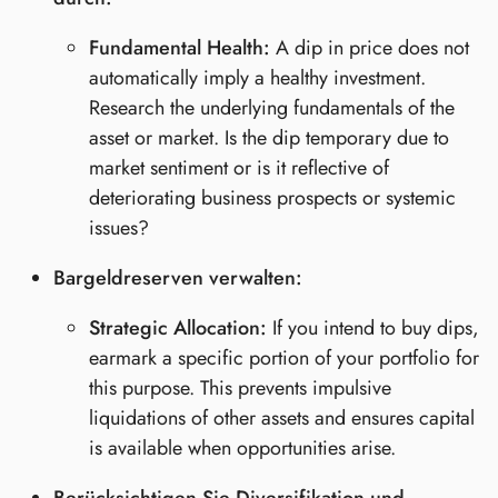
Fundamental Health:
A dip in price does not
automatically imply a healthy investment.
Research the underlying fundamentals of the
asset or market. Is the dip temporary due to
market sentiment or is it reflective of
deteriorating business prospects or systemic
issues?
Bargeldreserven verwalten:
Strategic Allocation:
If you intend to buy dips,
earmark a specific portion of your portfolio for
this purpose. This prevents impulsive
liquidations of other assets and ensures capital
is available when opportunities arise.