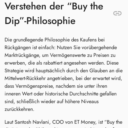
Verstehen der “Buy the
Dip”-Philosophie
Die grundlegende Philosophie des Kaufens bei
Rückgängen ist einfach: Nutzen Sie vorübergehende
Marktrückgänge, um Vermögenswerte zu Preisen zu
erwerben, die als rabattiert angesehen werden. Diese
Strategie wird hauptsächlich durch den Glauben an die
Mittelwert-Rückkehr angetrieben, bei der erwartet wird,
dass Vermögenspreise, nachdem sie unter ihren
inneren Wert oder historische Durchschnitte gefallen
sind, schließlich wieder auf höhere Niveaus
zurückkehren.
Laut Santosh Navlani, COO von ET Money, ist “Buy the