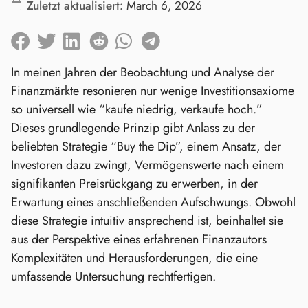
Zuletzt aktualisiert:
March 6, 2026
In meinen Jahren der Beobachtung und Analyse der
Finanzmärkte resonieren nur wenige Investitionsaxiome
so universell wie “kaufe niedrig, verkaufe hoch.”
Dieses grundlegende Prinzip gibt Anlass zu der
beliebten Strategie “Buy the Dip”, einem Ansatz, der
Investoren dazu zwingt, Vermögenswerte nach einem
signifikanten Preisrückgang zu erwerben, in der
Erwartung eines anschließenden Aufschwungs. Obwohl
diese Strategie intuitiv ansprechend ist, beinhaltet sie
aus der Perspektive eines erfahrenen Finanzautors
Komplexitäten und Herausforderungen, die eine
umfassende Untersuchung rechtfertigen.