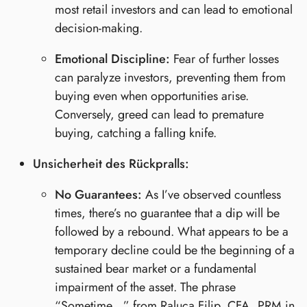
most retail investors and can lead to emotional
decision-making.
Emotional Discipline:
Fear of further losses
can paralyze investors, preventing them from
buying even when opportunities arise.
Conversely, greed can lead to premature
buying, catching a falling knife.
Unsicherheit des Rückpralls:
No Guarantees:
As I’ve observed countless
times, there’s no guarantee that a dip will be
followed by a rebound. What appears to be a
temporary decline could be the beginning of a
sustained bear market or a fundamental
impairment of the asset. The phrase
“Sometime…” from Raluca Filip, CFA, PRM in