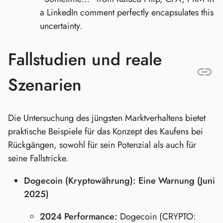
a LinkedIn comment perfectly encapsulates this
uncertainty.
Fallstudien und reale
Szenarien
Die Untersuchung des jüngsten Marktverhaltens bietet
praktische Beispiele für das Konzept des Kaufens bei
Rückgängen, sowohl für sein Potenzial als auch für
seine Fallstricke.
Dogecoin (Kryptowährung): Eine Warnung (Juni
2025)
2024 Performance:
Dogecoin (CRYPTO: