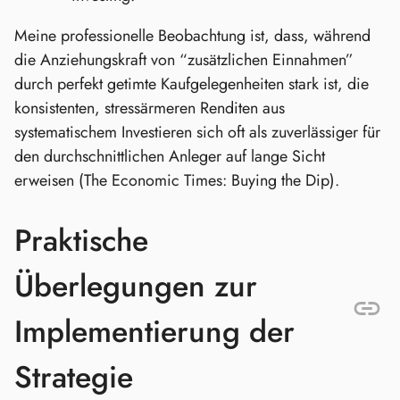
Meine professionelle Beobachtung ist, dass, während
die Anziehungskraft von “zusätzlichen Einnahmen”
durch perfekt getimte Kaufgelegenheiten stark ist, die
konsistenten, stressärmeren Renditen aus
systematischem Investieren sich oft als zuverlässiger für
den durchschnittlichen Anleger auf lange Sicht
erweisen (The Economic Times: Buying the Dip).
Praktische
Überlegungen zur
Implementierung der
Strategie