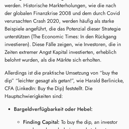
werden. Historische Markterholungen, wie die nach
der globalen Finanzkrise 2008 und dem durch Covid
verursachten Crash 2020, werden häufig als starke
Beispiele angeführt, die das Potenzial dieser Strategie
unterstützen (The Economic Times: In den Rückgang
investieren). Diese Fälle zeigen, wie Investoren, die in
Zeiten extremer Angst Kapital investierten, erheblich
belohnt wurden, als die Märkte sich erholten.
Allerdings ist die praktische Umsetzung von “buy the
dip” “leichter gesagt als getan!”, wie Harald Berlinicke,
CFA (LinkedIn: Buy the Dip) feststellt. Die
Hauptschwierigkeiten sind:
Bargeldverfügbarkeit oder Hebel:
Finding Capital:
To buy the dip, an investor