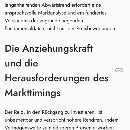
langanhaltenden Abwärtstrend erfordert eine
anspruchsvolle Marktanalyse und ein fundiertes
Verständnis der zugrunde liegenden
Fundamentaldaten, nicht nur der Preisbewegungen.
Die Anziehungskraft
und die
Herausforderungen des
Markttimings
Der Reiz, in den Rückgang zu investieren, ist
unbestreitbar und verspricht höhere Renditen, indem
Vermögenswerte zu niedrigeren Preisen erworben