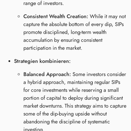
range of investors.
Consistent Wealth Creation:
While it may not
capture the absolute bottom of every dip, SIPs
promote disciplined, long-term wealth
accumulation by ensuring consistent
participation in the market.
Strategien kombinieren:
Balanced Approach:
Some investors consider
a hybrid approach, maintaining regular SIPs
for core investments while reserving a small
portion of capital to deploy during significant
market downturns. This strategy aims to capture
some of the dip-buying upside without
abandoning the discipline of systematic
investing.