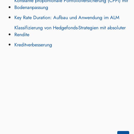
Konstante proportionale Portfolioversicherung (CPPI) mit
Bodenanpassung
Key Rate Duration: Aufbau und Anwendung im ALM
Klassifizierung von Hedgefonds-Strategien mit absoluter
Rendite
Kreditverbesserung