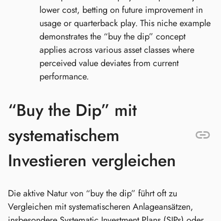
lower cost, betting on future improvement in
usage or quarterback play. This niche example
demonstrates the “buy the dip” concept
applies across various asset classes where
perceived value deviates from current
performance.
“Buy the Dip” mit
systematischem
Investieren vergleichen
Die aktive Natur von “buy the dip” führt oft zu
Vergleichen mit systematischeren Anlageansätzen,
insbesondere Systematic Investment Plans (SIPs) oder