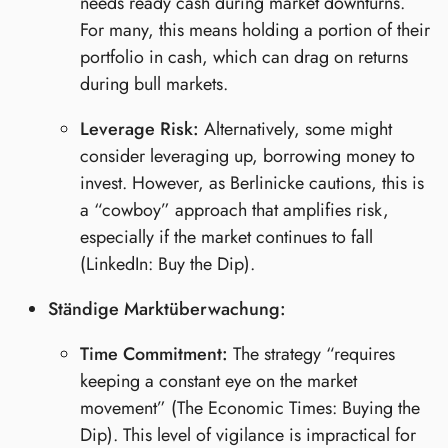
needs ready cash during market downturns.
For many, this means holding a portion of their
portfolio in cash, which can drag on returns
during bull markets.
Leverage Risk:
Alternatively, some might
consider leveraging up, borrowing money to
invest. However, as Berlinicke cautions, this is
a “cowboy” approach that amplifies risk,
especially if the market continues to fall
(LinkedIn: Buy the Dip).
Ständige Marktüberwachung:
Time Commitment:
The strategy “requires
keeping a constant eye on the market
movement” (The Economic Times: Buying the
Dip). This level of vigilance is impractical for