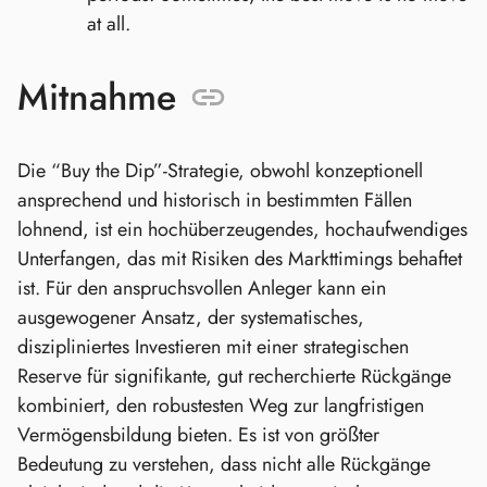
at all.
Mitnahme
Die “Buy the Dip”-Strategie, obwohl konzeptionell
ansprechend und historisch in bestimmten Fällen
lohnend, ist ein hochüberzeugendes, hochaufwendiges
Unterfangen, das mit Risiken des Markttimings behaftet
ist. Für den anspruchsvollen Anleger kann ein
ausgewogener Ansatz, der systematisches,
diszipliniertes Investieren mit einer strategischen
Reserve für signifikante, gut recherchierte Rückgänge
kombiniert, den robustesten Weg zur langfristigen
Vermögensbildung bieten. Es ist von größter
Bedeutung zu verstehen, dass nicht alle Rückgänge