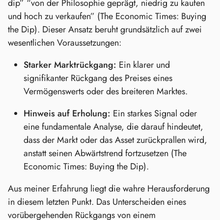
dip” “von der Philosophie geprägt, niedrig zu kaufen
und hoch zu verkaufen” (The Economic Times: Buying
the Dip). Dieser Ansatz beruht grundsätzlich auf zwei
wesentlichen Voraussetzungen:
Starker Marktrückgang:
Ein klarer und
signifikanter Rückgang des Preises eines
Vermögenswerts oder des breiteren Marktes.
Hinweis auf Erholung:
Ein starkes Signal oder
eine fundamentale Analyse, die darauf hindeutet,
dass der Markt oder das Asset zurückprallen wird,
anstatt seinen Abwärtstrend fortzusetzen (The
Economic Times: Buying the Dip).
Aus meiner Erfahrung liegt die wahre Herausforderung
in diesem letzten Punkt. Das Unterscheiden eines
vorübergehenden Rückgangs von einem