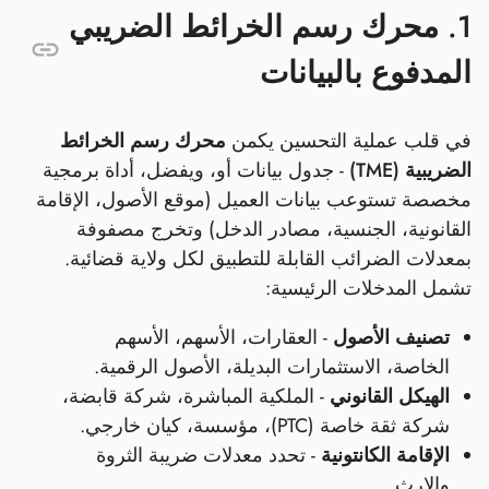
1. محرك رسم الخرائط الضريبي
المدفوع بالبيانات
في قلب عملية التحسين يكمن
محرك رسم الخرائط
الضريبية (TME)
- جدول بيانات أو، ويفضل، أداة برمجية
مخصصة تستوعب بيانات العميل (موقع الأصول، الإقامة
القانونية، الجنسية، مصادر الدخل) وتخرج مصفوفة
بمعدلات الضرائب القابلة للتطبيق لكل ولاية قضائية.
تشمل المدخلات الرئيسية:
تصنيف الأصول
- العقارات، الأسهم، الأسهم
الخاصة، الاستثمارات البديلة، الأصول الرقمية.
الهيكل القانوني
- الملكية المباشرة، شركة قابضة،
شركة ثقة خاصة (PTC)، مؤسسة، كيان خارجي.
الإقامة الكانتونية
- تحدد معدلات ضريبة الثروة
والإرث.