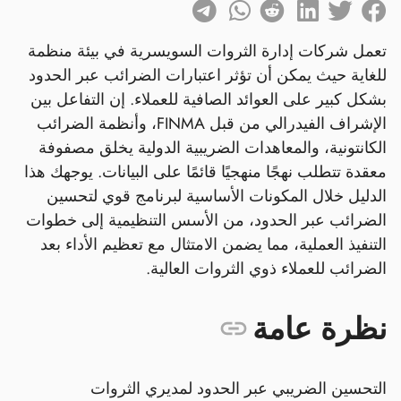
تعمل شركات إدارة الثروات السويسرية في بيئة منظمة
للغاية حيث يمكن أن تؤثر اعتبارات الضرائب عبر الحدود
بشكل كبير على العوائد الصافية للعملاء. إن التفاعل بين
الإشراف الفيدرالي من قبل FINMA، وأنظمة الضرائب
الكانتونية، والمعاهدات الضريبية الدولية يخلق مصفوفة
معقدة تتطلب نهجًا منهجيًا قائمًا على البيانات. يوجهك هذا
الدليل خلال المكونات الأساسية لبرنامج قوي لتحسين
الضرائب عبر الحدود، من الأسس التنظيمية إلى خطوات
التنفيذ العملية، مما يضمن الامتثال مع تعظيم الأداء بعد
الضرائب للعملاء ذوي الثروات العالية.
نظرة عامة
التحسين الضريبي عبر الحدود لمديري الثروات