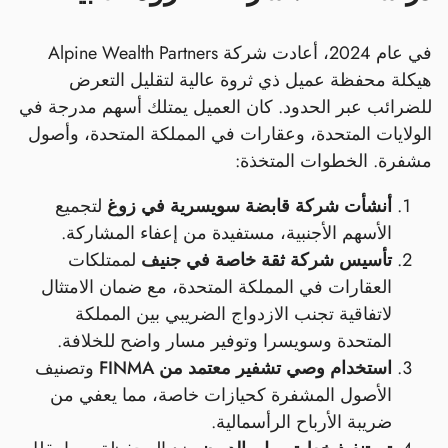
في عام 2024، أعادت شركة Alpine Wealth Partners
هيكلة محفظة عميل ذي ثروة عالية لتقليل التعرض
للضرائب عبر الحدود. كان العميل يمتلك أسهم مدرجة في
الولايات المتحدة، وعقارات في المملكة المتحدة، وأصول
مشفرة. الخطوات المتخذة:
أنشأت شركة قابضة سويسرية في زوغ
لتجميع
الأسهم الأجنبية، مستفيدة من إعفاء المشاركة.
تأسيس شركة ثقة خاصة في جنيف
لممتلكات
العقارات في المملكة المتحدة، مع ضمان الامتثال
لاتفاقية تجنب الازدواج الضريبي بين المملكة
المتحدة وسويسرا وتوفير مسار واضح للخلافة.
استخدام وصي تشفير معتمد من FINMA
وتصنيف
الأصول المشفرة كحيازات خاصة، مما يعفي من
ضريبة الأرباح الرأسمالية.