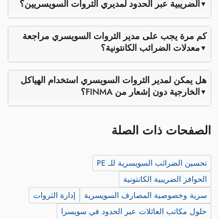
الضريبية عبر الحدود لمديري الثروات السويسريين؟
كم مرة يجب على مدير الثروات السويسري مراجعة
معدلات الضرائب الكانتونية؟
هل يمكن لمدير الثروات السويسري استخدام الهياكل
الخارجية دون إشعار من FINMA؟
الصفحات ذات الصلة
تحسين الضرائب السويسرية للـ PE
الحوافز الضريبية الكانتونية
سرية وخصوصية المصارف السويسرية
إدارة الثروات
حلول مكاتب العائلات عبر الحدود في سويسرا