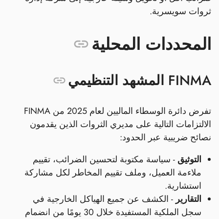
ثروات سويسرية.
المحددات المحلية
FINMA المشهد التنظيمي
تفرض دائرة الوسطاء الماليين لعام 2025 من FINMA
الالتزامات التالية على مديري الثروات الذين يقدمون
نصائح ضريبية عبر الحدود:
التوثيق
- سياسة مكتوبة لتحسين الضرائب، تقييم
ملاءمة العميل، وملف تقييم المخاطر لكل مشاركة
استشارية.
التقارير
- الكشف عن جميع الهياكل الخارجية في
سجل الملكية المستفيدة خلال 30 يومًا من انضمام