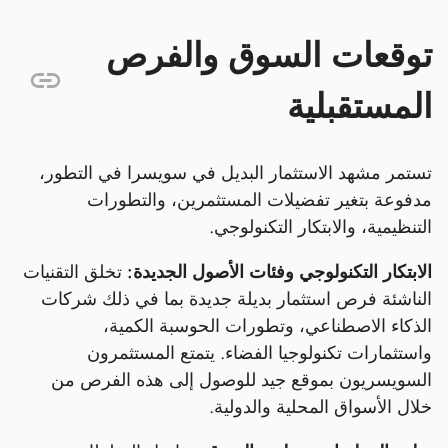
توقعات السوق والفرص
المستقبلية
تستمر مشهد الاستثمار البديل في سويسرا في التطور،
مدفوعة بتغير تفضيلات المستثمرين، والتطورات
التنظيمية، والابتكار التكنولوجي.
الابتكار التكنولوجي وفئات الأصول الجديدة:
تخلق التقنيات
الناشئة فرص استثمار بديلة جديدة بما في ذلك شركات
الذكاء الاصطناعي، وتطورات الحوسبة الكمية،
واستثمارات تكنولوجيا الفضاء. يتمتع المستثمرون
السويسريون بموقع جيد للوصول إلى هذه الفرص من
خلال الأسواق المحلية والدولية.