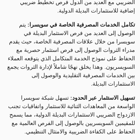
الضريبي مع العديد من الدول فرص تخطيط ضريبي
إضافية للاستثمارات البديلة الدولية.
تكامل الخدمات المصرفية الخاصة في سويسرا:
يتم
الوصول إلى العديد من فرص الاستثمار البديلة في
سويسرا من خلال علاقات المصرفية الخاصة، حيث يقدم
مدراء الثروات الوصول إلى فرص استثمار حصرية مع
الحفاظ على نموذج الخدمة المتكامل الذي يتوقعه العملاء
السويسريون. وهذا يخلق نهجًا شاملاً لإدارة الثروات يجمع
بين الخدمات المصرفية التقليدية والوصول إلى
الاستثمارات البديلة.
تسهيل الاستثمار عبر الحدود:
تسهل شبكة سويسرا
الواسعة من المعاهدات الثنائية للاستثمار واتفاقيات تجنب
الازدواج الضريبي الاستثمارات البديلة الدولية، مما يسمح
للمقيمين السويسريين بالوصول إلى الفرص العالمية مع
الحفاظ على الكفاءة الضريبية والامتثال التنظيمي.