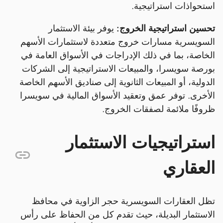
استحواذات استراتيجية.
تحسين استراتيجية الخروج:
يوفر بيئة الاستثمار
السويسرية مسارات خروج متعددة لاستثمارات الأسهم
الخاصة، بما في ذلك الإدراجات في الأسواق العامة في
بورصة سويسرا، والمبيعات الاستراتيجية إلى الشركات
الدولية، أو المبيعات الثانوية إلى صناديق الأسهم الخاصة
الأخرى. توفر عمق وتعقيد الأسواق المالية في سويسرا
ظروفًا ملائمة لصفقات الخروج.
استراتيجيات الاستثمار
العقاري
تظل العقارات السويسرية حجر الزاوية في محافظ
الاستثمار البديلة، حيث تقدم كل من الحفاظ على رأس