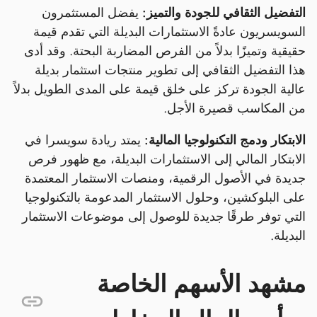
التفضيل الثقافي للجودة والتميز:
يفضل المستثمرون
السويسريون عادةً الاستثمارات البديلة التي تقدم قيمة
حقيقية وتميزًا بدلاً من الفرص المضاربة البحتة. وقد أدى
هذا التفضيل الثقافي إلى تطوير منتجات استثمار بديلة
عالية الجودة تركز على خلق قيمة على المدى الطويل بدلاً
من المكاسب قصيرة الأجل.
الابتكار ودمج التكنولوجيا المالية:
يمتد ريادة سويسرا في
الابتكار المالي إلى الاستثمارات البديلة، مع ظهور فرص
جديدة في الأصول الرقمية، ومنصات الاستثمار المعتمدة
على البلوكشين، وحلول الاستثمار المدعومة بالتكنولوجيا
التي توفر طرقًا جديدة للوصول إلى موضوعات الاستثمار
البديلة.
مشهد الأسهم الخاصة