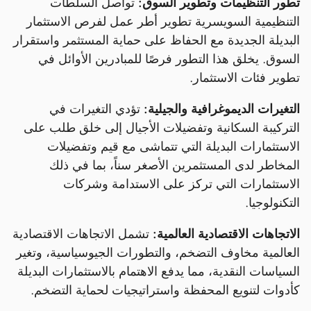
تطور التنظيمات وتطوير السوق:
تواصل السلطات
التنظيمية السويسرية تطوير أطر عمل لفرص الاستثمار
البديلة الجديدة مع الحفاظ على حماية المستثمر واستقرار
السوق. يخلق هذا التطور فرصًا للمبادرين الأوائل في
تطوير فئات الاستثمار.
التغيرات الديموغرافية والجيلية:
تؤدي التغيرات في
التركيبة السكانية وتفضيلات الأجيال إلى خلق طلب على
الاستثمارات البديلة التي تتماشى مع قيم وتفضيلات
المخاطر لدى المستثمرين الأصغر سناً، بما في ذلك
الاستثمارات التي تركز على الاستدامة وشركات
التكنولوجيا.
الاتجاهات الاقتصادية العالمية:
تشمل الاتجاهات الاقتصادية
العالمية مخاوف التضخم، والتطورات الجيوسياسية، وتغير
السياسات النقدية، مما يدفع الاهتمام بالاستثمارات البديلة
كأدوات لتنويع المحفظة واستراتيجيات لحماية التضخم.