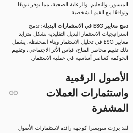
الميسور، والتعليم، والرعاية الصحية، مما يوفر تنويعًا
وتوافقًا مع القيم الشخصية.
دمج معايير ESG في الاستثمارات البديلة:
تدمج
استراتيجيات الاستثمار البديل التقليدية بشكل متزايد
معايير ESG في تحليل الاستثمار وبناء المحفظة. يشمل
ذلك تقييم مخاطر المناخ، قياس الأثر الاجتماعي، وتقييم
الحوكمة كعناصر أساسية في عملية الاستثمار.
الأصول الرقمية
واستثمارات العملات
المشفرة
لقد برزت سويسرا كوجهة رائدة لاستثمارات الأصول