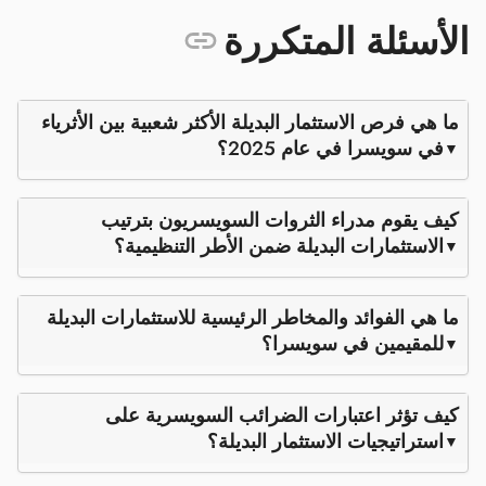
الأسئلة المتكررة
ما هي فرص الاستثمار البديلة الأكثر شعبية بين الأثرياء
في سويسرا في عام 2025؟
كيف يقوم مدراء الثروات السويسريون بترتيب
الاستثمارات البديلة ضمن الأطر التنظيمية؟
ما هي الفوائد والمخاطر الرئيسية للاستثمارات البديلة
للمقيمين في سويسرا؟
كيف تؤثر اعتبارات الضرائب السويسرية على
استراتيجيات الاستثمار البديلة؟