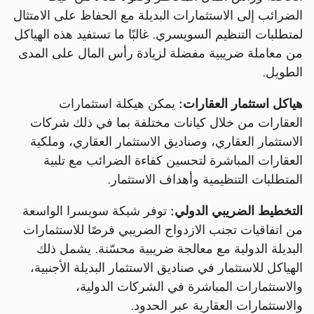
الضرائب إلى الاستثمارات البديلة مع الحفاظ على الامتثال
لمتطلبات التنظيم السويسري. غالبًا ما تستفيد هذه الهياكل
من معاملة ضريبية مفضلة لزيادة رأس المال على المدى
الطويل.
هياكل استثمار العقارات:
يمكن هيكلة استثمارات
العقارات من خلال كيانات مختلفة بما في ذلك شركات
الاستثمار العقاري، وصناديق الاستثمار العقاري، وملكية
العقارات المباشرة لتحسين كفاءة الضرائب مع تلبية
المتطلبات التنظيمية وأهداف الاستثمار.
التخطيط الضريبي الدولي:
توفر شبكة سويسرا الواسعة
من اتفاقيات تجنب الازدواج الضريبي فرصًا للاستثمارات
البديلة الدولية مع معالجة ضريبية محسّنة. يشمل ذلك
الهياكل للاستثمار في صناديق الاستثمار البديلة الأجنبية،
والاستثمارات المباشرة في الشركات الدولية،
والاستثمارات العقارية عبر الحدود.