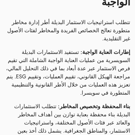
الواجبة
تتطلب استراتيجيات الاستثمار البديلة أطر إدارة مخاطر
متطورة تعالج الخصائص الفريدة والمخاطر لفئات الأصول
غير التقليدية.
إطارات العناية الواجبة:
تستفيد الاستثمارات البديلة
السويسرية من عمليات العناية الواجبة الشاملة التي تقيم
فرص الاستثمار عبر عدة أبعاد بما في ذلك التحليل المالي،
مراجعة الهيكل القانوني، تقييم العمليات، وتقييم ESG. يتم
تعزيز هذه العمليات من خلال الأطر القانونية والتنظيمية
المتطورة في سويسرا.
بناء المحفظة وتخصيص المخاطر:
تتطلب الاستثمارات
البديلة بناء محفظة بعناية توازن بين أهداف المخاطر
والعائد عبر فئات الأصول المختلفة، واستراتيجيات
الاستثمار، والمناطق الجغرافية. يشمل ذلك أخذ بعين