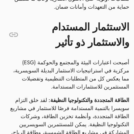
حماية من التعهدات وأمانات ضمان.
الاستثمار المستدام
والاستثمار ذو تأثير
أصبحت اعتبارات البيئة والمجتمع والحوكمة (ESG)
مركزية في استراتيجيات الاستثمار البديلة السويسرية،
مما يعكس كل من المتطلبات التنظيمية وتفضيلات
المستثمرين للاستثمارات المستدامة.
الطاقة المتجددة والتكنولوجيا النظيفة:
لقد خلق التزام
سويسرا بالتنمية المستدامة فرصًا للاستثمار في مشاريع
الطاقة المتجددة، وأنظمة تخزين الطاقة، وشركات
التكنولوجيا النظيفة. يمكن للمستثمرين السويسريين
المشاركة في مشاريع الطاقة الشمسية، وطاقة الرياح،