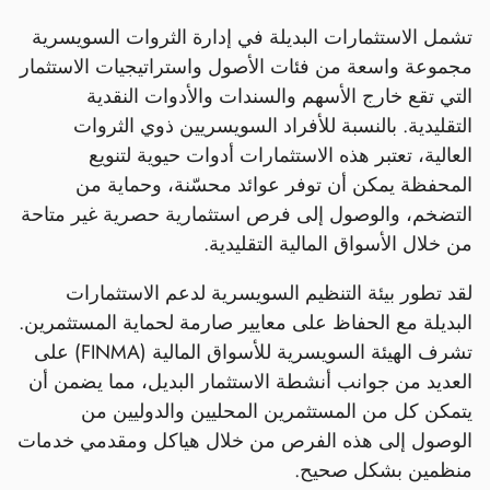
تشمل الاستثمارات البديلة في إدارة الثروات السويسرية
مجموعة واسعة من فئات الأصول واستراتيجيات الاستثمار
التي تقع خارج الأسهم والسندات والأدوات النقدية
التقليدية. بالنسبة للأفراد السويسريين ذوي الثروات
العالية، تعتبر هذه الاستثمارات أدوات حيوية لتنويع
المحفظة يمكن أن توفر عوائد محسّنة، وحماية من
التضخم، والوصول إلى فرص استثمارية حصرية غير متاحة
من خلال الأسواق المالية التقليدية.
لقد تطور بيئة التنظيم السويسرية لدعم الاستثمارات
البديلة مع الحفاظ على معايير صارمة لحماية المستثمرين.
تشرف الهيئة السويسرية للأسواق المالية (FINMA) على
العديد من جوانب أنشطة الاستثمار البديل، مما يضمن أن
يتمكن كل من المستثمرين المحليين والدوليين من
الوصول إلى هذه الفرص من خلال هياكل ومقدمي خدمات
منظمين بشكل صحيح.