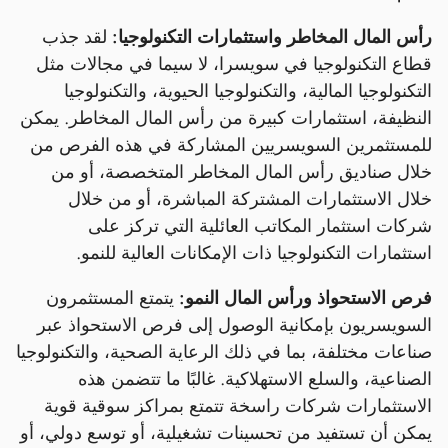
رأس المال المخاطر واستثمارات التكنولوجيا:
لقد جذب
قطاع التكنولوجيا في سويسرا، لا سيما في مجالات مثل
التكنولوجيا المالية، والتكنولوجيا الحيوية، والتكنولوجيا
النظيفة، استثمارات كبيرة من رأس المال المخاطر. يمكن
للمستثمرين السويسريين المشاركة في هذه الفرص من
خلال صناديق رأس المال المخاطر المتخصصة، أو من
خلال الاستثمارات المشتركة المباشرة، أو من خلال
شركات استثمار المكاتب العائلية التي تركز على
استثمارات التكنولوجيا ذات الإمكانات العالية للنمو.
فرص الاستحواذ ورأس المال النمو:
يتمتع المستثمرون
السويسريون بإمكانية الوصول إلى فرص الاستحواذ عبر
صناعات مختلفة، بما في ذلك الرعاية الصحية، والتكنولوجيا
الصناعية، والسلع الاستهلاكية. غالبًا ما تتضمن هذه
الاستثمارات شركات راسخة تتمتع بمراكز سوقية قوية
يمكن أن تستفيد من تحسينات تشغيلية، أو توسع دولي، أو