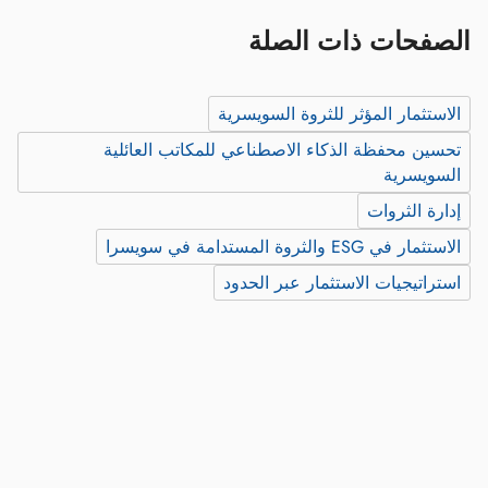
الصفحات ذات الصلة
الاستثمار المؤثر للثروة السويسرية
تحسين محفظة الذكاء الاصطناعي للمكاتب العائلية
السويسرية
إدارة الثروات
الاستثمار في ESG والثروة المستدامة في سويسرا
استراتيجيات الاستثمار عبر الحدود