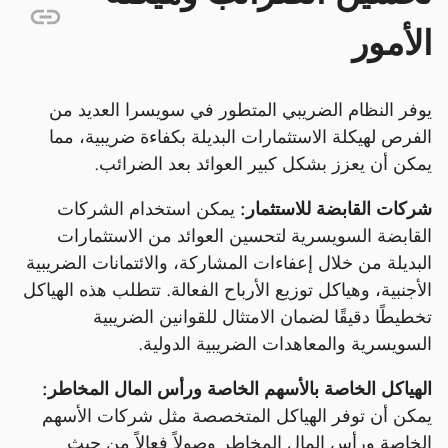
الأمور
يوفر النظام الضريبي المتطور في سويسرا العديد من
الفرص لهيكلة الاستثمارات البديلة بكفاءة ضريبية، مما
يمكن أن يعزز بشكل كبير العوائد بعد الضرائب.
شركات القابضة للاستثمار:
يمكن استخدام الشركات
القابضة السويسرية لتحسين العوائد من الاستثمارات
البديلة من خلال إعفاءات المشاركة، والائتمانات الضريبية
الأجنبية، وهياكل توزيع الأرباح الفعالة. تتطلب هذه الهياكل
تخطيطًا دقيقًا لضمان الامتثال للقوانين الضريبية
السويسرية والمعاهدات الضريبية الدولية.
الهياكل الخاصة بالأسهم الخاصة ورأس المال المخاطر:
يمكن أن توفر الهياكل المتخصصة مثل شركات الأسهم
الخاصة ورأس المال المخاطر وصولاً فعالاً من حيث