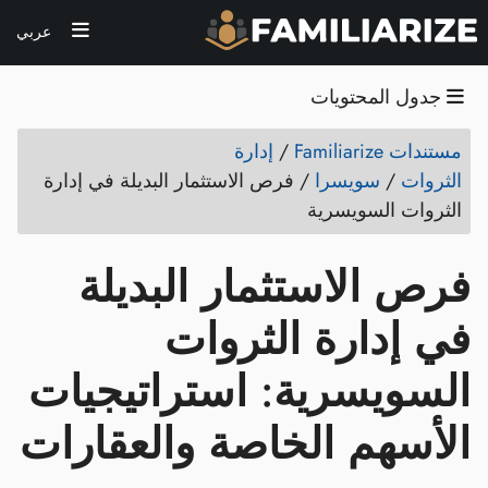
عربي
جدول المحتويات
مستندات Familiarize
/
إدارة
الثروات
/
سويسرا
/
فرص الاستثمار البديلة في إدارة
الثروات السويسرية
فرص الاستثمار البديلة
في إدارة الثروات
السويسرية: استراتيجيات
الأسهم الخاصة والعقارات