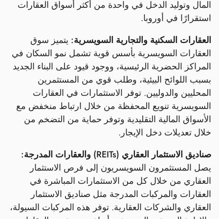
المال وتوليد الدخل في واحدة من أكثر أسواق العقارات
استقرارًا في أوروبا.
العقارات السكنية والتجارية السويسرية:
يتميز سوق
العقارات السويسرية بأسس قوية تشمل نمو السكان في
المراكز الحضرية الرئيسية، ووجود قيود على البناء الجديد
بسبب اللوائح البيئية، وطلب قوي من المستثمرين
المحليين والدوليين. توفر الاستثمارات في العقارات
السويسرية تنويع المحفظة من خلال ارتباط منخفض مع
الأسواق المالية التقليدية وتوفر حماية من التضخم من
خلال تعديلات دخل الإيجار.
صناديق الاستثمار العقاري (REITs) والعقارات المدرجة:
يصل المستثمرون السويسريون إلى فرص الاستثمار
العقاري من خلال كل من الاستثمارات المباشرة في
العقارات والمركبات المدرجة مثل صناديق الاستثمار
العقاري والشركات العقارية. توفر هذه المركبات السيولة،