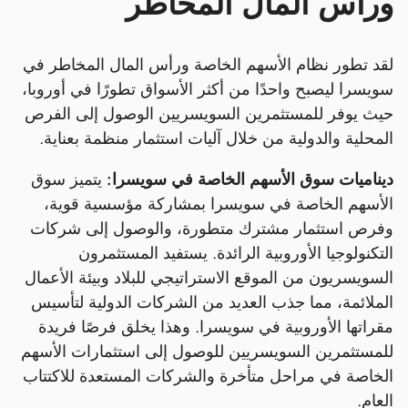
ورأس المال المخاطر
لقد تطور نظام الأسهم الخاصة ورأس المال المخاطر في
سويسرا ليصبح واحدًا من أكثر الأسواق تطورًا في أوروبا،
حيث يوفر للمستثمرين السويسريين الوصول إلى الفرص
المحلية والدولية من خلال آليات استثمار منظمة بعناية.
ديناميات سوق الأسهم الخاصة في سويسرا:
يتميز سوق
الأسهم الخاصة في سويسرا بمشاركة مؤسسية قوية،
وفرص استثمار مشترك متطورة، والوصول إلى شركات
التكنولوجيا الأوروبية الرائدة. يستفيد المستثمرون
السويسريون من الموقع الاستراتيجي للبلاد وبيئة الأعمال
الملائمة، مما جذب العديد من الشركات الدولية لتأسيس
مقراتها الأوروبية في سويسرا. وهذا يخلق فرصًا فريدة
للمستثمرين السويسريين للوصول إلى استثمارات الأسهم
الخاصة في مراحل متأخرة والشركات المستعدة للاكتتاب
العام.