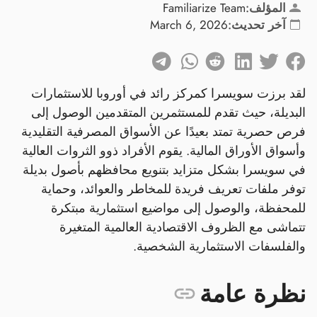
المؤلف:
Familiarize Team
آخر تحديث:
March 6, 2026
لقد برزت سويسرا كمركز رائد في أوروبا للاستثمارات
البديلة، حيث تقدم للمستثمرين المتقدمين الوصول إلى
فرص حصرية تمتد بعيدًا عن الأسواق المصرفية التقليدية
وأسواق الأوراق المالية. يقوم الأفراد ذوو الثروات العالية
في سويسرا بشكل متزايد بتنويع محافظهم بأصول بديلة
توفر ملفات تعريف فريدة للمخاطر والعوائد، وحماية
للمحفظة، والوصول إلى مواضيع استثمارية مبتكرة
تتماشى مع الظروف الاقتصادية العالمية المتغيرة
والفلسفات الاستثمارية الشخصية.
نظرة عامة