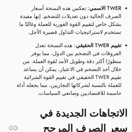
TWER الاسمي:
تعكس هذه النسخة أسعار
الصرف الحالية دون تعديلات للتضخم. إنها مفيدة
بشكل خاص لتقييم القوة الفورية للعملة وغالبًا ما
تستخدم لاستراتيجيات التداول قصيرة الأجل.
تقييم TWER الحقيقي:
هذه النسخة تعدل
الفروقات في التضخم بين الدول، مما يوفر
منظورًا أكثر دقة وطويل الأمد لقوة العملة. من
خلال أخذ التضخم في الاعتبار، يمكن أن يساعد
تقييم TWER الحقيقي في تقييم القوة الشرائية
للعملة بالنسبة لشركائها التجاريين، مما يجعله أداة
حاسمة للاقتصاديين وصانعي السياسات.
الاتجاهات الجديدة في
سعر الصرف المرجح