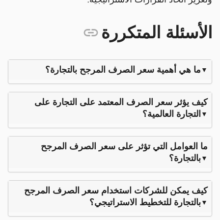
الأسئلة المتكررة
ما هي أهمية سعر الصرف المرجح بالتجارة؟
كيف يؤثر سعر الصرف المعتمد على التجارة على
التجارة العالمية؟
ما العوامل التي تؤثر على سعر الصرف المرجح
بالتجارة؟
كيف يمكن للشركات استخدام سعر الصرف المرجح
بالتجارة للتخطيط الاستراتيجي؟