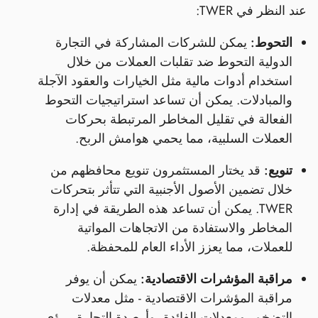
عند النظر في TWER:
التحوط:
يمكن للشركات المشاركة في التجارة
الدولية التحوط ضد تقلبات العملات من خلال
استخدام أدوات مالية مثل الخيارات والعقود الآجلة
والمبادلات. يمكن أن تساعد استراتيجيات التحوط
الفعالة في تقليل المخاطر المرتبطة بحركات
العملات السلبية، مما يحمي هوامش الربح.
تنويع:
قد يختار المستثمرون تنويع محافظهم من
خلال تضمين الأصول الأجنبية التي تتأثر بتحركات
TWER. يمكن أن تساعد هذه الطريقة في إدارة
المخاطر والاستفادة من الاتجاهات المواتية
للعملات، مما يعزز الأداء العام للمحفظة.
مراقبة المؤشرات الاقتصادية:
يمكن أن يوفر
مراقبة المؤشرات الاقتصادية - مثل معدلات
التضخم، ومعدلات الفائدة، وأرصدة التجارة - رؤى