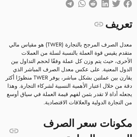
تعريف
معدل الصرف المرجح بالتجارة (TWER) هو مقياس مالي
متقدم يقيس قوة العملة بالنسبة لسلة من العملات
الأخرى، حيث يتم وزن كل عملة وفقًا لحجم التداول بين
الدول المعنية. على عكس معدل الصرف المباشر الذي
يقارن بين عملتين بشكل مباشر، يوفر TWER منظورًا أكثر
دقة من خلال اعتبار الأهمية النسبية لشركاء التجارة. وهذا
يجعله أداة لا تقدر بثمن لفهم قيمة العملة في سياق أوسع
من التجارة الدولية والعلاقات الاقتصادية.
مكونات سعر الصرف