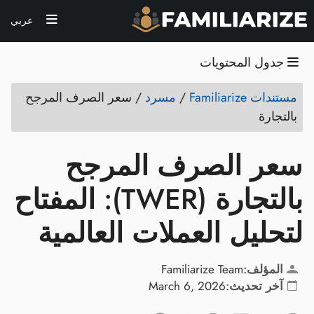
عربي
جدول المحتويات
مستندات Familiarize
/
مسرد
/
سعر الصرف المرجح
بالتجارة
سعر الصرف المرجح
بالتجارة (TWER): المفتاح
لتحليل العملات العالمية
المؤلف:
Familiarize Team
آخر تحديث:
March 6, 2026