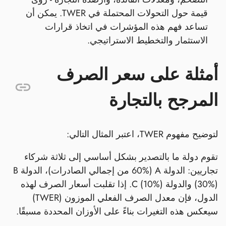
قيمة حول التحولات المحتملة في TWER. يمكن أن
تساعد فهم هذه المؤشرات في اتخاذ قرارات
الاستثمار والتخطيط الاستراتيجي.
أمثلة على سعر الصرف
المرجح بالتجارة
لتوضيح مفهوم TWER، اعتبر المثال التالي:
تقوم دولة ما بالتصدير بشكل أساسي إلى ثلاثة شركاء
تجاريين: الدولة A (60% من إجمالي الصادرات)، الدولة B
(30%) والدولة C (10%). إذا تقلبت أسعار الصرف لهذه
الدول، فإن معدل الصرف الفعلي الموزون (TWER)
سيعكس هذه التغيرات بناءً على الأوزان المحددة مسبقًا.