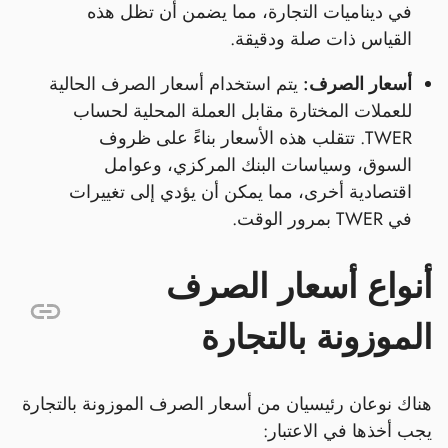
في ديناميات التجارة، مما يضمن أن تظل هذه
القياس ذات صلة ودقيقة.
أسعار الصرف:
يتم استخدام أسعار الصرف الحالية
للعملات المختارة مقابل العملة المحلية لحساب
TWER. تتقلب هذه الأسعار بناءً على ظروف
السوق، وسياسات البنك المركزي، وعوامل
اقتصادية أخرى، مما يمكن أن يؤدي إلى تغييرات
في TWER بمرور الوقت.
أنواع أسعار الصرف
الموزونة بالتجارة
هناك نوعان رئيسيان من أسعار الصرف الموزونة بالتجارة
يجب أخذها في الاعتبار: