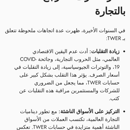
بالتجارة
في السنوات الأخيرة، ظهرت عدة اتجاهات ملحوظة تتعلق
بـ TWER:
زيادة التقلبات:
أدت عدم اليقين الاقتصادي
العالمي، مثل الحروب التجارية، وجائحة COVID-
19، والتوترات الجيوسياسية، إلى زيادة التقلبات في
أسعار الصرف. يؤثر هذا التقلب بشكل كبير على
حسابات TWER، مما يجعل من الضروري
للشركات والمستثمرين مراقبة هذه التقلبات عن
كثب.
التركيز على الأسواق الناشئة:
مع تطور ديناميات
التجارة العالمية، تكتسب العملات من الأسواق
الناشئة أهمية متزايدة في حسابات TWER. تعكس