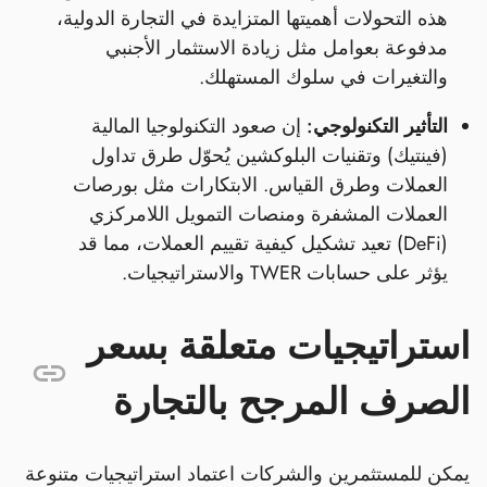
هذه التحولات أهميتها المتزايدة في التجارة الدولية،
مدفوعة بعوامل مثل زيادة الاستثمار الأجنبي
والتغيرات في سلوك المستهلك.
التأثير التكنولوجي:
إن صعود التكنولوجيا المالية
(فينتيك) وتقنيات البلوكشين يُحوّل طرق تداول
العملات وطرق القياس. الابتكارات مثل بورصات
العملات المشفرة ومنصات التمويل اللامركزي
(DeFi) تعيد تشكيل كيفية تقييم العملات، مما قد
يؤثر على حسابات TWER والاستراتيجيات.
استراتيجيات متعلقة بسعر
الصرف المرجح بالتجارة
يمكن للمستثمرين والشركات اعتماد استراتيجيات متنوعة