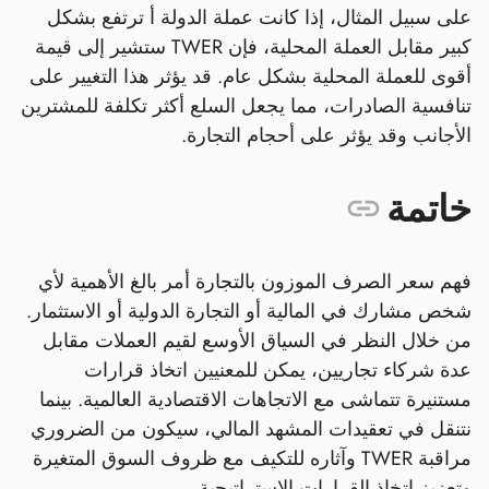
على سبيل المثال، إذا كانت عملة الدولة أ ترتفع بشكل
كبير مقابل العملة المحلية، فإن TWER ستشير إلى قيمة
أقوى للعملة المحلية بشكل عام. قد يؤثر هذا التغيير على
تنافسية الصادرات، مما يجعل السلع أكثر تكلفة للمشترين
الأجانب وقد يؤثر على أحجام التجارة.
خاتمة
فهم سعر الصرف الموزون بالتجارة أمر بالغ الأهمية لأي
شخص مشارك في المالية أو التجارة الدولية أو الاستثمار.
من خلال النظر في السياق الأوسع لقيم العملات مقابل
عدة شركاء تجاريين، يمكن للمعنيين اتخاذ قرارات
مستنيرة تتماشى مع الاتجاهات الاقتصادية العالمية. بينما
نتنقل في تعقيدات المشهد المالي، سيكون من الضروري
مراقبة TWER وآثاره للتكيف مع ظروف السوق المتغيرة
وتعزيز اتخاذ القرارات الاستراتيجية.