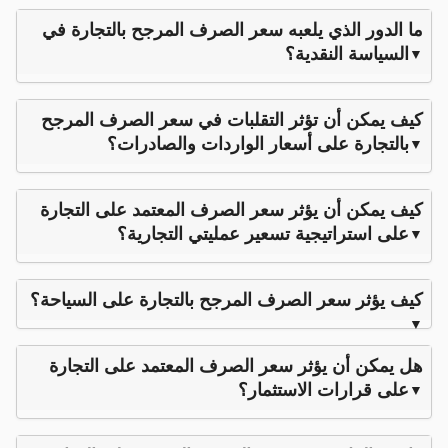
ما الدور الذي يلعبه سعر الصرف المرجح بالتجارة في
السياسة النقدية؟
كيف يمكن أن تؤثر التقلبات في سعر الصرف المرجح
بالتجارة على أسعار الواردات والصادرات؟
كيف يمكن أن يؤثر سعر الصرف المعتمد على التجارة
على استراتيجية تسعير عمليتي التجارية؟
كيف يؤثر سعر الصرف المرجح بالتجارة على السياحة؟
هل يمكن أن يؤثر سعر الصرف المعتمد على التجارة
على قرارات الاستثمار؟