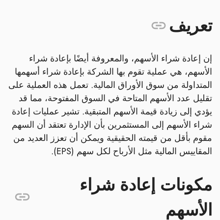
تعريف
إن إعادة شراء الأسهم، والمعروفة أيضًا بإعادة شراء
الأسهم، هي عملية تقوم بها الشركة بإعادة شراء أسهمها
المتداولة من سوق الأوراق المالية. تعمل هذه العملية على
تقليل عدد الأسهم المتاحة في السوق المفتوحة، مما قد
يؤدي إلى زيادة قيمة الأسهم المتبقية. تشير عمليات إعادة
شراء الأسهم إلى المستثمرين بأن الإدارة تعتقد أن السهم
مقوم بأقل من قيمته الحقيقية ويمكن أن تعزز العديد من
المقاييس المالية مثل الأرباح لكل سهم (EPS).
مكونات إعادة شراء
الأسهم