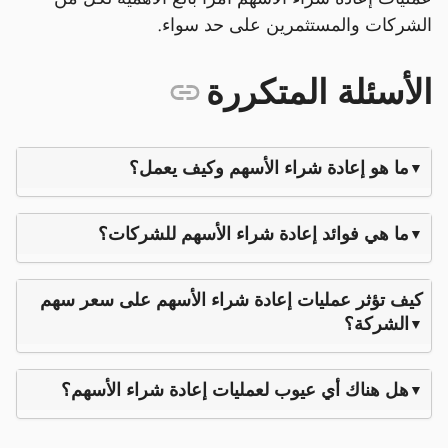
الشركات والمستثمرين على حد سواء.
الأسئلة المتكررة
ما هو إعادة شراء الأسهم وكيف يعمل؟
ما هي فوائد إعادة شراء الأسهم للشركات؟
كيف تؤثر عمليات إعادة شراء الأسهم على سعر سهم
الشركة؟
هل هناك أي عيوب لعمليات إعادة شراء الأسهم؟