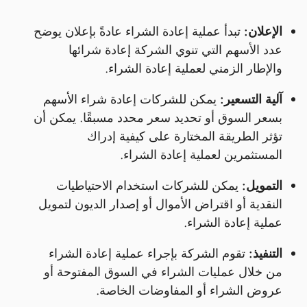
الإعلان:
تبدأ عملية إعادة الشراء عادةً بإعلان يوضح
عدد الأسهم التي تنوي الشركة إعادة شرائها
والإطار الزمني لعملية إعادة الشراء.
آلية التسعير:
يمكن للشركات إعادة شراء الأسهم
بسعر السوق أو تحديد سعر محدد مسبقًا. يمكن أن
تؤثر الطريقة المختارة على كيفية إدراك
المستثمرين لعملية إعادة الشراء.
التمويل:
يمكن للشركات استخدام الاحتياطيات
النقدية أو اقتراض الأموال أو إصدار الديون لتمويل
عملية إعادة الشراء.
التنفيذ:
تقوم الشركة بإجراء عملية إعادة الشراء
من خلال عمليات الشراء في السوق المفتوحة أو
عروض الشراء أو المفاوضات الخاصة.