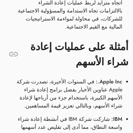
اتجاه متزايد لربط عمليات إعادة الشراء
بالالتزامات تجاه الاستدامة والمسؤولية الاجتماعية
للشركات، في محاولة لمواءمة الاستراتيجيات
المالية مع القيم الاجتماعية.
أمثلة على عمليات إعادة
شراء الأسهم
Apple Inc.:
في السنوات الأخيرة، تصدرت شركة
Apple عناوين الأخبار بفضل برامج إعادة شراء
الأسهم الكبيرة، باستخدام جزء من أرباحها لإعادة
شراء الأسهم، وبالتالي تعزيز قيمة المساهمين.
IBM:
شاركت شركة IBM في أنشطة إعادة شراء
واسعة النطاق، مما أدى إلى تقليص عدد أسهمها