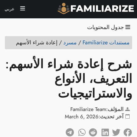
عربي
جدول المحتويات
مستندات Familiarize
/
مسرد
/
إعادة شراء الأسهم
شرح إعادة شراء الأسهم:
التعريف، الأنواع
والاستراتيجيات
المؤلف:
Familiarize Team
آخر تحديث:
March 6, 2026