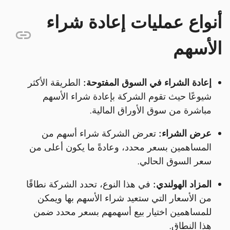
أنواع عمليات إعادة شراء
الأسهم
إعادة الشراء في السوق المفتوحة:
الطريقة الأكثر
شيوعًا حيث تقوم الشركة بإعادة شراء الأسهم
مباشرة من سوق الأوراق المالية.
عرض الشراء:
تعرض الشركة شراء أسهم من
المساهمين بسعر محدد، وعادةً ما يكون أعلى من
سعر السوق الحالي.
المزاد الهولندي:
في هذا النوع، تحدد الشركة نطاقًا
من الأسعار التي ستعيد شراء الأسهم بها ويمكن
للمساهمين اختيار بيع أسهمهم بسعر محدد ضمن
هذا النطاق.