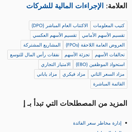
العلامة:
الإجراءات المالية للشركات
كتيب المعلومات
الاكتتاب العام المباشر (DPO)
تقسيم الأسهم الأمامي
تقسيم الأسهم العكسي
العروض العامة اللاحقة (FPOs)
المشاريع المشتركة
تحالفات الأسهم
تجزئة الأسهم
نفقات رأس المال للتوسع
استحواذ الموظفين (EBO)
الامتياز التجاري
مزاد السعر الثاني
مزاد فيكري
مزاد ياباني
القائمة المباشرة
المزيد من المصطلحات التي تبدأ بـ إ
إدارة مخاطر سعر الفائدة