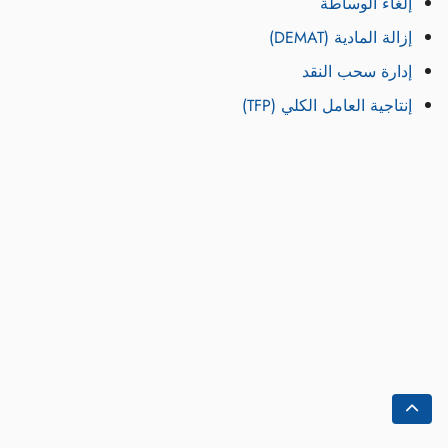
إلغاء الوساطة
إزالة المادية (DEMAT)
إدارة سحب النقد
إنتاجية العامل الكلي (TFP)