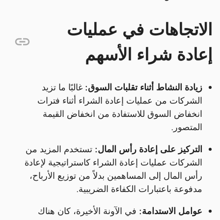
الاتجاهات في عمليات
إعادة شراء الأسهم
زيادة النشاط أثناء تقلبات السوق:
غالبًا ما تزيد
الشركات من عمليات إعادة الشراء أثناء فترات
انخفاض السوق للاستفادة من انخفاض القيمة
المتصور.
التركيز على إعادة رأس المال:
تستخدم المزيد من
الشركات عمليات إعادة الشراء كاستراتيجية لإعادة
رأس المال إلى المساهمين بدلاً من توزيع الأرباح،
مدفوعة باعتبارات الكفاءة الضريبية.
عوامل الاستدامة:
في الآونة الأخيرة، كان هناك