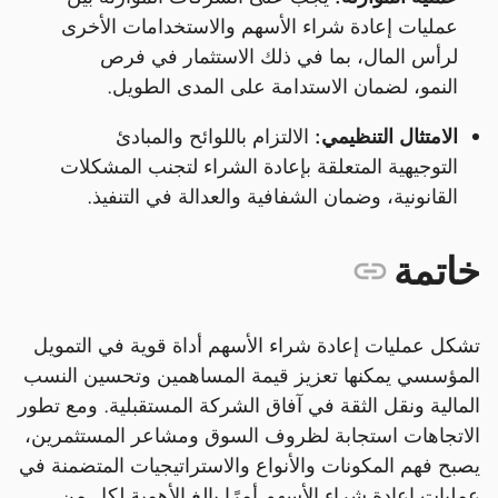
عمليات إعادة شراء الأسهم والاستخدامات الأخرى
لرأس المال، بما في ذلك الاستثمار في فرص
النمو، لضمان الاستدامة على المدى الطويل.
الامتثال التنظيمي:
الالتزام باللوائح والمبادئ
التوجيهية المتعلقة بإعادة الشراء لتجنب المشكلات
القانونية، وضمان الشفافية والعدالة في التنفيذ.
خاتمة
تشكل عمليات إعادة شراء الأسهم أداة قوية في التمويل
المؤسسي يمكنها تعزيز قيمة المساهمين وتحسين النسب
المالية ونقل الثقة في آفاق الشركة المستقبلية. ومع تطور
الاتجاهات استجابة لظروف السوق ومشاعر المستثمرين،
يصبح فهم المكونات والأنواع والاستراتيجيات المتضمنة في
عمليات إعادة شراء الأسهم أمرًا بالغ الأهمية لكل من