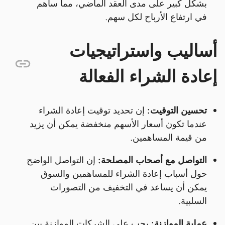
بشكل كبير على مدى العقد الماضي، مما ساهم
في ارتفاع الأرباح لكل سهم.
أساليب واستراتيجيات
إعادة الشراء الفعالة
تحسين التوقيت:
إن تحديد توقيت إعادة الشراء
عندما تكون أسعار الأسهم منخفضة يمكن أن يزيد
من قيمة المساهمين.
التواصل مع أصحاب المصلحة:
إن التواصل الواضح
حول أسباب إعادة الشراء للمساهمين والسوق
يمكن أن يساعد في التخفيف من التصورات
السلبية.
عملية الموازنة:
يجب على الشركات الموازنة بين