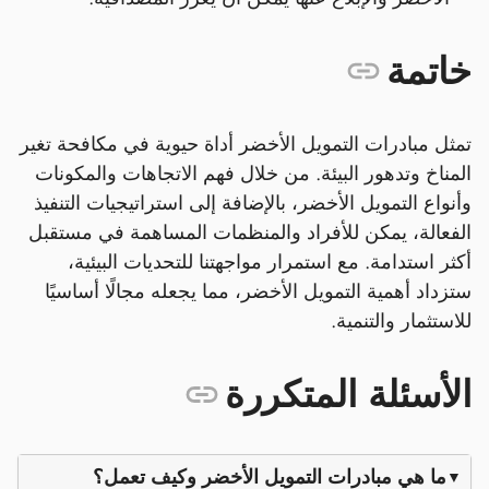
خاتمة
تمثل مبادرات التمويل الأخضر أداة حيوية في مكافحة تغير
المناخ وتدهور البيئة. من خلال فهم الاتجاهات والمكونات
وأنواع التمويل الأخضر، بالإضافة إلى استراتيجيات التنفيذ
الفعالة، يمكن للأفراد والمنظمات المساهمة في مستقبل
أكثر استدامة. مع استمرار مواجهتنا للتحديات البيئية،
ستزداد أهمية التمويل الأخضر، مما يجعله مجالًا أساسيًا
للاستثمار والتنمية.
الأسئلة المتكررة
ما هي مبادرات التمويل الأخضر وكيف تعمل؟