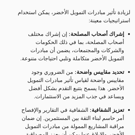
لزيادة تأثير مبادرات التمويل الأخضر، يمكن استخدام
استراتيجيات معينة:
إشراك أصحاب المصلحة:
إن إشراك مختلف
أصحاب المصلحة، بما في ذلك الحكومات
والشركات والمجتمعات، يضمن أن مبادرات
التمويل الأخضر متكاملة وتلبي احتياجات متنوعة.
تحديد مقاييس واضحة:
من الضروري وجود
مقاييس واضحة لقياس تأثير مبادرات التمويل
الأخضر. هذا يسمح بتتبع التقدم بشكل أفضل
ويساعد في جذب المزيد من الاستثمارات.
تعزيز الشفافية:
الشفافية في التقارير والإفصاح
أمر حاسم لبناء الثقة بين المستثمرين. إن ضمان
مراقبة المشاريع الممولة من مبادرات التمويل
الأخضر والإبلاغ عنها يمكن أن يعزز المصداقية.