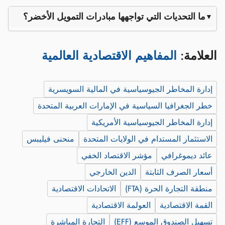
ما التحديات التي تواجهها مبادرات التمويل الأخضر؟
العلامة:
المفاهيم الاقتصادية العالمية
إدارة المخاطر الجيوسياسية في المالية السويسرية
خطر الجغرافيا السياسية في الإمارات العربية المتحدة
إدارة المخاطر الجيوسياسية الأمريكية
الاستثمار المستدام في الولايات المتحدة
منحنى فيليبس
عائد ديموغرافي
مؤشر الاقتصاد الخفي
أسعار الصرف الثابتة
الدين الخارجي
منطقة التجارة الحرة (FTA)
الاتحادات الاقتصادية
القمة الاقتصادية
العولمة الاقتصادية
تسهيل الصندوق الموسع (EFF)
التجارة المباشرة