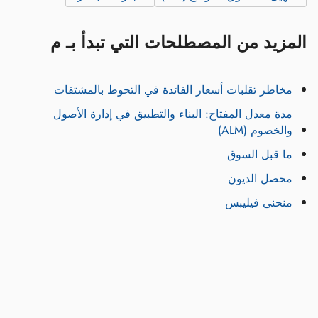
المزيد من المصطلحات التي تبدأ بـ م
مخاطر تقلبات أسعار الفائدة في التحوط بالمشتقات
مدة معدل المفتاح: البناء والتطبيق في إدارة الأصول
والخصوم (ALM)
ما قبل السوق
محصل الديون
منحنى فيليبس