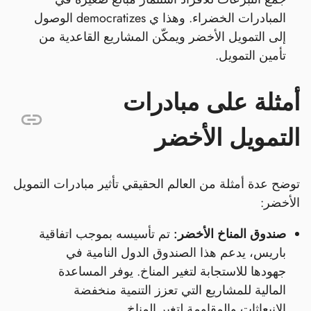
المبادرات الخضراء. وهذا ي democratizes الوصول
إلى التمويل الأخضر ويمكّن المشاريع القاعدية من
تأمين التمويل.
أمثلة على مبادرات
التمويل الأخضر
توضح عدة أمثلة من العالم الحقيقي تأثير مبادرات التمويل
الأخضر:
صندوق المناخ الأخضر:
تم تأسيسه بموجب اتفاقية
باريس، يدعم هذا الصندوق الدول النامية في
جهودها للاستجابة لتغير المناخ. يوفر المساعدة
المالية للمشاريع التي تعزز التنمية منخفضة
الانبعاثات والمقاومة لتغير المناخ.