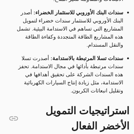
سندات البنك الأوروبي للاستثمار الخضراء:
أصدر
البنك الأوروبي للاستثمار سندات خضراء لتمويل
المشاريع التي تساهم في الاستدامة البيئية. تشمل
هذه المشاريع الطاقة المتجددة وكفاءة الطاقة
والنقل المستدام.
سندات تسلا المرتبطة بالاستدامة:
أصدرت تسلا
سندات مرتبطة بأدائها في مجال الاستدامة. تحفز
هذه السندات الشركة على تحقيق أهدافها في
الاستدامة، مثل زيادة إنتاج السيارات الكهربائية
وتقليل انبعاثات الكربون.
استراتيجيات التمويل
الأخضر الفعال