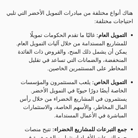
هناك أنواع مختلفة من مبادرات التمويل الأخضر التي تلبي
احتياجات مختلفة:
التمويل العام:
غالبًا ما تقدم الحكومات تمويلًا
للمشاريع المستدامة من خلال آليات التمويل العام.
يمكن أن يشمل ذلك المنح، والقروض ذات الفائدة
المنخفضة، والضمانات التي تساعد في تقليل
المخاطر على المستثمرين الخاصين.
التمويل الخاص:
يلعب المستثمرون والمؤسسات
الخاصة أيضًا دورًا حيويًا في التمويل الأخضر.
يستثمرون في المشاريع الخضراء من خلال رأس
المال المخاطر، والأسهم الخاصة، والاستثمارات
المباشرة في الأعمال المستدامة.
جمع التبرعات للمشاريع الخضراء:
تتيح منصات
جمع التبرعات للأفراد استثمار مبالغ صغيرة في