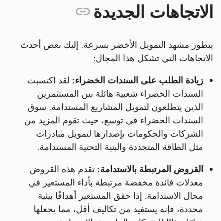
الاتجاهات الجديدة
يتطور مشهد التمويل الأخضر بسرعة. إليك بعض أحدث
الاتجاهات التي تشكل هذا المجال:
زيادة الطلب على السندات الخضراء:
لقد اكتسبت
السندات الخضراء شعبية هائلة بين المستثمرين
الذين يتطلعون لتمويل المشاريع المستدامة. سوق
السندات الخضراء في توسع، حيث تقوم المزيد من
الشركات والحكومات بإصدارها لتمويل مبادرات
مثل الطاقة المتجددة والبنية التحتية المستدامة.
القروض المرتبطة بالاستدامة:
تقدم هذه القروض
معدلات فائدة مخفضة مرتبطة بأداء المستعير في
مجال الاستدامة. إذا حقق المستعير أهدافًا بيئية
محددة، فإنه يستفيد من تكاليف أقل، مما يجعلها