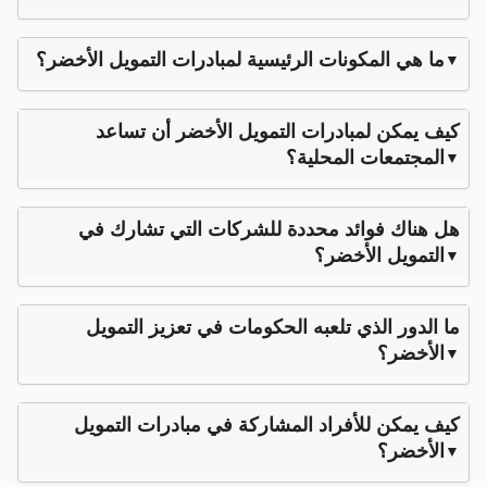
ما هي المكونات الرئيسية لمبادرات التمويل الأخضر؟
كيف يمكن لمبادرات التمويل الأخضر أن تساعد
المجتمعات المحلية؟
هل هناك فوائد محددة للشركات التي تشارك في
التمويل الأخضر؟
ما الدور الذي تلعبه الحكومات في تعزيز التمويل
الأخضر؟
كيف يمكن للأفراد المشاركة في مبادرات التمويل
الأخضر؟