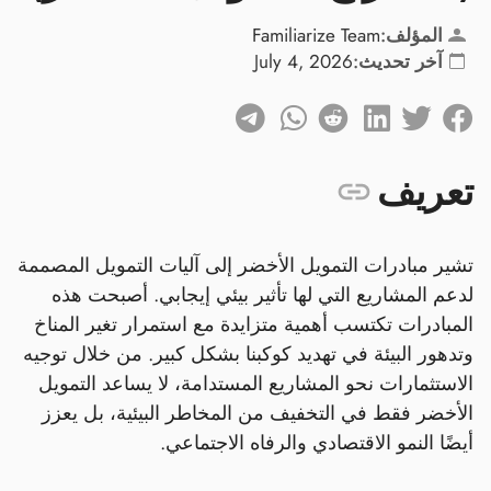
المؤلف:
Familiarize Team
آخر تحديث:
July 4, 2026
تعريف
تشير مبادرات التمويل الأخضر إلى آليات التمويل المصممة
لدعم المشاريع التي لها تأثير بيئي إيجابي. أصبحت هذه
المبادرات تكتسب أهمية متزايدة مع استمرار تغير المناخ
وتدهور البيئة في تهديد كوكبنا بشكل كبير. من خلال توجيه
الاستثمارات نحو المشاريع المستدامة، لا يساعد التمويل
الأخضر فقط في التخفيف من المخاطر البيئية، بل يعزز
أيضًا النمو الاقتصادي والرفاه الاجتماعي.