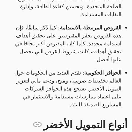
الطاقة المتجددة، وتحسين كفاءة الطاقة، وإدارة
النفايات المستدامة.
القروض المرتبطة بالاستدامة:
كما ذُكر سابقًا، فإن
هذه القروض تحفز المقترضين على تحقيق أهداف
استدامة محددة. كلما كان المقترض أكثر نجاحًا في
تحقيق أهدافه، كانت شروط القرض التي يحصل
عليها أفضل.
الحوافز الحكومية:
تقدم العديد من الحكومات حول
العالم تخفيضات ضريبية، ومنح، ودعم مالي لتعزيز
التمويل الأخضر. تشجع هذه الحوافز الشركات
على اعتماد ممارسات مستدامة والاستثمار في
المشاريع الصديقة للبيئة.
أنواع التمويل الأخضر